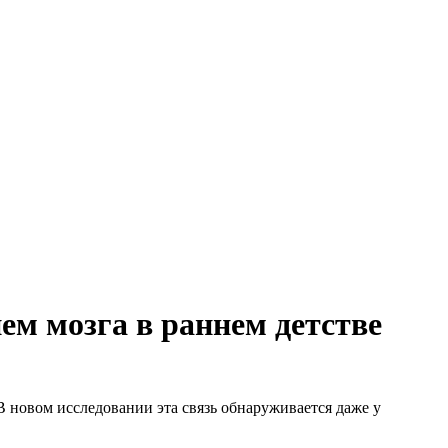
м мозга в раннем детстве
В новом исследовании эта связь обнаруживается даже у