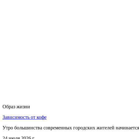
Образ жизни
Зависимость от кофе
Утро большинства современных городских жителей начинается 
24 июля 2026 г.