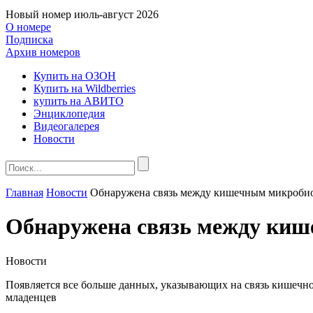
Новый номер
июль-август 2026
О номере
Подписка
Архив номеров
Купить на ОЗОН
Купить на Wildberries
купить на АВИТО
Энциклопедия
Видеогалерея
Новости
Главная
Новости
Обнаружена связь между кишечным микробиом
Обнаружена связь между кише
Новости
Появляется все больше данных, указывающих на связь кишечног
младенцев