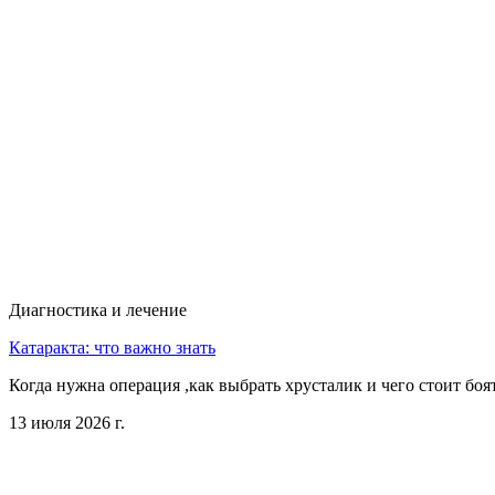
Диагностика и лечение
Катаракта: что важно знать
Когда нужна операция ,как выбрать хрусталик и чего стоит боя
13 июля 2026 г.