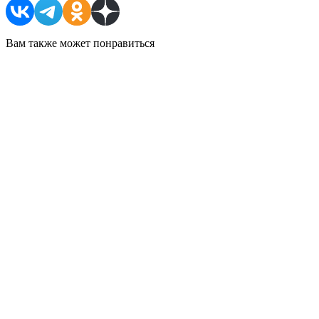
Вам также может понравиться