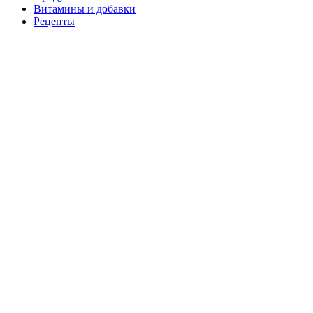
Витамины и добавки
Рецепты