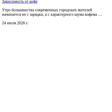
Зависимость от кофе
Утро большинства современных городских жителей
начинается не с зарядки, а с характерного шума кофема …
24 июля 2026 г.