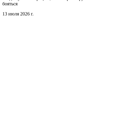
бояться
13 июля 2026 г.