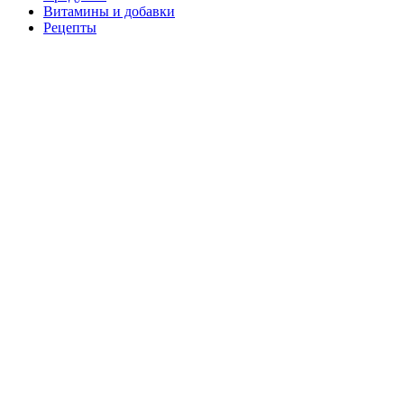
Витамины и добавки
Рецепты