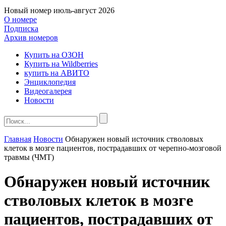
Новый номер
июль-август 2026
О номере
Подписка
Архив номеров
Купить на ОЗОН
Купить на Wildberries
купить на АВИТО
Энциклопедия
Видеогалерея
Новости
Главная
Новости
Обнаружен новый источник стволовых
клеток в мозге пациентов, пострадавших от черепно-мозговой
травмы (ЧМТ)
Обнаружен новый источник
стволовых клеток в мозге
пациентов, пострадавших от