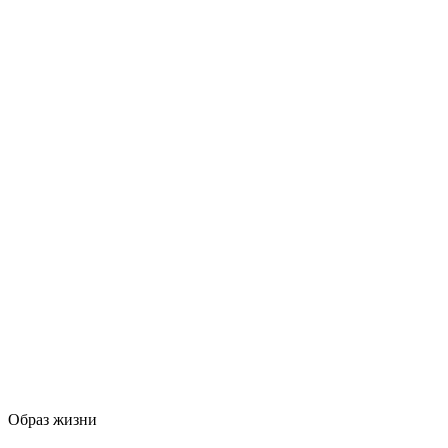
Образ жизни