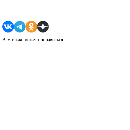
Поделиться в соцсетях
Вам также может понравиться