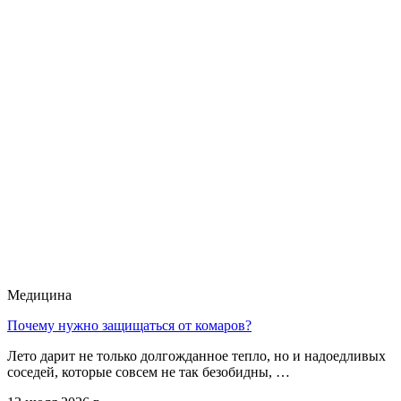
Медицина
Почему нужно защищаться от комаров?
Лето дарит не только долгожданное тепло, но и надоедливых
соседей, которые совсем не так безобидны, …