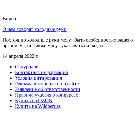
Видео
О чём говорят холодные руки
Постоянно холодные руки могут быть особенностью вашего
организма, но также могут указывать на ряд за …
14 апреля 2022 г.
О журнале
Контактная информация
Условия цитирования
Реклама в журнале и на сайте
Заявление об ответственности
Правила участия в конкурсах
Купить на OZON
Купить на Wildberries