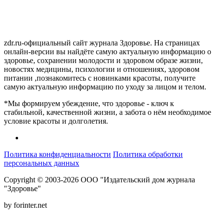
zdr.ru-официальный сайт журнала Здоровье. На страницах
онлайн-версии вы найдёте самую актуальную информацию о
здоровье, сохранении молодости и здоровом образе жизни,
новостях медицины, психологии и отношениях, здоровом
питании ,познакомитесь с новинками красоты, получите
самую актуальную информацию по уходу за лицом и телом.
*Мы формируем убеждение, что здоровье - ключ к
стабильной, качественной жизни, а забота о нём необходимое
условие красоты и долголетия.
Политика конфиденциальности
Политика обработки
персональных данных
Copyright © 2003-2026 ООО "Издательский дом журнала
"Здоровье"
by forinter.net