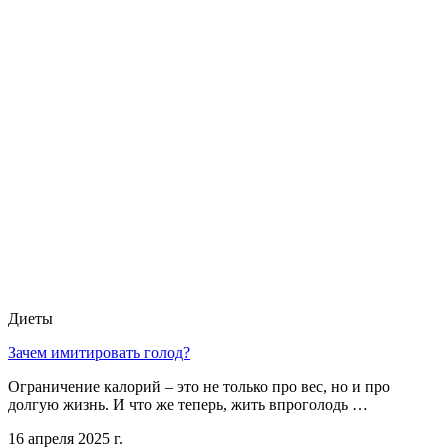
Диеты
Зачем имитировать голод?
Ограничение калорий – это не только про вес, но и про
долгую жизнь. И что же теперь, жить впроголодь …
16 апреля 2025 г.