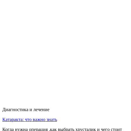
Диагностика и лечение
Катаракта: что важно знать
Когда нужна операция ,как выбрать хрусталик и чего стоит