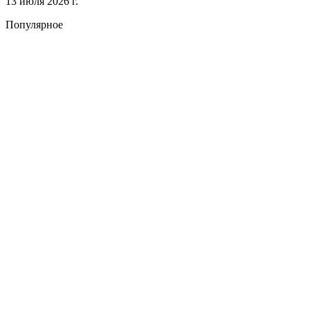
13 июля 2026 г.
Популярное