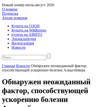
Новый номер
июль-август 2026
О номере
Подписка
Архив номеров
Купить на ОЗОН
Купить на Wildberries
купить на АВИТО
Энциклопедия
Видеогалерея
Новости
Главная
Новости
Обнаружен неожиданный фактор,
способствующей ускорению болезни Альцгеймера
Обнаружен неожиданный
фактор, способствующей
ускорению болезни