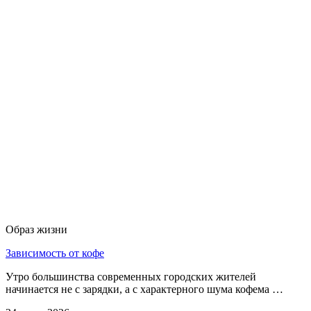
Образ жизни
Зависимость от кофе
Утро большинства современных городских жителей
начинается не с зарядки, а с характерного шума кофема …