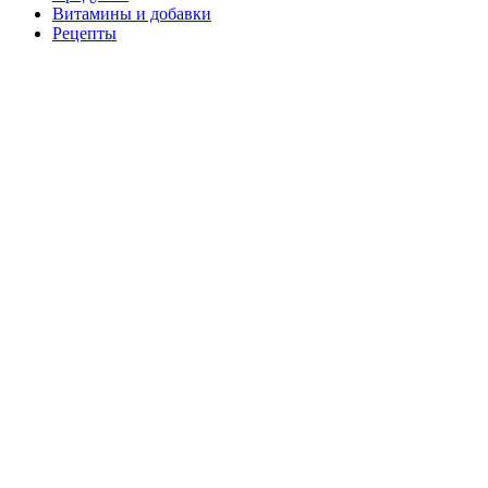
Витамины и добавки
Рецепты