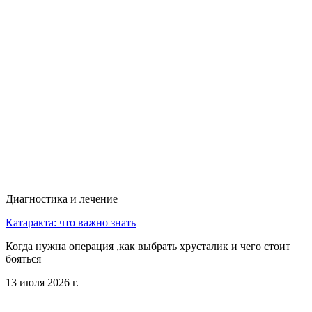
Диагностика и лечение
Катаракта: что важно знать
Когда нужна операция ,как выбрать хрусталик и чего стоит
бояться
13 июля 2026 г.