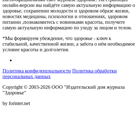
онлайн-версии вы найдёте самую актуальную информацию о
здоровье, сохранении молодости и здоровом образе жизни,
новостях медицины, психологии и отношениях, здоровом
питании ,познакомитесь с новинками красоты, получите
самую актуальную информацию по уходу за лицом и телом.
*Мы формируем убеждение, что здоровье - ключ к
стабильной, качественной жизни, а забота о нём необходимое
условие красоты и долголетия.
Политика конфиденциальности
Политика обработки
персональных данных
Copyright © 2003-2026 ООО "Издательский дом журнала
"Здоровье"
by forinter.net