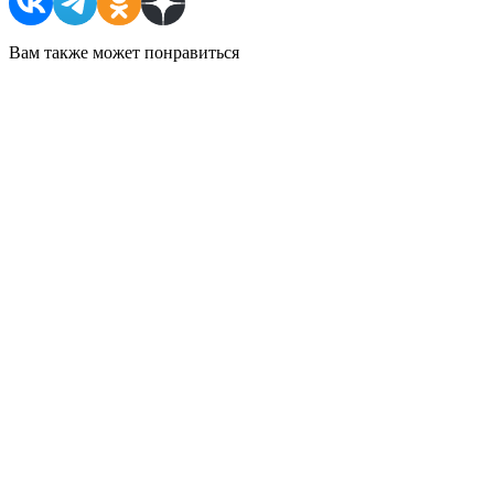
Вам также может понравиться