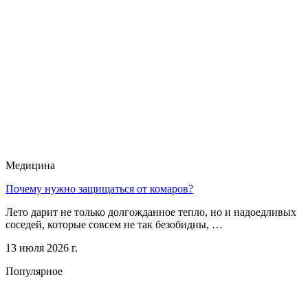
Медицина
Почему нужно защищаться от комаров?
Лето дарит не только долгожданное тепло, но и надоедливых
соседей, которые совсем не так безобидны, …
13 июля 2026 г.
Популярное