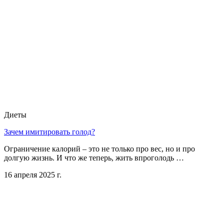
Диеты
Зачем имитировать голод?
Ограничение калорий – это не только про вес, но и про
долгую жизнь. И что же теперь, жить впроголодь …
16 апреля 2025 г.