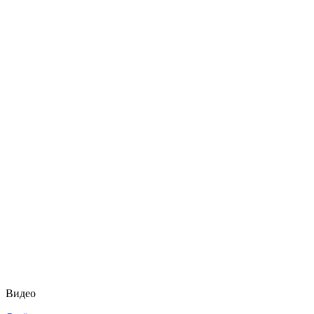
Видео