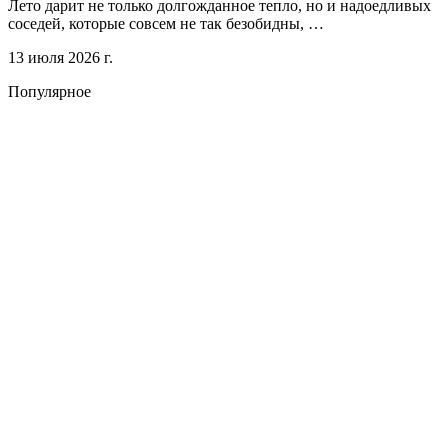
Лето дарит не только долгожданное тепло, но и надоедливых
соседей, которые совсем не так безобидны, …
13 июля 2026 г.
Популярное