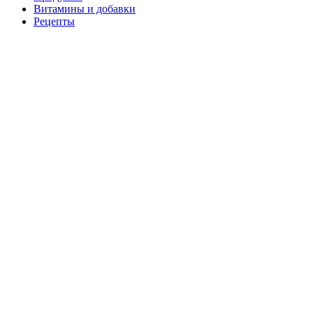
Витамины и добавки
Рецепты