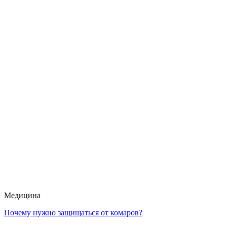
Медицина
Почему нужно защищаться от комаров?