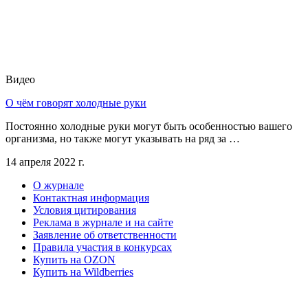
Видео
О чём говорят холодные руки
Постоянно холодные руки могут быть особенностью вашего
организма, но также могут указывать на ряд за …
14 апреля 2022 г.
О журнале
Контактная информация
Условия цитирования
Реклама в журнале и на сайте
Заявление об ответственности
Правила участия в конкурсах
Купить на OZON
Купить на Wildberries