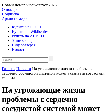
Новый номер
июль-август 2026
О номере
Подписка
Архив номеров
Купить на ОЗОН
Купить на Wildberries
купить на АВИТО
Энциклопедия
Видеогалерея
Новости
Главная
Новости
На угрожающие жизни проблемы с
сердечно-сосудистой системой может указывать возрастная
слепота
На угрожающие жизни
проблемы с сердечно-
сосудистой системой может