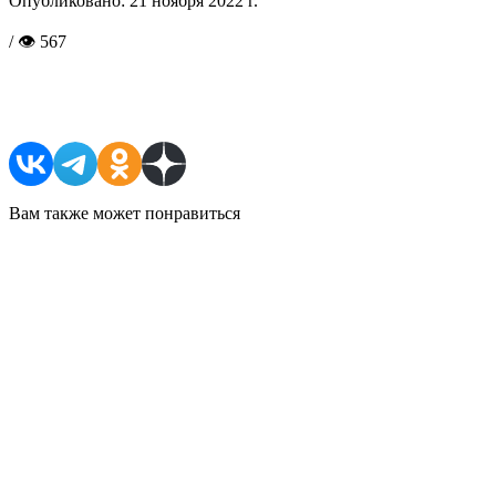
Опубликовано:
21 ноября 2022 г.
/ 👁 567
Поделиться в соцсетях
Вам также может понравиться