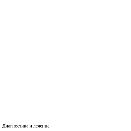
Диагностика и лечение