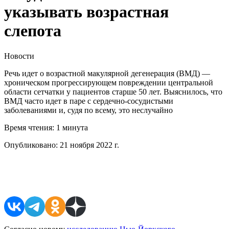
указывать возрастная
слепота
Новости
Речь идет о возрастной макулярной дегенерация (ВМД) —
хроническом прогрессирующем повреждении центральной
области сетчатки у пациентов старше 50 лет. Выяснилось, что
ВМД часто идет в паре с сердечно-сосудистыми
заболеваниями и, судя по всему, это неслучайно
Время чтения:
1 минута
Опубликовано:
21 ноября 2022 г.
Поделиться в соцсетях