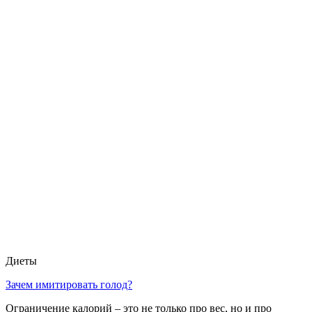
Диеты
Зачем имитировать голод?
Ограничение калорий – это не только про вес, но и про