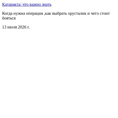
Катаракта: что важно знать
Когда нужна операция ,как выбрать хрусталик и чего стоит
бояться
13 июля 2026 г.