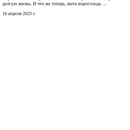
долгую жизнь. И что же теперь, жить впроголодь …
16 апреля 2025 г.