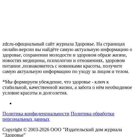
zdr.ru-официальный сайт журнала Здоровье. На страницах
онлайн-версии вы найдёте самую актуальную информацию о
здоровье, сохранении молодости и здоровом образе жизни,
новостях медицины, психологии и отношениях, здоровом
питании ,познакомитесь с новинками красоты, получите
самую актуальную информацию по уходу за лицом и телом.
*Мы формируем убеждение, что здоровье - ключ к
стабильной, качественной жизни, а забота о нём необходимое
условие красоты и долголетия.
Политика конфиденциальности
Политика обработки
персональных данных
Copyright © 2003-2026 ООО "Издательский дом журнала
"Здоровье"