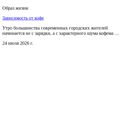
Образ жизни
Зависимость от кофе
Утро большинства современных городских жителей
начинается не с зарядки, а с характерного шума кофема …
24 июля 2026 г.