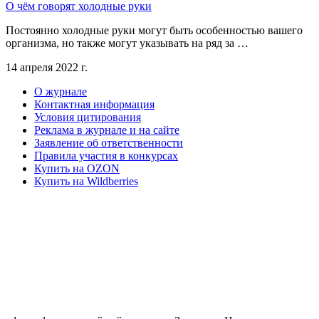
О чём говорят холодные руки
Постоянно холодные руки могут быть особенностью вашего
организма, но также могут указывать на ряд за …
14 апреля 2022 г.
О журнале
Контактная информация
Условия цитирования
Реклама в журнале и на сайте
Заявление об ответственности
Правила участия в конкурсах
Купить на OZON
Купить на Wildberries