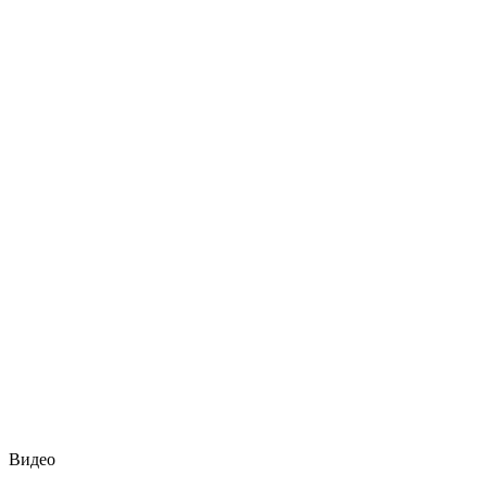
Видео