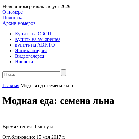
Новый номер
июль-август 2026
О номере
Подписка
Архив номеров
Купить на ОЗОН
Купить на Wildberries
купить на АВИТО
Энциклопедия
Видеогалерея
Новости
Главная
Модная еда: семена льна
Модная еда: семена льна
Время чтения:
1 минута
Опубликовано:
15 мая 2017 г.