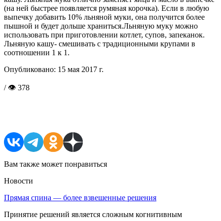
(на ней быстрее появляется румяная корочка). Если в любую
выпечку добавить 10% льняной муки, она получится более
пышной и будет дольше храниться.Льняную муку можно
использовать при приготовлении котлет, супов, запеканок.
Льняную кашу- смешивать с традиционными крупами в
соотношении 1 к 1.
Опубликовано:
15 мая 2017 г.
/ 👁 378
Поделиться в соцсетях
Вам также может понравиться
Новости
Прямая спина — более взвешенные решения
Принятие решений является сложным когнитивным