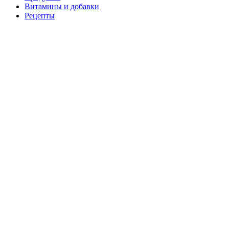
Витамины и добавки
Рецепты