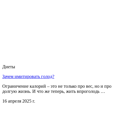
Диеты
Зачем имитировать голод?
Ограничение калорий – это не только про вес, но и про
долгую жизнь. И что же теперь, жить впроголодь …
16 апреля 2025 г.