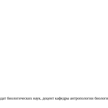
дат биологических наук, доцент кафедры антропологии биологи