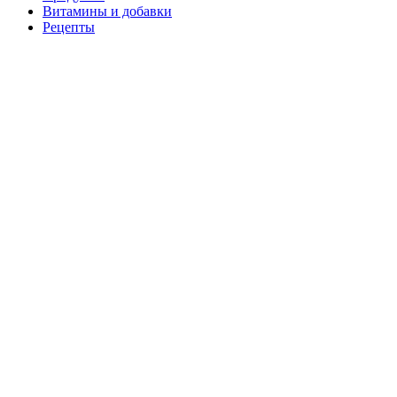
Витамины и добавки
Рецепты