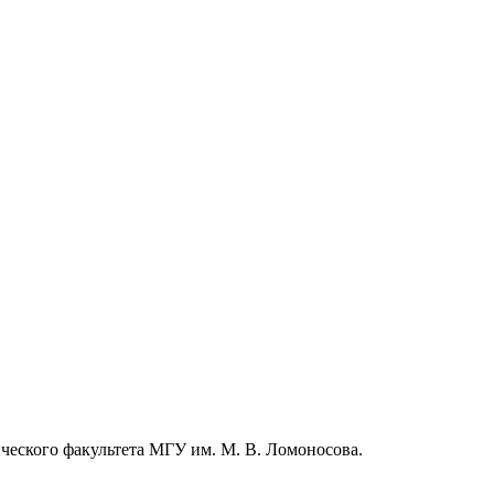
ческого факультета МГУ им. М. В. Ломоносова.