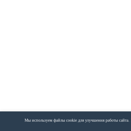
Мы используем файлы cookie для улучшения работы сайта. 