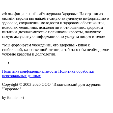
zdr.ru-официальный сайт журнала Здоровье. На страницах
онлайн-версии вы найдёте самую актуальную информацию о
здоровье, сохранении молодости и здоровом образе жизни,
новостях медицины, психологии и отношениях, здоровом
питании ,познакомитесь с новинками красоты, получите
самую актуальную информацию по уходу за лицом и телом.
*Мы формируем убеждение, что здоровье - ключ к
стабильной, качественной жизни, а забота о нём необходимое
условие красоты и долголетия.
Политика конфиденциальности
Политика обработки
персональных данных
Copyright © 2003-2026 ООО "Издательский дом журнала
"Здоровье"
by forinter.net