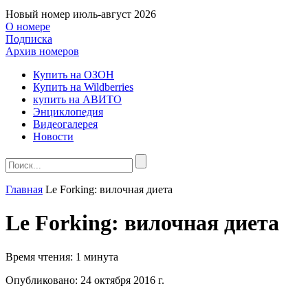
Новый номер
июль-август 2026
О номере
Подписка
Архив номеров
Купить на ОЗОН
Купить на Wildberries
купить на АВИТО
Энциклопедия
Видеогалерея
Новости
Главная
Le Forking: вилочная диета
Le Forking: вилочная диета
Время чтения:
1 минута
Опубликовано:
24 октября 2016 г.