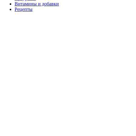
Витамины и добавки
Рецепты