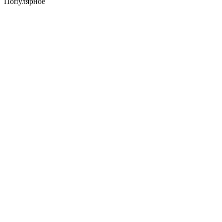
Популярное