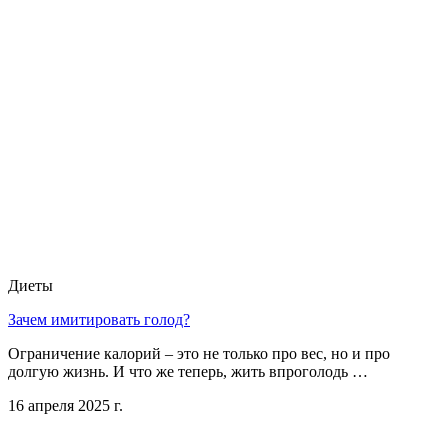
Диеты
Зачем имитировать голод?
Ограничение калорий – это не только про вес, но и про
долгую жизнь. И что же теперь, жить впроголодь …
16 апреля 2025 г.