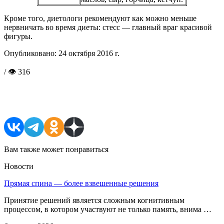
Кроме того, диетологи рекомендуют как можно меньше
нервничать во время диеты: стесс — главный враг красивой
фигуры.
Опубликовано:
24 октября 2016 г.
/ 👁 316
Поделиться в соцсетях
Вам также может понравиться
Новости
Прямая спина — более взвешенные решения
Принятие решений является сложным когнитивным
процессом, в котором участвуют не только память, внима …