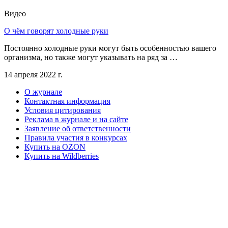
Видео
О чём говорят холодные руки
Постоянно холодные руки могут быть особенностью вашего
организма, но также могут указывать на ряд за …
14 апреля 2022 г.
О журнале
Контактная информация
Условия цитирования
Реклама в журнале и на сайте
Заявление об ответственности
Правила участия в конкурсах
Купить на OZON
Купить на Wildberries