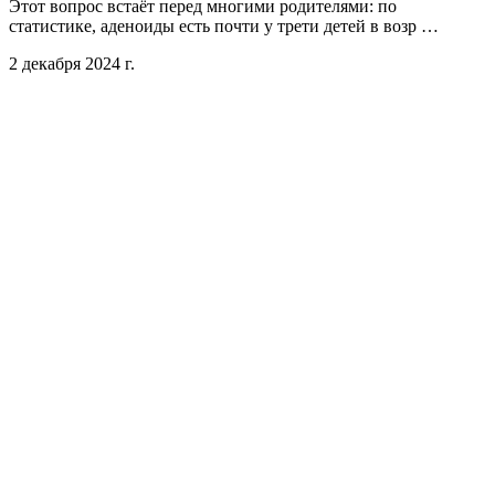
Этот вопрос встаёт перед многими родителями: по
статистике, аденоиды есть почти у трети детей в возр …
2 декабря 2024 г.