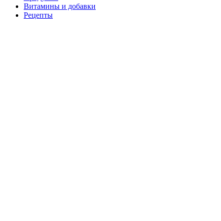
Витамины и добавки
Рецепты