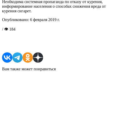
Необходима системная пропаганда по отказу от курения,
информирование населения о способах снижения вреда от
курения сигарет.
Опубликовано:
6 февраля 2019 г.
/ 👁 184
Поделиться в соцсетях
Вам также может понравиться