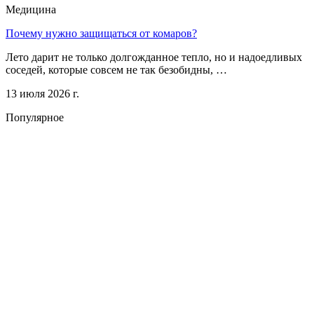
Медицина
Почему нужно защищаться от комаров?
Лето дарит не только долгожданное тепло, но и надоедливых
соседей, которые совсем не так безобидны, …
13 июля 2026 г.
Популярное