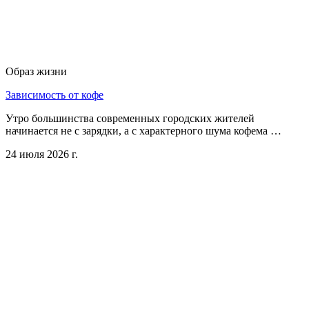
Образ жизни
Зависимость от кофе
Утро большинства современных городских жителей
начинается не с зарядки, а с характерного шума кофема …
24 июля 2026 г.