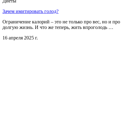
Диеты
Зачем имитировать голод?
Ограничение калорий – это не только про вес, но и про
долгую жизнь. И что же теперь, жить впроголодь …
16 апреля 2025 г.