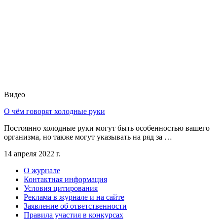
Видео
О чём говорят холодные руки
Постоянно холодные руки могут быть особенностью вашего
организма, но также могут указывать на ряд за …
14 апреля 2022 г.
О журнале
Контактная информация
Условия цитирования
Реклама в журнале и на сайте
Заявление об ответственности
Правила участия в конкурсах