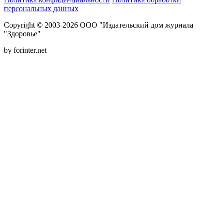
персональных данных
Copyright © 2003-2026 ООО "Издательский дом журнала
"Здоровье"
by forinter.net