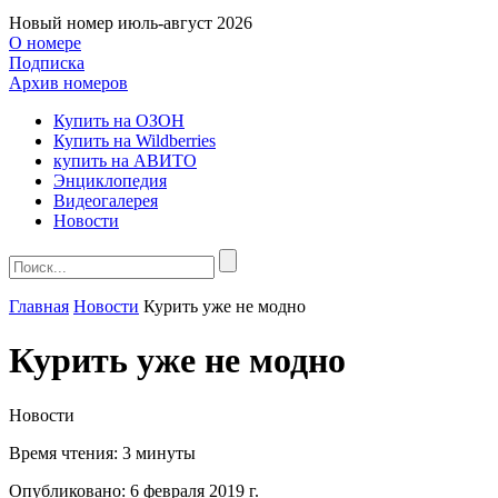
Новый номер
июль-август 2026
О номере
Подписка
Архив номеров
Купить на ОЗОН
Купить на Wildberries
купить на АВИТО
Энциклопедия
Видеогалерея
Новости
Главная
Новости
Курить уже не модно
Курить уже не модно
Новости
Время чтения:
3 минуты
Опубликовано:
6 февраля 2019 г.