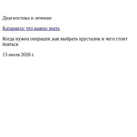
Диагностика и лечение
Катаракта: что важно знать
Когда нужна операция ,как выбрать хрусталик и чего стоит
бояться
13 июля 2026 г.