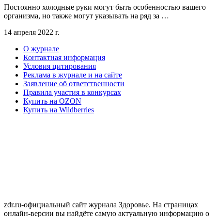
Постоянно холодные руки могут быть особенностью вашего
организма, но также могут указывать на ряд за …
14 апреля 2022 г.
О журнале
Контактная информация
Условия цитирования
Реклама в журнале и на сайте
Заявление об ответственности
Правила участия в конкурсах
Купить на OZON
Купить на Wildberries
zdr.ru-официальный сайт журнала Здоровье. На страницах
онлайн-версии вы найдёте самую актуальную информацию о