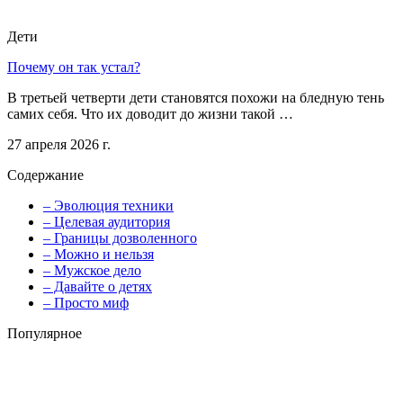
Дети
Почему он так устал?
В третьей четверти дети становятся похожи на бледную тень
самих себя. Что их доводит до жизни такой …
27 апреля 2026 г.
Содержание
– Эволюция техники
– Целевая аудитория
– Границы дозволенного
– Можно и нельзя
– Мужское дело
– Давайте о детях
– Просто миф
Популярное