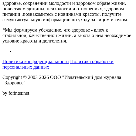
здоровье, сохранении молодости и здоровом образе жизни,
новостях медицины, психологии и отношениях, здоровом
питании ,познакомитесь с новинками красоты, получите
самую актуальную информацию по уходу за лицом и телом.
*Мы формируем убеждение, что здоровье - ключ к
стабильной, качественной жизни, а забота о нём необходимое
условие красоты и долголетия.
Политика конфиденциальности
Политика обработки
персональных данных
Copyright © 2003-2026 ООО "Издательский дом журнала
"Здоровье"
by forinter.net