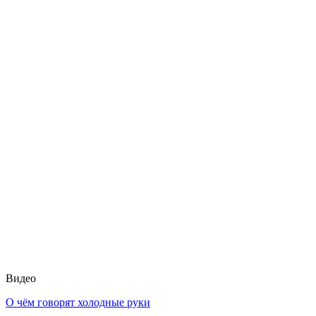
Видео
О чём говорят холодные руки