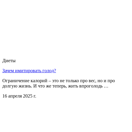
Диеты
Зачем имитировать голод?
Ограничение калорий – это не только про вес, но и про
долгую жизнь. И что же теперь, жить впроголодь …
16 апреля 2025 г.