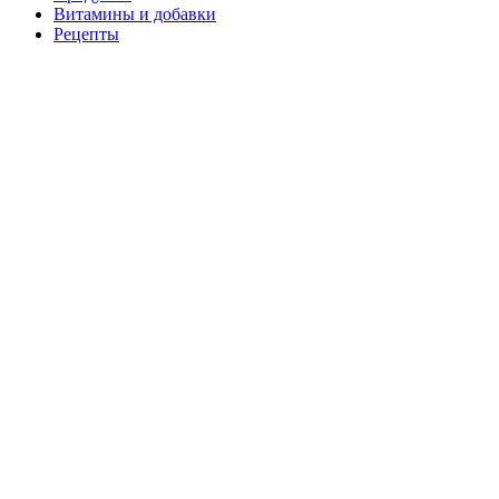
Витамины и добавки
Рецепты