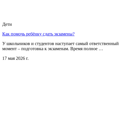
Дети
Как помочь ребёнку сдать экзамены?
У школьников и студентов наступает самый ответственный
момент – подготовка к экзаменам. Время полное …
17 мая 2026 г.