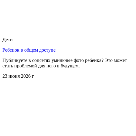
Дети
Ребенок в общем доступе
Публикуете в соцсетях умильные фото ребенка? Это может
стать проблемой для него в будущем.
23 июня 2026 г.