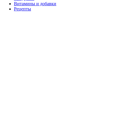
Витамины и добавки
Рецепты