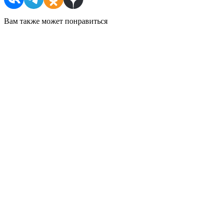
Вам также может понравиться