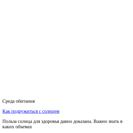
Среда обитания
Как подружиться с солнцем
Польза солнца для здоровья давно доказана. Важно знать в
каких объемах