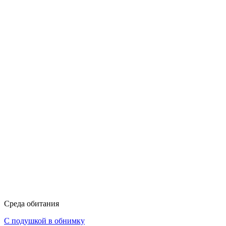
Среда обитания
С подушкой в обнимку