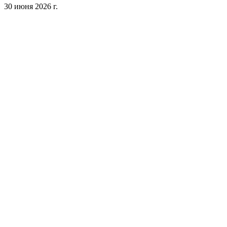
30 июня 2026 г.