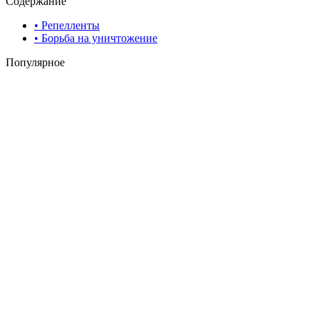
Содержание
• Репелленты
• Борьба на уничтожение
Популярное