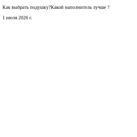
Как выбрать подушку?Какой наполнитель лучше ?
1 июля 2026 г.