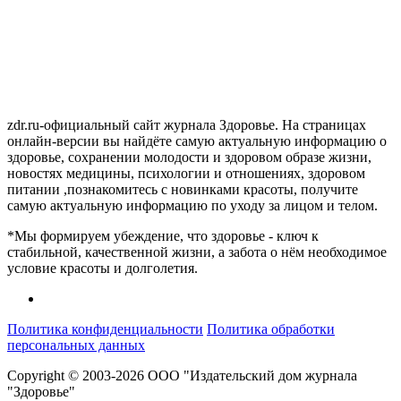
zdr.ru-официальный сайт журнала Здоровье. На страницах
онлайн-версии вы найдёте самую актуальную информацию о
здоровье, сохранении молодости и здоровом образе жизни,
новостях медицины, психологии и отношениях, здоровом
питании ,познакомитесь с новинками красоты, получите
самую актуальную информацию по уходу за лицом и телом.
*Мы формируем убеждение, что здоровье - ключ к
стабильной, качественной жизни, а забота о нём необходимое
условие красоты и долголетия.
Политика конфиденциальности
Политика обработки
персональных данных
Copyright © 2003-2026 ООО "Издательский дом журнала
"Здоровье"