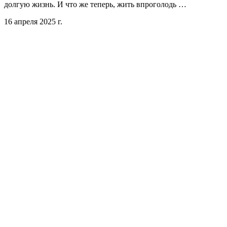
долгую жизнь. И что же теперь, жить впроголодь …
16 апреля 2025 г.