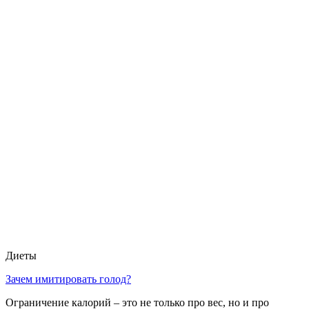
Диеты
Зачем имитировать голод?
Ограничение калорий – это не только про вес, но и про