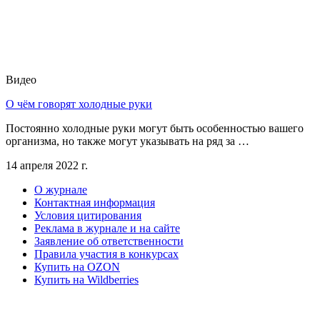
Видео
О чём говорят холодные руки
Постоянно холодные руки могут быть особенностью вашего
организма, но также могут указывать на ряд за …
14 апреля 2022 г.
О журнале
Контактная информация
Условия цитирования
Реклама в журнале и на сайте
Заявление об ответственности
Правила участия в конкурсах
Купить на OZON
Купить на Wildberries