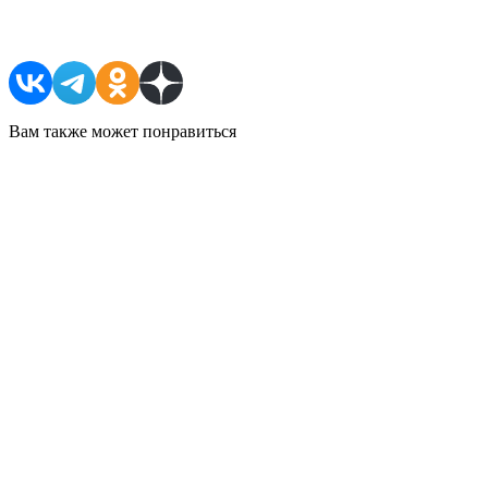
Поделиться в соцсетях
Вам также может понравиться