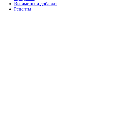
Витамины и добавки
Рецепты