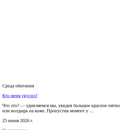
Среда обитания
Кто меня укусил?
Что это? — удивляемся мы, увидев большое красное пятно
или волдырь на коже. Пропустив момент у …
25 июня 2026 г.