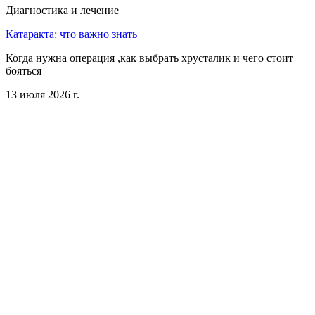
Диагностика и лечение
Катаракта: что важно знать
Когда нужна операция ,как выбрать хрусталик и чего стоит
бояться
13 июля 2026 г.