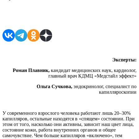
Поделиться в соцсетях
Эксперты:
Роман Плавник,
кандидат медицинских наук, кардиолог,
главный врач КДМЦ «Медстайл эффект»
Ольга Сучкова,
эндокринолог, специалист по
капилляроскопии
У современного взрослого человека работают лишь 20–30%
капилляров, остальные находятся в «спящем» состоянии. При
этом от того, насколько они активны, зависит наш цвет лица,
состояние кожи, работа внутренних органов и общее
самочувствие. Чем больше капилляров «включено», тем