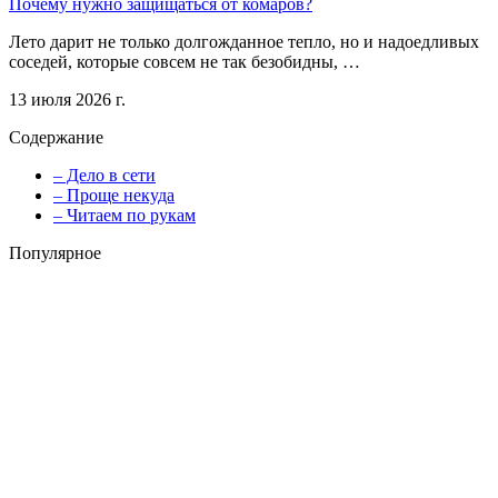
Почему нужно защищаться от комаров?
Лето дарит не только долгожданное тепло, но и надоедливых
соседей, которые совсем не так безобидны, …
13 июля 2026 г.
Содержание
– Дело в сети
– Проще некуда
– Читаем по рукам
Популярное