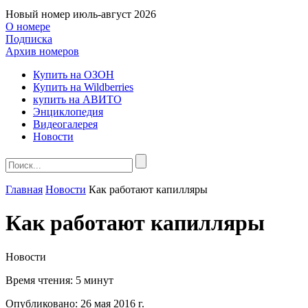
Новый номер
июль-август 2026
О номере
Подписка
Архив номеров
Купить на ОЗОН
Купить на Wildberries
купить на АВИТО
Энциклопедия
Видеогалерея
Новости
Главная
Новости
Как работают капилляры
Как работают капилляры
Новости
Время чтения:
5 минут
Опубликовано:
26 мая 2016 г.