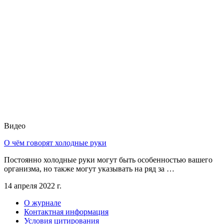
Видео
О чём говорят холодные руки
Постоянно холодные руки могут быть особенностью вашего
организма, но также могут указывать на ряд за …
14 апреля 2022 г.
О журнале
Контактная информация
Условия цитирования