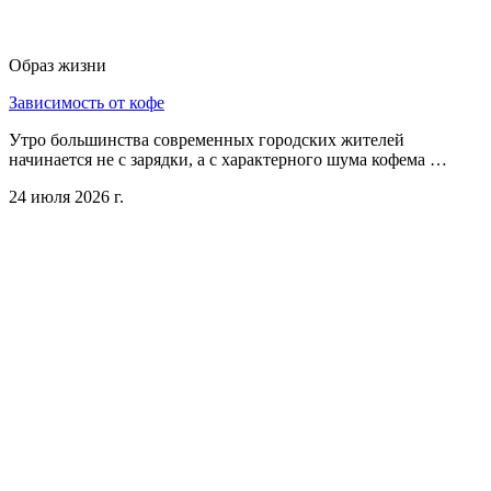
Образ жизни
Зависимость от кофе
Утро большинства современных городских жителей
начинается не с зарядки, а с характерного шума кофема …
24 июля 2026 г.