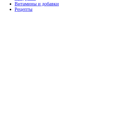
Витамины и добавки
Рецепты