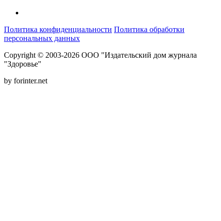
Политика конфиденциальности
Политика обработки
персональных данных
Copyright © 2003-2026 ООО "Издательский дом журнала
"Здоровье"
by forinter.net