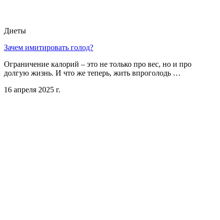
Диеты
Зачем имитировать голод?
Ограничение калорий – это не только про вес, но и про
долгую жизнь. И что же теперь, жить впроголодь …
16 апреля 2025 г.