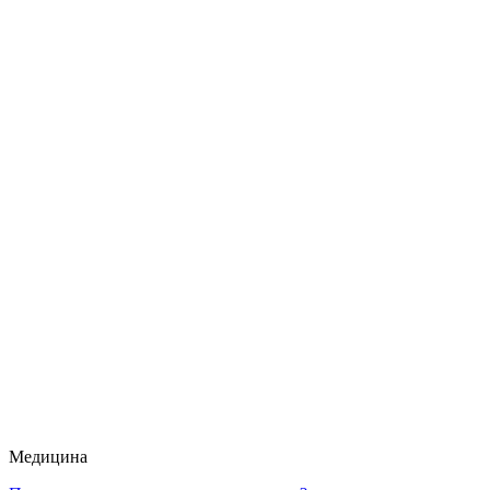
Медицина