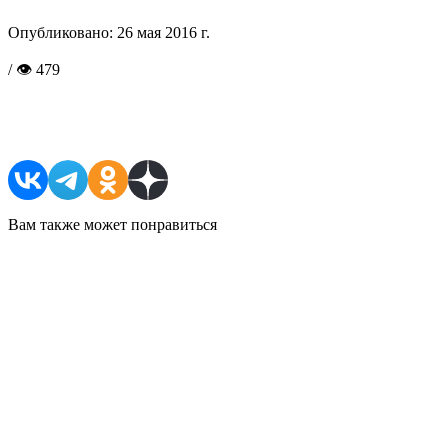
Опубликовано:
26 мая 2016 г.
/ 👁 479
Поделиться в соцсетях
Вам также может понравиться