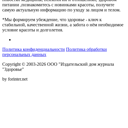
питании ,познакомитесь с новинками красоты, получите
самую актуальную информацию по уходу за лицом и телом.
*Мы формируем убеждение, что здоровье - ключ к
стабильной, качественной жизни, а забота о нём необходимое
условие красоты и долголетия.
Политика конфиденциальности
Политика обработки
персональных данных
Copyright © 2003-2026 ООО "Издательский дом журнала
"Здоровье"
by forinter.net