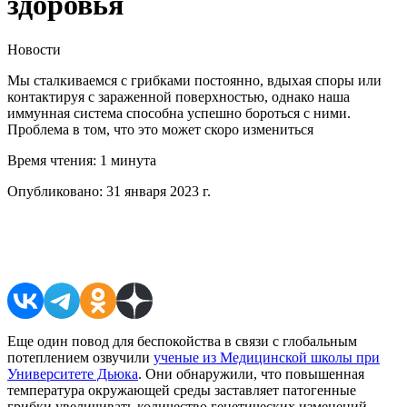
здоровья
Новости
Мы сталкиваемся с грибками постоянно, вдыхая споры или
контактируя с зараженной поверхностью, однако наша
иммунная система способна успешно бороться с ними.
Проблема в том, что это может скоро измениться
Время чтения:
1 минута
Опубликовано:
31 января 2023 г.
Поделиться в соцсетях
Еще один повод для беспокойства в связи с глобальным
потеплением озвучили
ученые из Медицинской школы при
Университете Дьюка
. Они обнаружили, что повышенная
температура окружающей среды заставляет патогенные
грибки увеличивать количество генетических изменений,