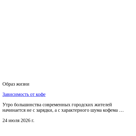
Образ жизни
Зависимость от кофе
Утро большинства современных городских жителей
начинается не с зарядки, а с характерного шума кофема …
24 июля 2026 г.