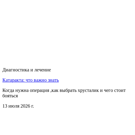
Диагностика и лечение
Катаракта: что важно знать
Когда нужна операция ,как выбрать хрусталик и чего стоит
бояться
13 июля 2026 г.