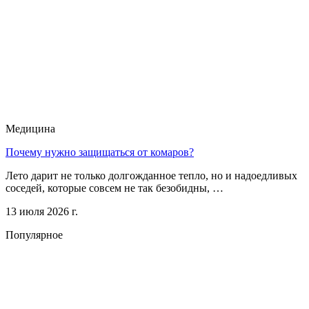
Медицина
Почему нужно защищаться от комаров?
Лето дарит не только долгожданное тепло, но и надоедливых
соседей, которые совсем не так безобидны, …
13 июля 2026 г.
Популярное