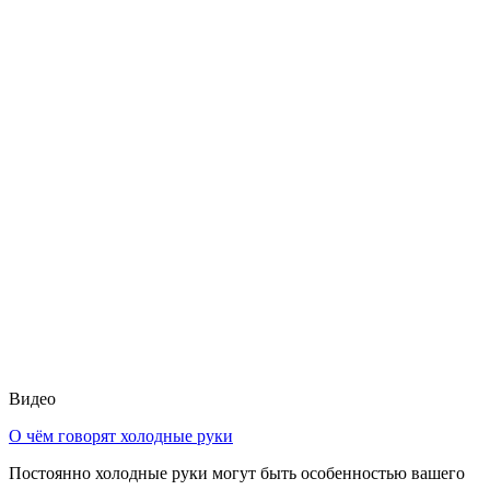
Видео
О чём говорят холодные руки
Постоянно холодные руки могут быть особенностью вашего