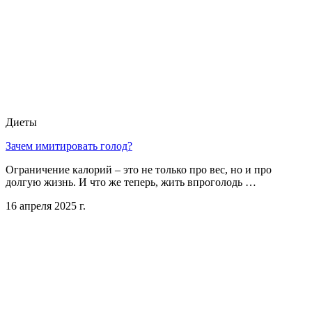
Диеты
Зачем имитировать голод?
Ограничение калорий – это не только про вес, но и про
долгую жизнь. И что же теперь, жить впроголодь …
16 апреля 2025 г.