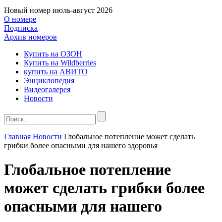
Новый номер
июль-август 2026
О номере
Подписка
Архив номеров
Купить на ОЗОН
Купить на Wildberries
купить на АВИТО
Энциклопедия
Видеогалерея
Новости
Главная
Новости
Глобальное потепление может сделать
грибки более опасными для нашего здоровья
Глобальное потепление
может сделать грибки более
опасными для нашего