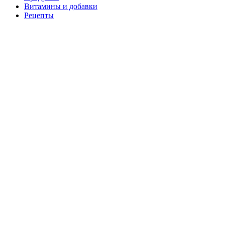
Витамины и добавки
Рецепты