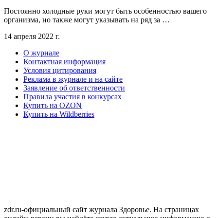
Постоянно холодные руки могут быть особенностью вашего
организма, но также могут указывать на ряд за …
14 апреля 2022 г.
О журнале
Контактная информация
Условия цитирования
Реклама в журнале и на сайте
Заявление об ответственности
Правила участия в конкурсах
Купить на OZON
Купить на Wildberries
zdr.ru-официальный сайт журнала Здоровье. На страницах