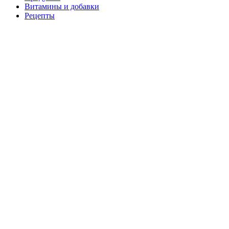
Витамины и добавки
Рецепты