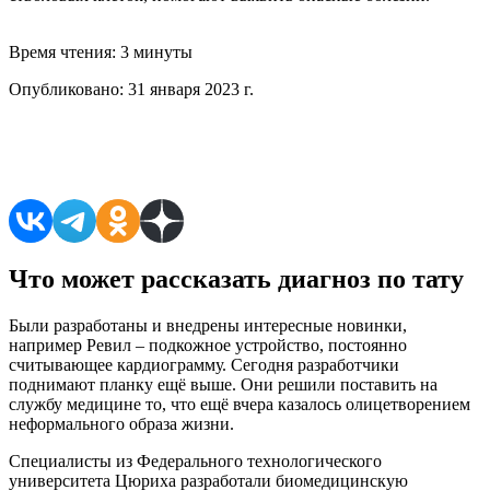
Время чтения:
3 минуты
Опубликовано:
31 января 2023 г.
Поделиться в соцсетях
Что может рассказать диагноз по тату
Были разработаны и внедрены интересные новинки,
например Ревил – подкожное устройство, постоянно
считывающее кардиограмму. Сегодня разработчики
поднимают планку ещё выше. Они решили поставить на
службу медицине то, что ещё вчера казалось олицетворением
неформального образа жизни.
Специалисты из Федерального технологического
университета Цюриха разработали биомедицинскую