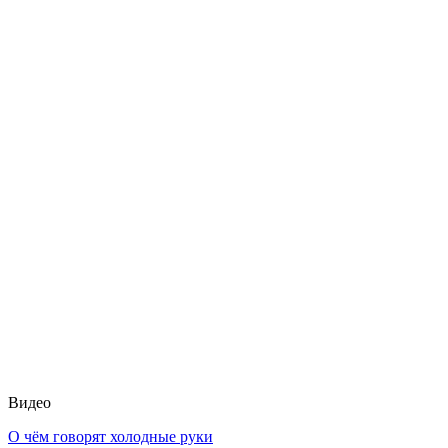
Видео
О чём говорят холодные руки