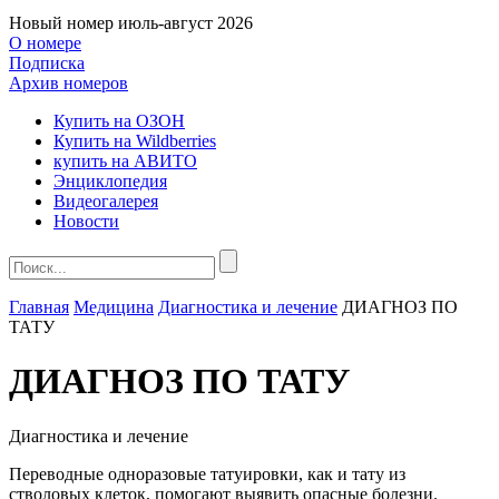
Новый номер
июль-август 2026
О номере
Подписка
Архив номеров
Купить на ОЗОН
Купить на Wildberries
купить на АВИТО
Энциклопедия
Видеогалерея
Новости
Главная
Медицина
Диагностика и лечение
ДИАГНОЗ ПО
ТАТУ
ДИАГНОЗ ПО ТАТУ
Диагностика и лечение
Переводные одноразовые татуировки, как и тату из
стволовых клеток, помогают выявить опасные болезни.