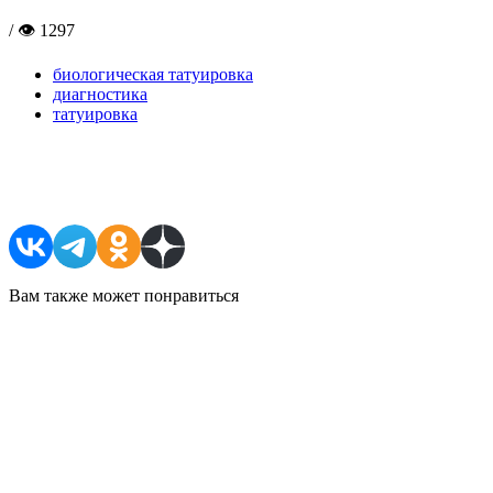
/ 👁 1297
биологическая татуировка
диагностика
татуировка
Поделиться в соцсетях
Вам также может понравиться