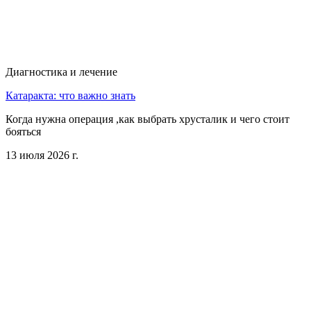
Диагностика и лечение
Катаракта: что важно знать
Когда нужна операция ,как выбрать хрусталик и чего стоит
бояться
13 июля 2026 г.