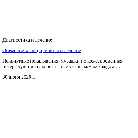
Диагностика и лечение
Онемение мышц причины и лечение
Неприятные покалывания, мурашки по коже, временная
потеря чувствительности – все это знакомые каждом …
30 июня 2026 г.