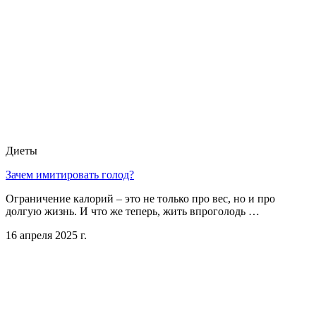
Диеты
Зачем имитировать голод?
Ограничение калорий – это не только про вес, но и про
долгую жизнь. И что же теперь, жить впроголодь …
16 апреля 2025 г.