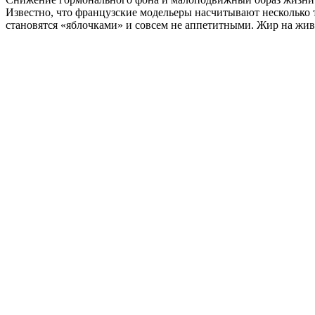
Известно, что французские модельеры насчитывают несколько т
становятся «яблочками» и совсем не аппетитными. Жир на живо