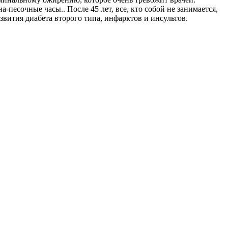
есочные часы.. После 45 лет, все, кто собой не занимается,
вития диабета второго типа, инфарктов и инсультов.