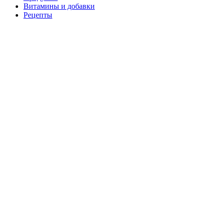
Витамины и добавки
Рецепты