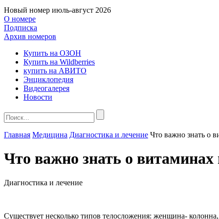
Новый номер
июль-август 2026
О номере
Подписка
Архив номеров
Купить на ОЗОН
Купить на Wildberries
купить на АВИТО
Энциклопедия
Видеогалерея
Новости
Главная
Медицина
Диагностика и лечение
Что важно знать о 
Что важно знать о витаминах
Диагностика и лечение
Существует несколько типов телосложения: женщина- колонна, 