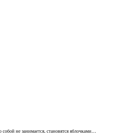
о собой не занимается, становятся яблочками…