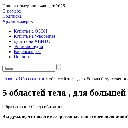
Новый номер
июль-август 2026
О номере
Подписка
Архив номеров
Купить на ОЗОН
Купить на Wildberries
купить на АВИТО
Энциклопедия
Видеогалерея
Новости
Главная
Образ жизни
5 областей тела , для большей чувственно
5 областей тела , для большей
Образ жизни / Среда обитания
Вы думали, что знаете все эрогенные зоны своей половинк