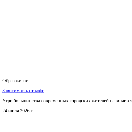
Образ жизни
Зависимость от кофе
Утро большинства современных городских жителей начинается 
24 июля 2026 г.