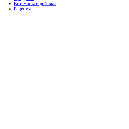
Витамины и добавки
Рецепты