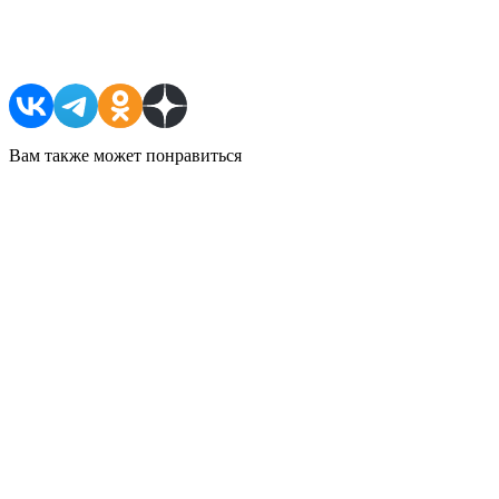
Поделиться в соцсетях
Вам также может понравиться