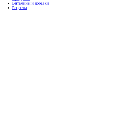
Витамины и добавки
Рецепты