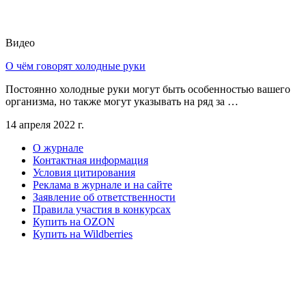
Видео
О чём говорят холодные руки
Постоянно холодные руки могут быть особенностью вашего
организма, но также могут указывать на ряд за …
14 апреля 2022 г.
О журнале
Контактная информация
Условия цитирования
Реклама в журнале и на сайте
Заявление об ответственности
Правила участия в конкурсах
Купить на OZON
Купить на Wildberries