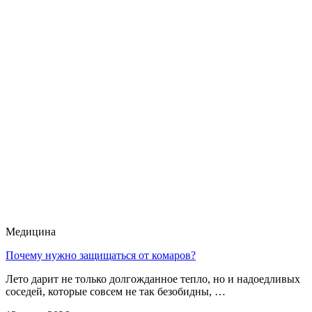
Медицина
Почему нужно защищаться от комаров?
Лето дарит не только долгожданное тепло, но и надоедливых
соседей, которые совсем не так безобидны, …