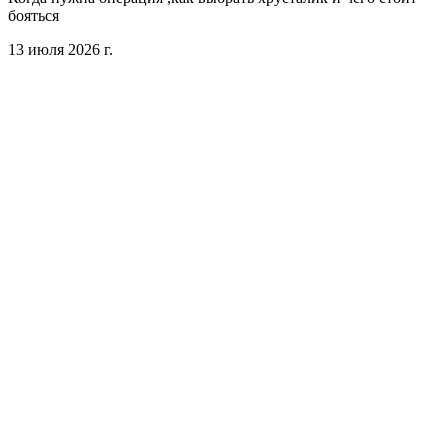
бояться
13 июля 2026 г.