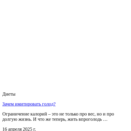
Диеты
Зачем имитировать голод?
Ограничение калорий – это не только про вес, но и про
долгую жизнь. И что же теперь, жить впроголодь …
16 апреля 2025 г.