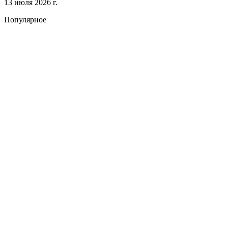
13 июля 2026 г.
Популярное