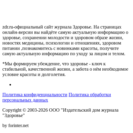
zdr.ru-официальный сайт журнала Здоровье. На страницах
онлайн-версии вы найдёте самую актуальную информацию о
здоровье, сохранении молодости и здоровом образе жизни,
новостях медицины, психологии и отношениях, здоровом
питании ,познакомитесь с новинками красоты, получите
самую актуальную информацию по уходу за лицом и телом.
*Мы формируем убеждение, что здоровье - ключ к
стабильной, качественной жизни, а забота о нём необходимое
условие красоты и долголетия.
Политика конфиденциальности
Политика обработки
персональных данных
Copyright © 2003-2026 ООО "Издательский дом журнала
"Здоровье"
by forinter.net