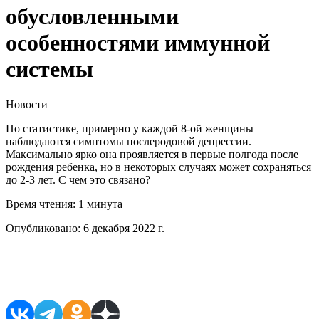
обусловленными
особенностями иммунной
системы
Новости
По статистике, примерно у каждой 8-ой женщины
наблюдаются симптомы послеродовой депрессии.
Максимально ярко она проявляется в первые полгода после
рождения ребенка, но в некоторых случаях может сохраняться
до 2-3 лет. С чем это связано?
Время чтения:
1 минута
Опубликовано:
6 декабря 2022 г.
Поделиться в соцсетях