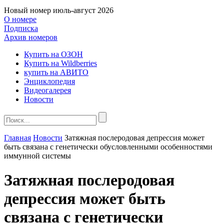
Новый номер
июль-август 2026
О номере
Подписка
Архив номеров
Купить на ОЗОН
Купить на Wildberries
купить на АВИТО
Энциклопедия
Видеогалерея
Новости
Главная
Новости
Затяжная послеродовая депрессия может
быть связана с генетически обусловленными особенностями
иммунной системы
Затяжная послеродовая
депрессия может быть
связана с генетически