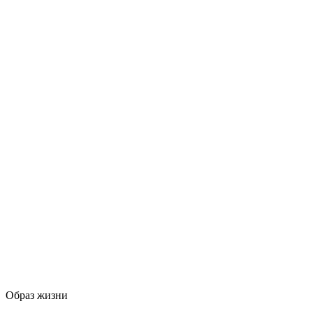
Образ жизни