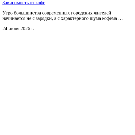
Зависимость от кофе
Утро большинства современных городских жителей
начинается не с зарядки, а с характерного шума кофема …
24 июля 2026 г.