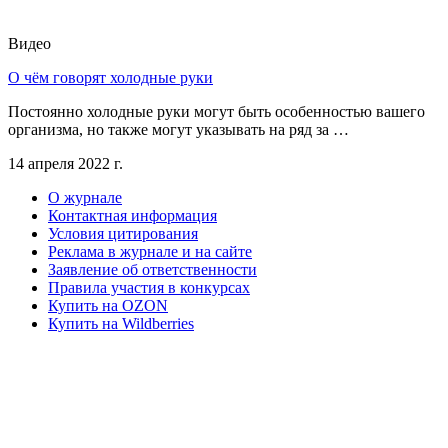
Видео
О чём говорят холодные руки
Постоянно холодные руки могут быть особенностью вашего
организма, но также могут указывать на ряд за …
14 апреля 2022 г.
О журнале
Контактная информация
Условия цитирования
Реклама в журнале и на сайте
Заявление об ответственности
Правила участия в конкурсах
Купить на OZON
Купить на Wildberries