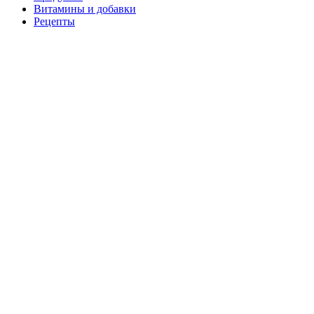
Витамины и добавки
Рецепты