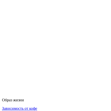
Образ жизни
Зависимость от кофе