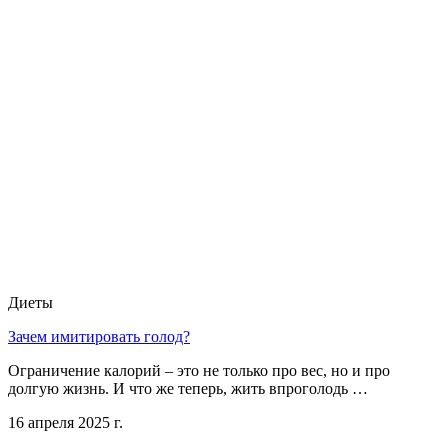
Диеты
Зачем имитировать голод?
Ограничение калорий – это не только про вес, но и про
долгую жизнь. И что же теперь, жить впроголодь …
16 апреля 2025 г.