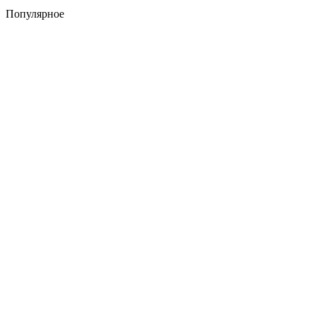
Популярное