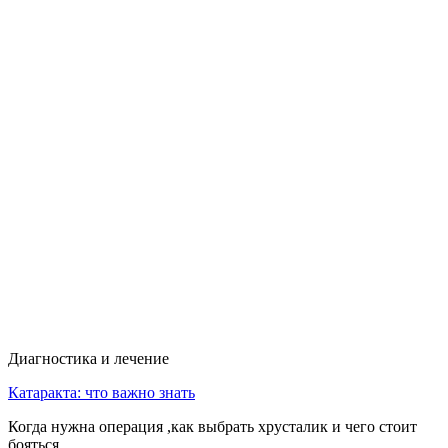
Диагностика и лечение
Катаракта: что важно знать
Когда нужна операция ,как выбрать хрусталик и чего стоит
бояться