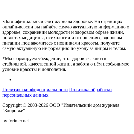
zdr.ru-официальный сайт журнала Здоровье. На страницах
онлайн-версии вы найдёте самую актуальную информацию о
здоровье, сохранении молодости и здоровом образе жизни,
новостях медицины, психологии и отношениях, здоровом
питании ,познакомитесь с новинками красоты, получите
самую актуальную информацию по уходу за лицом и телом.
*Мы формируем убеждение, что здоровье - ключ к
стабильной, качественной жизни, а забота о нём необходимое
условие красоты и долголетия.
Политика конфиденциальности
Политика обработки
персональных данных
Copyright © 2003-2026 ООО "Издательский дом журнала
"Здоровье"
by forinter.net