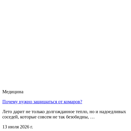
Медицина
Почему нужно защищаться от комаров?
Лето дарит не только долгожданное тепло, но и надоедливых
соседей, которые совсем не так безобидны, …
13 июля 2026 г.