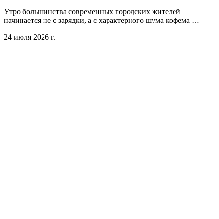
Утро большинства современных городских жителей
начинается не с зарядки, а с характерного шума кофема …
24 июля 2026 г.