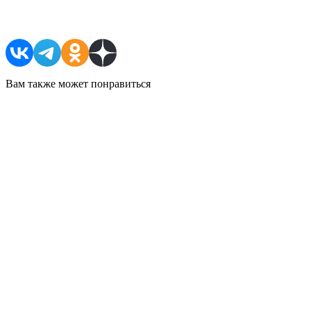
Поделиться в соцсетях
Вам также может понравиться