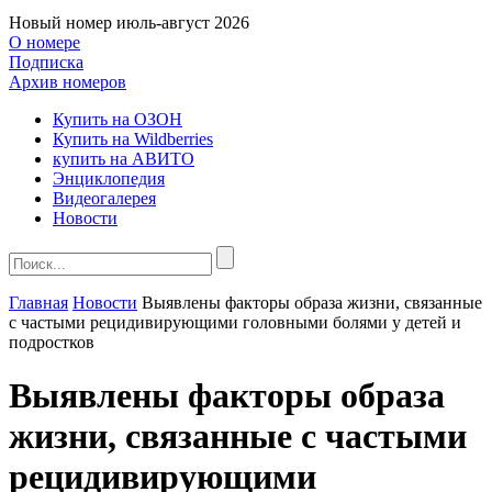
Новый номер
июль-август 2026
О номере
Подписка
Архив номеров
Купить на ОЗОН
Купить на Wildberries
купить на АВИТО
Энциклопедия
Видеогалерея
Новости
Главная
Новости
Выявлены факторы образа жизни, связанные
с частыми рецидивирующими головными болями у детей и
подростков
Выявлены факторы образа
жизни, связанные с частыми
рецидивирующими