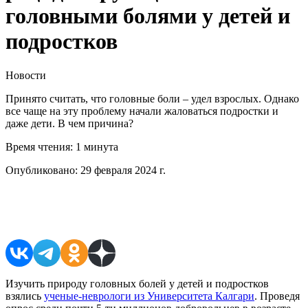
головными болями у детей и
подростков
Новости
Принято считать, что головные боли – удел взрослых. Однако
все чаще на эту проблему начали жаловаться подростки и
даже дети. В чем причина?
Время чтения:
1 минута
Опубликовано:
29 февраля 2024 г.
Поделиться в соцсетях
Изучить природу головных болей у детей и подростков
взялись
ученые-неврологи из Университета Калгари
. Проведя