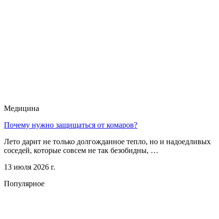
Медицина
Почему нужно защищаться от комаров?
Лето дарит не только долгожданное тепло, но и надоедливых
соседей, которые совсем не так безобидны, …
13 июля 2026 г.
Популярное