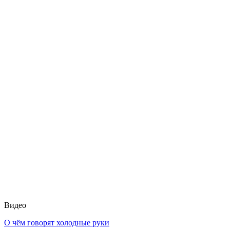
Видео
О чём говорят холодные руки