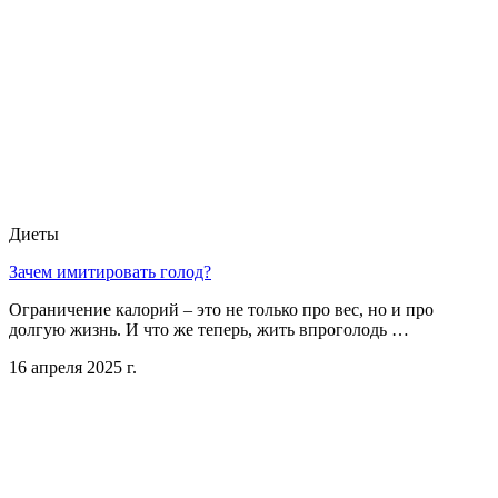
Диеты
Зачем имитировать голод?
Ограничение калорий – это не только про вес, но и про
долгую жизнь. И что же теперь, жить впроголодь …
16 апреля 2025 г.