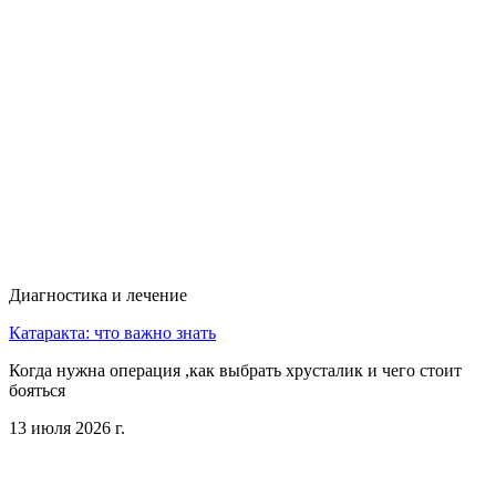
Диагностика и лечение
Катаракта: что важно знать
Когда нужна операция ,как выбрать хрусталик и чего стоит
бояться
13 июля 2026 г.