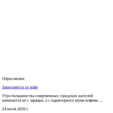
Образ жизни
Зависимость от кофе
Утро большинства современных городских жителей
начинается не с зарядки, а с характерного шума кофема …
24 июля 2026 г.