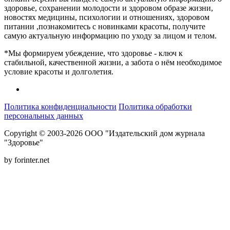
здоровье, сохранении молодости и здоровом образе жизни,
новостях медицины, психологии и отношениях, здоровом
питании ,познакомитесь с новинками красоты, получите
самую актуальную информацию по уходу за лицом и телом.
*Мы формируем убеждение, что здоровье - ключ к
стабильной, качественной жизни, а забота о нём необходимое
условие красоты и долголетия.
Политика конфиденциальности
Политика обработки
персональных данных
Copyright © 2003-2026 ООО "Издательский дом журнала
"Здоровье"
by forinter.net