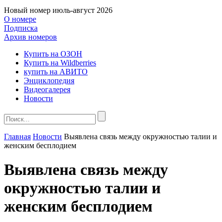
Новый номер
июль-август 2026
О номере
Подписка
Архив номеров
Купить на ОЗОН
Купить на Wildberries
купить на АВИТО
Энциклопедия
Видеогалерея
Новости
Главная
Новости
Выявлена связь между окружностью талии и
женским бесплодием
Выявлена связь между
окружностью талии и
женским бесплодием