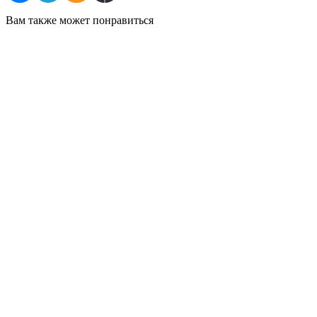
Вам также может понравиться