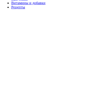
Витамины и добавки
Рецепты