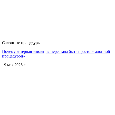
Салонные процедуры
Почему лазерная эпиляция перестала быть просто «салонной
процедурой»
19 мая 2026 г.