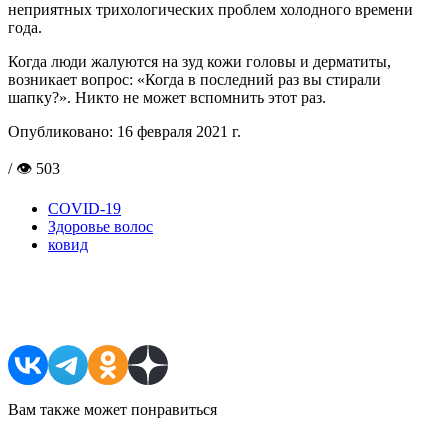
неприятных трихологических проблем холодного времени
года.
Когда люди жалуются на зуд кожи головы и дерматиты,
возникает вопрос: «Когда в последний раз вы стирали
шапку?». Никто не может вспомнить этот раз.
Опубликовано:
16 февраля 2021 г.
/ 👁 503
COVID-19
Здоровье волос
ковид
Поделиться в соцсетях
Вам также может понравиться