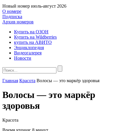
Новый номер
июль-август 2026
О номере
Подписка
Архив номеров
Купить на ОЗОН
Купить на Wildberries
купить на АВИТО
Энциклопедия
Видеогалерея
Новости
Главная
Красота
Волосы — это маркёр здоровья
Волосы — это маркёр
здоровья
Красота
Время чтения:
8 минут