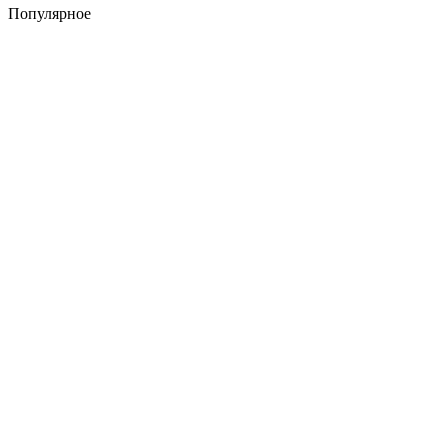
Популярное