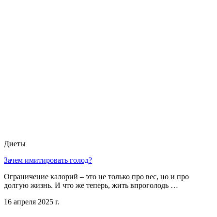
Диеты
Зачем имитировать голод?
Ограничение калорий – это не только про вес, но и про
долгую жизнь. И что же теперь, жить впроголодь …
16 апреля 2025 г.