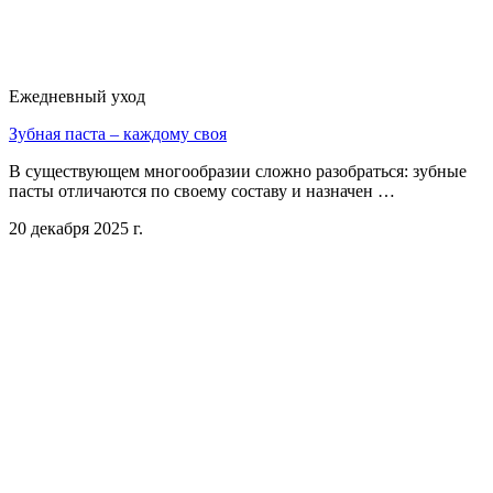
Ежедневный уход
Зубная паста – каждому своя
В существующем многообразии сложно разобраться: зубные
пасты отличаются по своему составу и назначен …
20 декабря 2025 г.