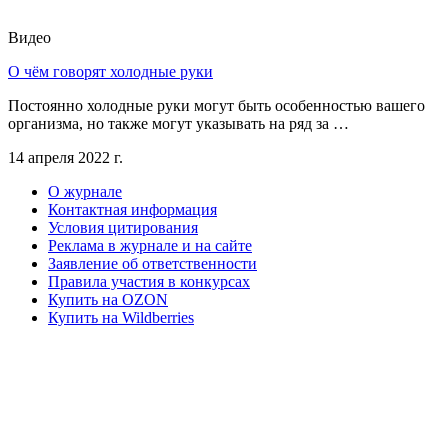
Видео
О чём говорят холодные руки
Постоянно холодные руки могут быть особенностью вашего
организма, но также могут указывать на ряд за …
14 апреля 2022 г.
О журнале
Контактная информация
Условия цитирования
Реклама в журнале и на сайте
Заявление об ответственности
Правила участия в конкурсах
Купить на OZON
Купить на Wildberries