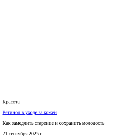
Красота
Ретинол в уходе за кожей
Как замедлить старение и сохранить молодость
21 сентября 2025 г.