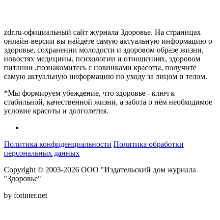
zdr.ru-официальный сайт журнала Здоровье. На страницах
онлайн-версии вы найдёте самую актуальную информацию о
здоровье, сохранении молодости и здоровом образе жизни,
новостях медицины, психологии и отношениях, здоровом
питании ,познакомитесь с новинками красоты, получите
самую актуальную информацию по уходу за лицом и телом.
*Мы формируем убеждение, что здоровье - ключ к
стабильной, качественной жизни, а забота о нём необходимое
условие красоты и долголетия.
Политика конфиденциальности
Политика обработки
персональных данных
Copyright © 2003-2026 ООО "Издательский дом журнала
"Здоровье"
by forinter.net