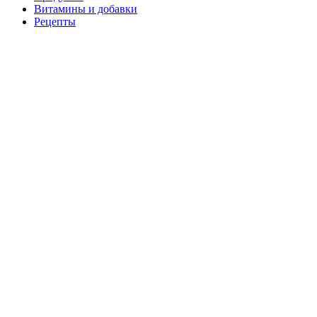
Витамины и добавки
Рецепты