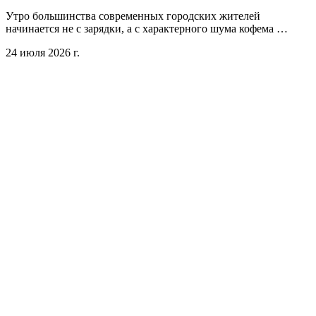
Утро большинства современных городских жителей
начинается не с зарядки, а с характерного шума кофема …
24 июля 2026 г.