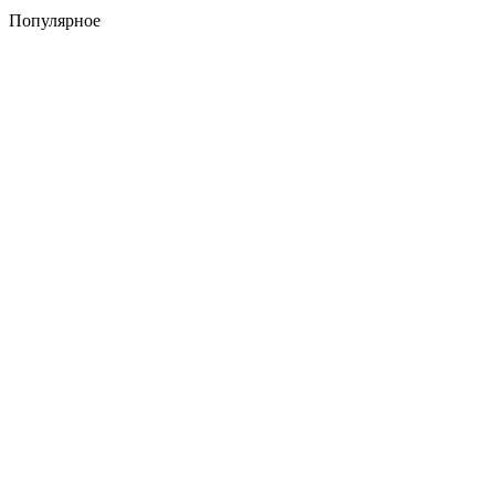
Популярное