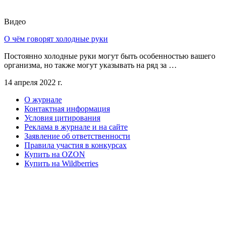
Видео
О чём говорят холодные руки
Постоянно холодные руки могут быть особенностью вашего
организма, но также могут указывать на ряд за …
14 апреля 2022 г.
О журнале
Контактная информация
Условия цитирования
Реклама в журнале и на сайте
Заявление об ответственности
Правила участия в конкурсах
Купить на OZON
Купить на Wildberries