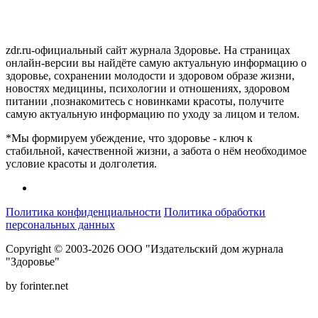
zdr.ru-официальный сайт журнала Здоровье. На страницах
онлайн-версии вы найдёте самую актуальную информацию о
здоровье, сохранении молодости и здоровом образе жизни,
новостях медицины, психологии и отношениях, здоровом
питании ,познакомитесь с новинками красоты, получите
самую актуальную информацию по уходу за лицом и телом.
*Мы формируем убеждение, что здоровье - ключ к
стабильной, качественной жизни, а забота о нём необходимое
условие красоты и долголетия.
Политика конфиденциальности
Политика обработки
персональных данных
Copyright © 2003-2026 ООО "Издательский дом журнала
"Здоровье"
by forinter.net