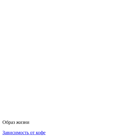
Образ жизни
Зависимость от кофе