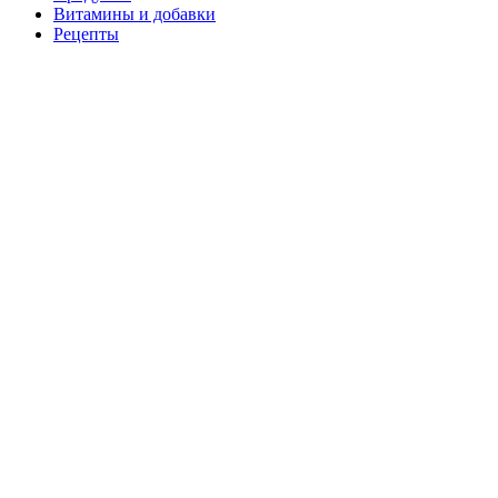
Витамины и добавки
Рецепты