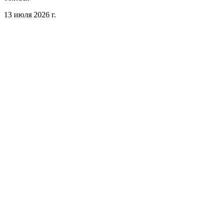
13 июля 2026 г.