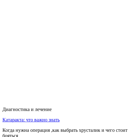
Диагностика и лечение
Катаракта: что важно знать
Когда нужна операция ,как выбрать хрусталик и чего стоит
бояться