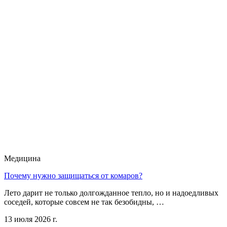
Медицина
Почему нужно защищаться от комаров?
Лето дарит не только долгожданное тепло, но и надоедливых
соседей, которые совсем не так безобидны, …
13 июля 2026 г.