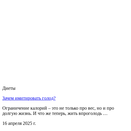
Диеты
Зачем имитировать голод?
Ограничение калорий – это не только про вес, но и про
долгую жизнь. И что же теперь, жить впроголодь …
16 апреля 2025 г.