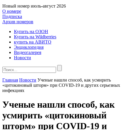
Новый номер
июль-август 2026
О номере
Подписка
Архив номеров
Купить на ОЗОН
Купить на Wildberries
купить на АВИТО
Энциклопедия
Видеогалерея
Новости
Главная
Новости
Ученые нашли способ, как усмирить
«цитокиновый шторм» при COVID-19 и других серьезных
инфекциях
Ученые нашли способ, как
усмирить «цитокиновый
шторм» при COVID-19 и