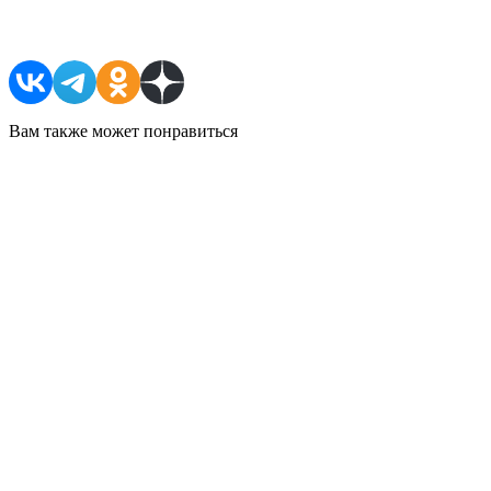
Поделиться в соцсетях
Вам также может понравиться