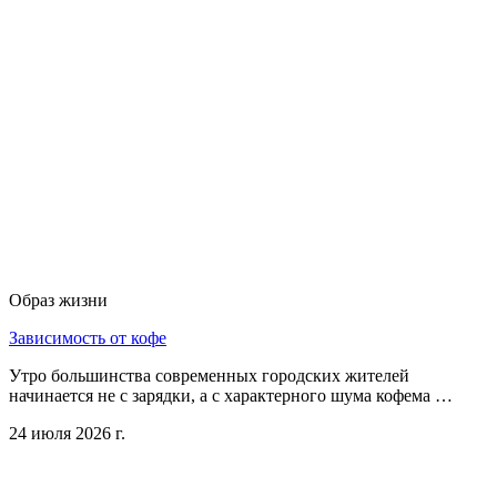
Образ жизни
Зависимость от кофе
Утро большинства современных городских жителей
начинается не с зарядки, а с характерного шума кофема …
24 июля 2026 г.