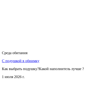
Среда обитания
С подушкой в обнимку
Как выбрать подушку?Какой наполнитель лучше ?
1 июля 2026 г.