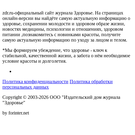
zdr.ru-официальный сайт журнала Здоровье. На страницах
онлайн-версии вы найдёте самую актуальную информацию о
здоровье, сохранении молодости и здоровом образе жизни,
новостях медицины, психологии и отношениях, здоровом
питании ,познакомитесь с новинками красоты, получите
самую актуальную информацию по уходу за лицом и телом.
*Мы формируем убеждение, что здоровье - ключ к
стабильной, качественной жизни, а забота о нём необходимое
условие красоты и долголетия.
Политика конфиденциальности
Политика обработки
персональных данных
Copyright © 2003-2026 ООО "Издательский дом журнала
"Здоровье"
by forinter.net