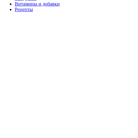
Витамины и добавки
Рецепты