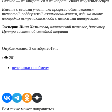
Главное — не заиграться и не набрать снова ненужных вещей.
Вместе с вещами участники процесса обмениваются
теплотой, поддержкой, взаимопониманием, ведь на таких
площадках встречаются люди с похожими интересами.
Эксперт: Инна Хамитова,
клинический психолог, директор
Центра системной семейной терапии
Опубликовано:
3 октября 2019 г.
/ 👁 201
вечеринки по обмену
Поделиться в соцсетях
Вам также может понравиться