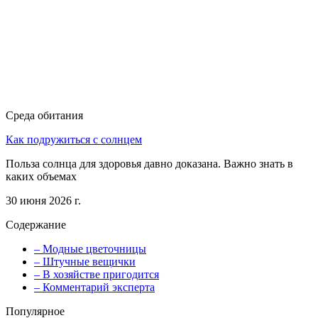
Среда обитания
Как подружиться с солнцем
Польза солнца для здоровья давно доказана. Важно знать в
каких объемах
30 июня 2026 г.
Содержание
– Модные цветочницы
– Штучные вещички
– В хозяйстве пригодится
– Комментарий эксперта
Популярное