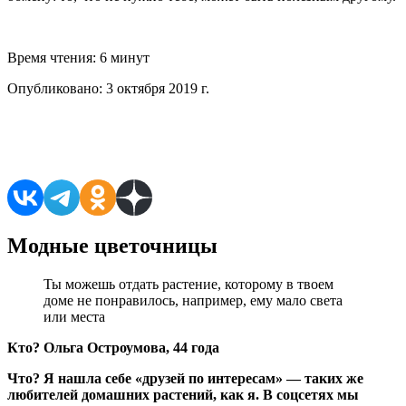
Время чтения:
6 минут
Опубликовано:
3 октября 2019 г.
Поделиться в соцсетях
Модные цветочницы
Ты можешь отдать растение, которому в твоем
доме не понравилось, например, ему мало света
или места
Кто? Ольга Остроумова, 44 года
Что? Я нашла себе «друзей по интересам» — таких же
любителей домашних растений, как я. В соцсетях мы