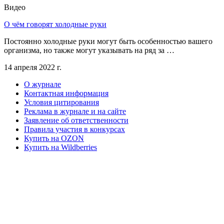
Видео
О чём говорят холодные руки
Постоянно холодные руки могут быть особенностью вашего
организма, но также могут указывать на ряд за …
14 апреля 2022 г.
О журнале
Контактная информация
Условия цитирования
Реклама в журнале и на сайте
Заявление об ответственности
Правила участия в конкурсах
Купить на OZON
Купить на Wildberries