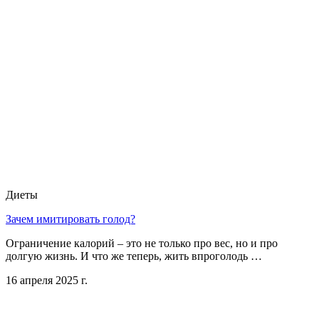
Диеты
Зачем имитировать голод?
Ограничение калорий – это не только про вес, но и про
долгую жизнь. И что же теперь, жить впроголодь …
16 апреля 2025 г.