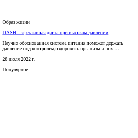
Образ жизни
DASH – эфективная диета при высоком давлении
Научно обоснованная система питания поможет держать
давление под контролем,оздоровить организм и пох …
28 июля 2022 г.
Популярное