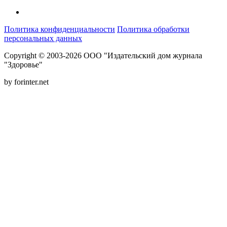
Политика конфиденциальности
Политика обработки
персональных данных
Copyright © 2003-2026 ООО "Издательский дом журнала
"Здоровье"
by forinter.net