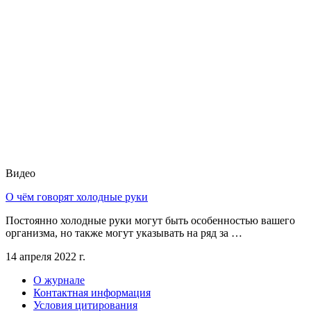
Видео
О чём говорят холодные руки
Постоянно холодные руки могут быть особенностью вашего
организма, но также могут указывать на ряд за …
14 апреля 2022 г.
О журнале
Контактная информация
Условия цитирования