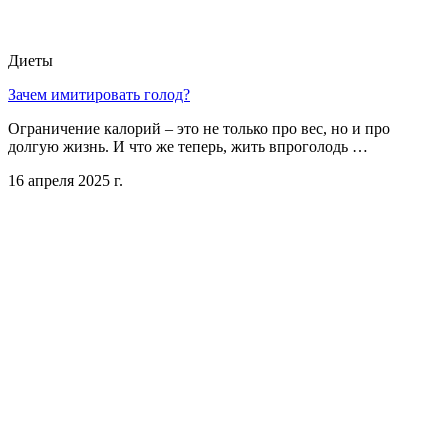
Диеты
Зачем имитировать голод?
Ограничение калорий – это не только про вес, но и про
долгую жизнь. И что же теперь, жить впроголодь …
16 апреля 2025 г.