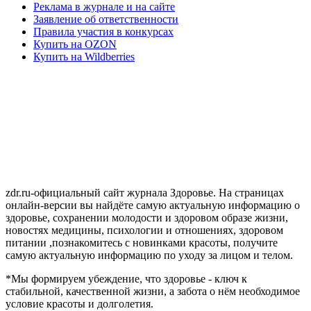
Реклама в журнале и на сайте
Заявление об ответственности
Правила участия в конкурсах
Купить на OZON
Купить на Wildberries
zdr.ru-официальный сайт журнала Здоровье. На страницах
онлайн-версии вы найдёте самую актуальную информацию о
здоровье, сохранении молодости и здоровом образе жизни,
новостях медицины, психологии и отношениях, здоровом
питании ,познакомитесь с новинками красоты, получите
самую актуальную информацию по уходу за лицом и телом.
*Мы формируем убеждение, что здоровье - ключ к
стабильной, качественной жизни, а забота о нём необходимое
условие красоты и долголетия.