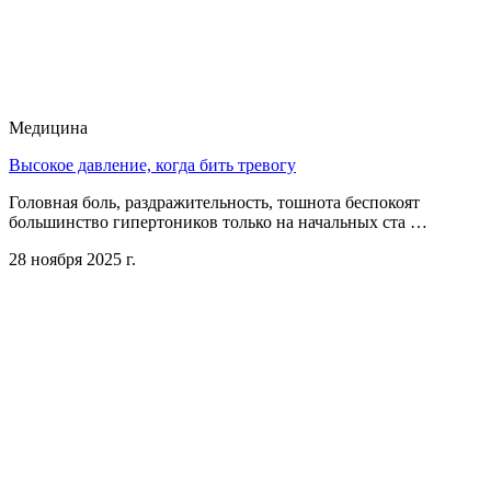
Медицина
Высокое давление, когда бить тревогу
Головная боль, раздражительность, тошнота беспокоят
большинство гипертоников только на начальных ста …
28 ноября 2025 г.