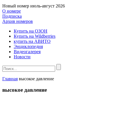
Новый номер
июль-август 2026
О номере
Подписка
Архив номеров
Купить на ОЗОН
Купить на Wildberries
купить на АВИТО
Энциклопедия
Видеогалерея
Новости
Главная
высокое давление
высокое давление