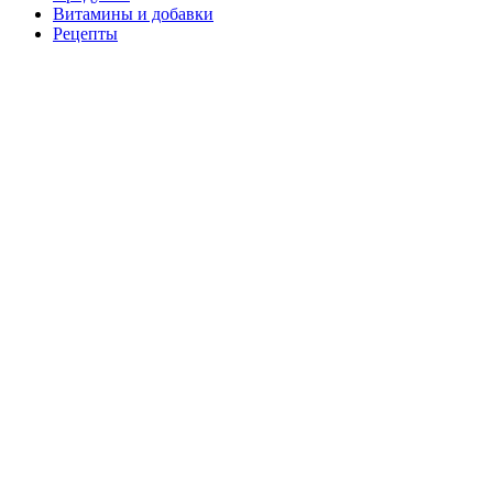
Витамины и добавки
Рецепты