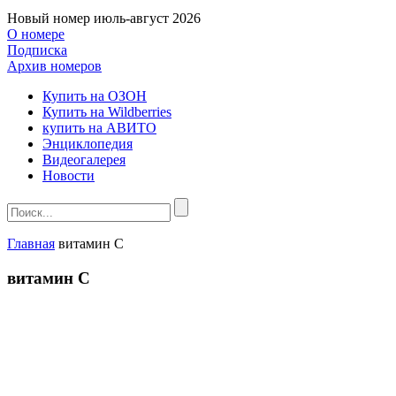
Новый номер
июль-август 2026
О номере
Подписка
Архив номеров
Купить на ОЗОН
Купить на Wildberries
купить на АВИТО
Энциклопедия
Видеогалерея
Новости
Главная
витамин C
витамин C