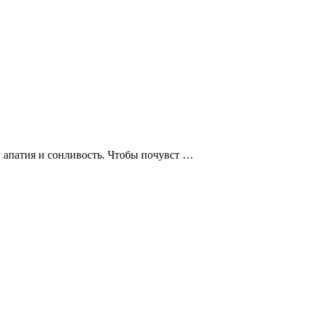
, апатия и сонливость. Чтобы почувст …