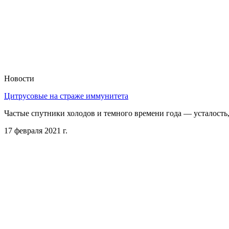
Новости
Цитрусовые на страже иммунитета
Частые спутники холодов и темного времени года — усталость
17 февраля 2021 г.