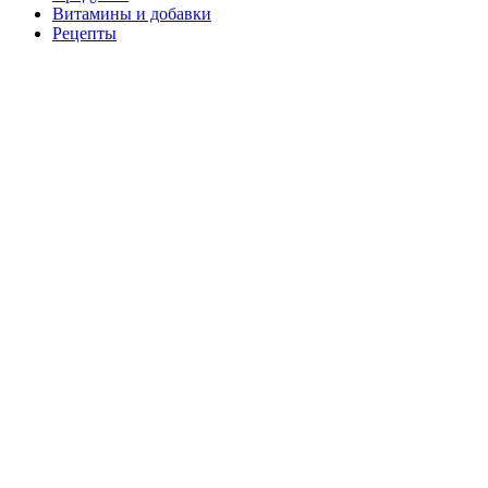
Витамины и добавки
Рецепты