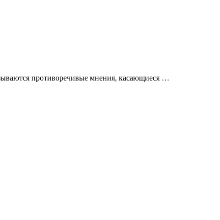
азываются противоречивые мнения, касающиеся …