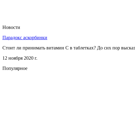
Новости
Парадокс аскорбинки
Стоит ли принимать витамин С в таблетках? До сих пор выск
12 ноября 2020 г.
Популярное