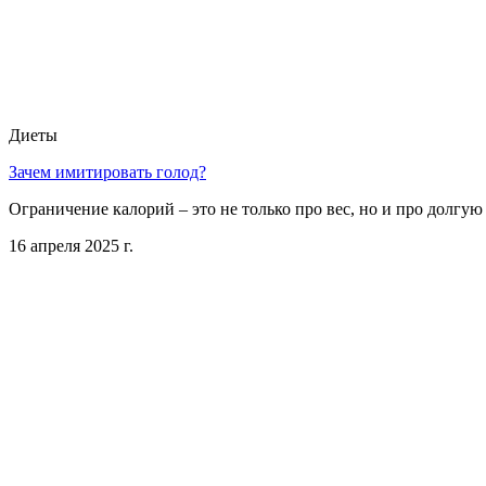
Диеты
Зачем имитировать голод?
Ограничение калорий – это не только про вес, но и про долгую
16 апреля 2025 г.