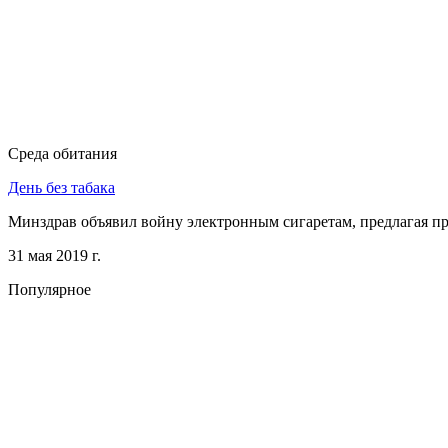
Среда обитания
День без табака
Минздрав объявил войну электронным сигаретам, предлагая пр
31 мая 2019 г.
Популярное