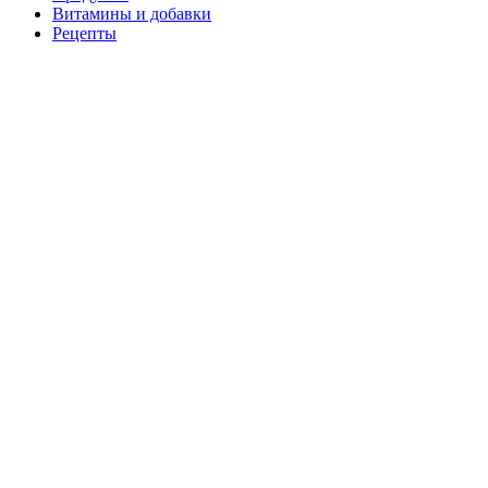
Витамины и добавки
Рецепты