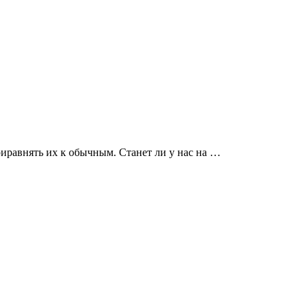
иравнять их к обычным. Станет ли у нас на …