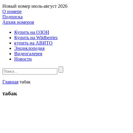
Новый номер
июль-август 2026
О номере
Подписка
Архив номеров
Купить на ОЗОН
Купить на Wildberries
купить на АВИТО
Энциклопедия
Видеогалерея
Новости
Главная
табак
табак