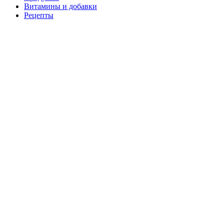
Витамины и добавки
Рецепты