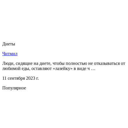
Диеты
Читмил
Люди, сидящие на диете, чтобы полностью не отказываться от
любимой еды, оставляют «лазейку» в виде ч …
11 сентября 2023 г.
Популярное