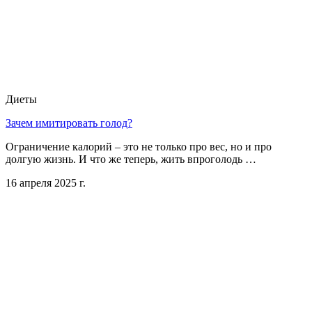
Диеты
Зачем имитировать голод?
Ограничение калорий – это не только про вес, но и про
долгую жизнь. И что же теперь, жить впроголодь …
16 апреля 2025 г.