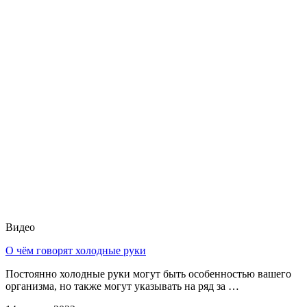
Видео
О чём говорят холодные руки
Постоянно холодные руки могут быть особенностью вашего
организма, но также могут указывать на ряд за …