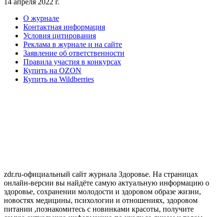
14 апреля 2022 г.
О журнале
Контактная информация
Условия цитирования
Реклама в журнале и на сайте
Заявление об ответственности
Правила участия в конкурсах
Купить на OZON
Купить на Wildberries
zdr.ru-официальный сайт журнала Здоровье. На страницах
онлайн-версии вы найдёте самую актуальную информацию о
здоровье, сохранении молодости и здоровом образе жизни,
новостях медицины, психологии и отношениях, здоровом
питании ,познакомитесь с новинками красоты, получите