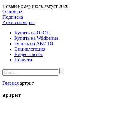
Новый номер
июль-август 2026
О номере
Подписка
Архив номеров
Купить на ОЗОН
Купить на Wildberries
купить на АВИТО
Энциклопедия
Видеогалерея
Новости
Главная
артрит
артрит