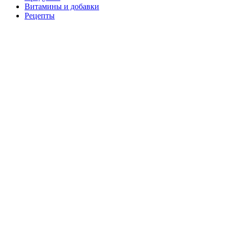
Витамины и добавки
Рецепты