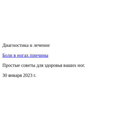
Диагностика и лечение
Боли в ногах причины
Простые советы для здоровья ваших ног.
30 января 2023 г.