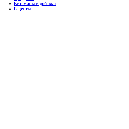
Витамины и добавки
Рецепты