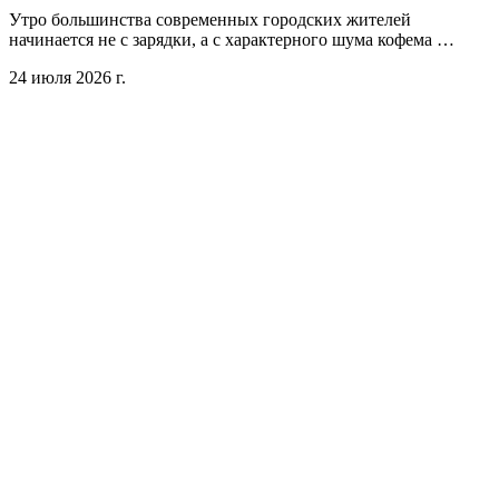
Утро большинства современных городских жителей
начинается не с зарядки, а с характерного шума кофема …
24 июля 2026 г.