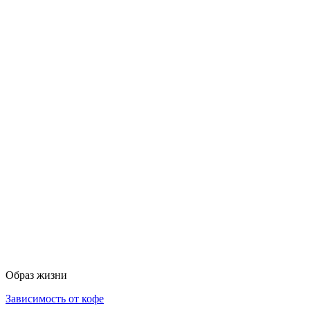
Образ жизни
Зависимость от кофе