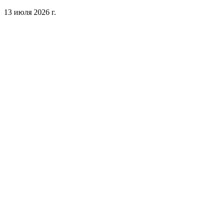
13 июля 2026 г.