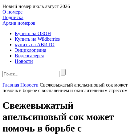
Новый номер
июль-август 2026
О номере
Подписка
Архив номеров
Купить на ОЗОН
Купить на Wildberries
купить на АВИТО
Энциклопедия
Видеогалерея
Новости
Главная
Новости
Свежевыжатый апельсиновый сок может
помочь в борьбе с воспалением и окислительным стрессом
Свежевыжатый
апельсиновый сок может
помочь в борьбе с