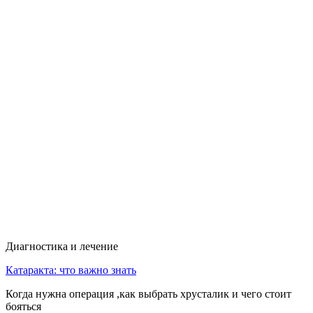
Диагностика и лечение
Катаракта: что важно знать
Когда нужна операция ,как выбрать хрусталик и чего стоит
бояться