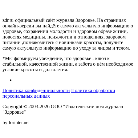
zdr.ru-официальный сайт журнала Здоровье. На страницах
онлайн-версии вы найдёте самую актуальную информацию о
здоровье, сохранении молодости и здоровом образе жизни,
новостях медицины, психологии и отношениях, здоровом
питании ,познакомитесь с новинками красоты, получите
самую актуальную информацию по уходу за лицом и телом.
*Мы формируем убеждение, что здоровье - ключ к
стабильной, качественной жизни, а забота о нём необходимое
условие красоты и долголетия.
Политика конфиденциальности
Политика обработки
персональных данных
Copyright © 2003-2026 ООО "Издательский дом журнала
"Здоровье"
by forinter.net