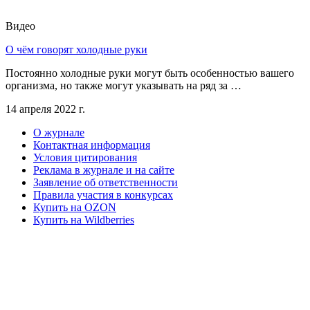
Видео
О чём говорят холодные руки
Постоянно холодные руки могут быть особенностью вашего
организма, но также могут указывать на ряд за …
14 апреля 2022 г.
О журнале
Контактная информация
Условия цитирования
Реклама в журнале и на сайте
Заявление об ответственности
Правила участия в конкурсах
Купить на OZON
Купить на Wildberries