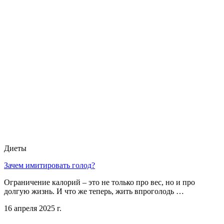
Диеты
Зачем имитировать голод?
Ограничение калорий – это не только про вес, но и про
долгую жизнь. И что же теперь, жить впроголодь …
16 апреля 2025 г.