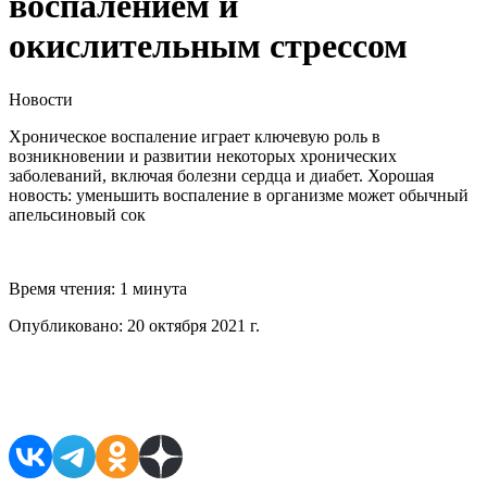
воспалением и
окислительным стрессом
Новости
Хроническое воспаление играет ключевую роль в
возникновении и развитии некоторых хронических
заболеваний, включая болезни сердца и диабет. Хорошая
новость: уменьшить воспаление в организме может обычный
апельсиновый сок
Время чтения:
1 минута
Опубликовано:
20 октября 2021 г.
Поделиться в соцсетях