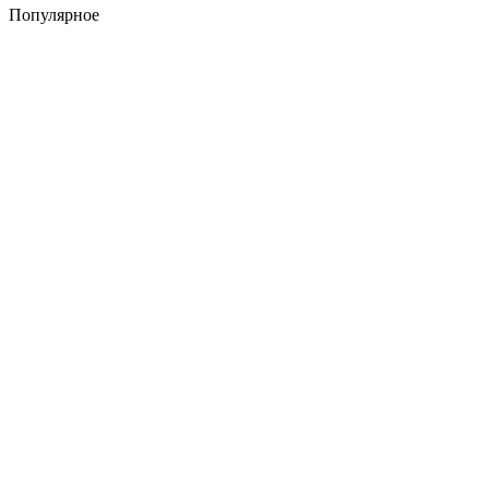
Популярное