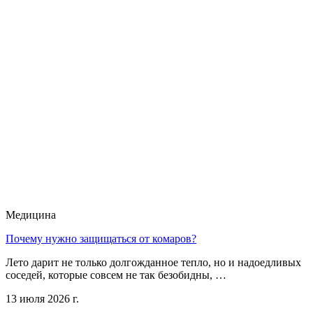
Медицина
Почему нужно защищаться от комаров?
Лето дарит не только долгожданное тепло, но и надоедливых
соседей, которые совсем не так безобидны, …
13 июля 2026 г.