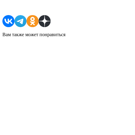
Поделиться в соцсетях
Вам также может понравиться