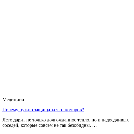
Медицина
Почему нужно защищаться от комаров?
Лето дарит не только долгожданное тепло, но и надоедливых
соседей, которые совсем не так безобидны, …