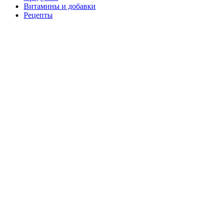
Витамины и добавки
Рецепты