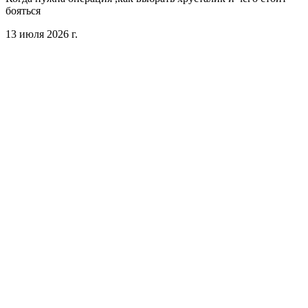
бояться
13 июля 2026 г.