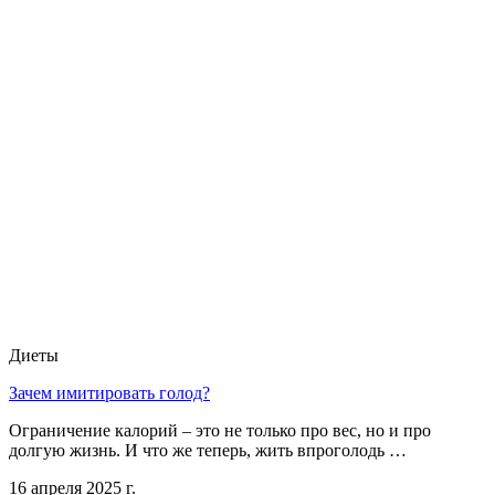
Диеты
Зачем имитировать голод?
Ограничение калорий – это не только про вес, но и про
долгую жизнь. И что же теперь, жить впроголодь …
16 апреля 2025 г.