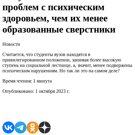
проблем с психическим
здоровьем, чем их менее
образованные сверстники
Новости
Считается, что студенты вузов находятся в
привилегированном положении, занимая более высокую
ступень на социальной лестнице, а, значит, менее подвержены
психическим нарушениям. Но так ли это на самом деле?
Время чтения:
1 минута
Опубликовано:
1 октября 2023 г.
Поделиться в соцсетях