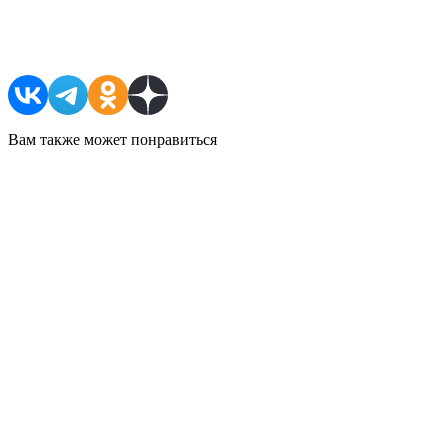
Поделиться в соцсетях
Вам также может понравиться