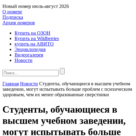
Новый номер
июль-август 2026
О номере
Подписка
Архив номеров
Купить на ОЗОН
Купить на Wildberries
купить на АВИТО
Энциклопедия
Видеогалерея
Новости
Главная
Новости
Студенты, обучающиеся в высшем учебном
заведении, могут испытывать больше проблем с психическим
здоровьем, чем их менее образованные сверстники
Студенты, обучающиеся в
высшем учебном заведении,
могут испытывать больше