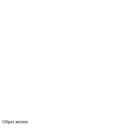
Образ жизни