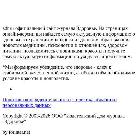
zdr.ru-официальный сайт журнала Здоровье. На страницах
онлайн-версии вы найдёте самую актуальную информацию о
здоровье, сохранении молодости и здоровом образе жизни,
новостях медицины, психологии и отношениях, здоровом
питании ,познакомитесь с новинками красоты, получите
самую актуальную информацию по уходу за лицом и телом.
*Мы формируем убеждение, что здоровье - ключ к
стабильной, качественной жизни, а забота о нём необходимое
условие красоты и долголетия.
Политика конфиденциальности
Политика обработки
персональных данных
Copyright © 2003-2026 ООО "Издательский дом журнала
"Здоровье"
by forinter.net