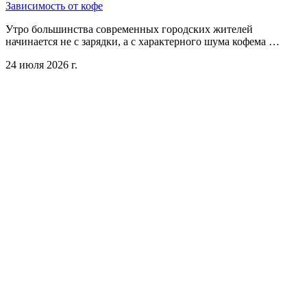
Зависимость от кофе
Утро большинства современных городских жителей
начинается не с зарядки, а с характерного шума кофема …
24 июля 2026 г.