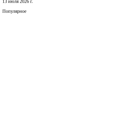
13 июля 2026 г.
Популярное