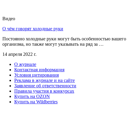
Видео
О чём говорят холодные руки
Постоянно холодные руки могут быть особенностью вашего
организма, но также могут указывать на ряд за …
14 апреля 2022 г.
О журнале
Контактная информация
Условия цитирования
Реклама в журнале и на сайте
Заявление об ответственности
Правила участия в конкурсах
Купить на OZON
Купить на Wildberries