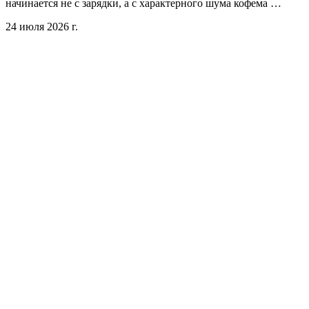
начинается не с зарядки, а с характерного шума кофема …
24 июля 2026 г.