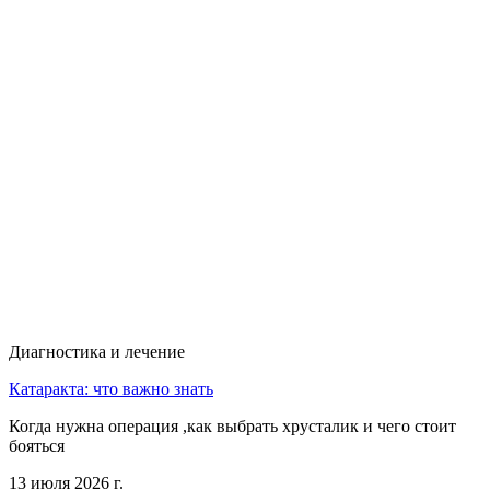
Диагностика и лечение
Катаракта: что важно знать
Когда нужна операция ,как выбрать хрусталик и чего стоит
бояться
13 июля 2026 г.