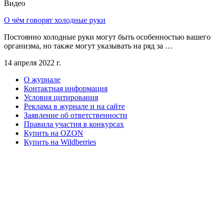
Видео
О чём говорят холодные руки
Постоянно холодные руки могут быть особенностью вашего
организма, но также могут указывать на ряд за …
14 апреля 2022 г.
О журнале
Контактная информация
Условия цитирования
Реклама в журнале и на сайте
Заявление об ответственности
Правила участия в конкурсах
Купить на OZON
Купить на Wildberries