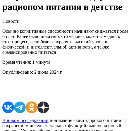
рационом питания в детстве
Новости
Обычно когнитивные способности начинают снижаться после
65 лет. Ранее было показано, что человек может замедлить
этот процесс, если будет сохранять высокий уровень
физической и интеллектуальной активности, а также
сбалансированно питаться
Время чтения:
1 минута
Опубликовано:
2 июля 2024 г.
Поделиться в соцсетях
В новом исследовании
понимание связи здорового питания с
сохранением интеллектуальных функций вышло на новый
уровень. Ученые обнаружили, что защитный механизм,