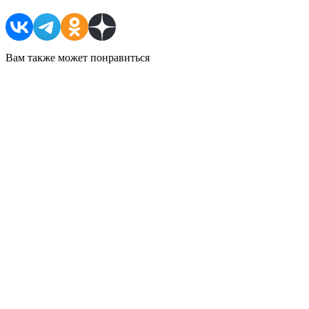
Вам также может понравиться