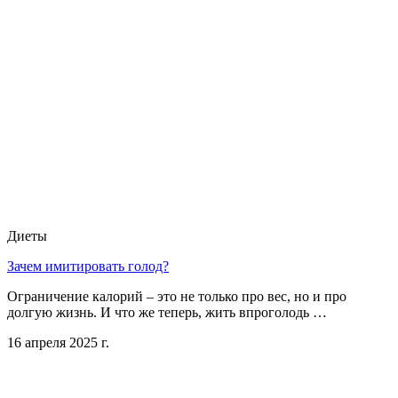
Диеты
Зачем имитировать голод?
Ограничение калорий – это не только про вес, но и про
долгую жизнь. И что же теперь, жить впроголодь …
16 апреля 2025 г.