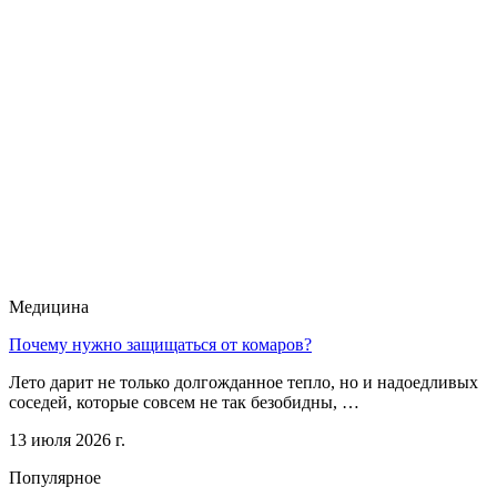
Медицина
Почему нужно защищаться от комаров?
Лето дарит не только долгожданное тепло, но и надоедливых
соседей, которые совсем не так безобидны, …
13 июля 2026 г.
Популярное