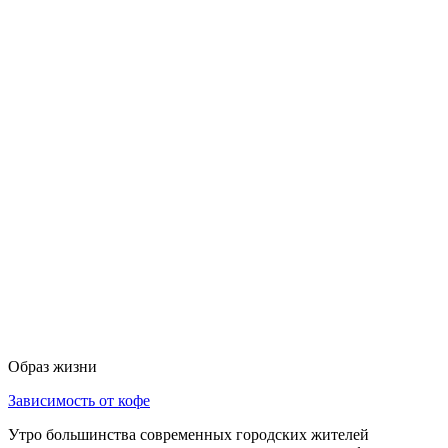
Образ жизни
Зависимость от кофе
Утро большинства современных городских жителей