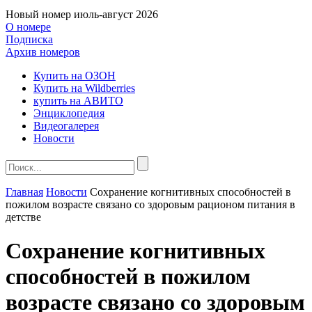
Новый номер
июль-август 2026
О номере
Подписка
Архив номеров
Купить на ОЗОН
Купить на Wildberries
купить на АВИТО
Энциклопедия
Видеогалерея
Новости
Главная
Новости
Сохранение когнитивных способностей в
пожилом возрасте связано со здоровым рационом питания в
детстве
Сохранение когнитивных
способностей в пожилом
возрасте связано со здоровым