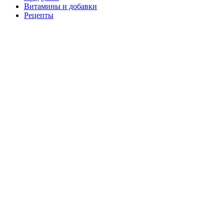
Витамины и добавки
Рецепты