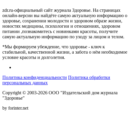
zdr.ru-официальный сайт журнала Здоровье. На страницах
онлайн-версии вы найдёте самую актуальную информацию о
здоровье, сохранении молодости и здоровом образе жизни,
новостях медицины, психологии и отношениях, здоровом
питании ,познакомитесь с новинками красоты, получите
самую актуальную информацию по уходу за лицом и телом.
*Мы формируем убеждение, что здоровье - ключ к
стабильной, качественной жизни, а забота о нём необходимое
условие красоты и долголетия.
Политика конфиденциальности
Политика обработки
персональных данных
Copyright © 2003-2026 ООО "Издательский дом журнала
"Здоровье"
by forinter.net