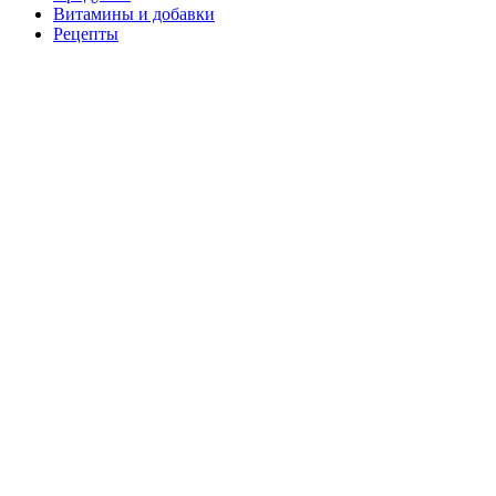
Витамины и добавки
Рецепты