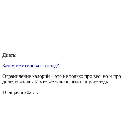
Диеты
Зачем имитировать голод?
Ограничение калорий – это не только про вес, но и про
долгую жизнь. И что же теперь, жить впроголодь …
16 апреля 2025 г.