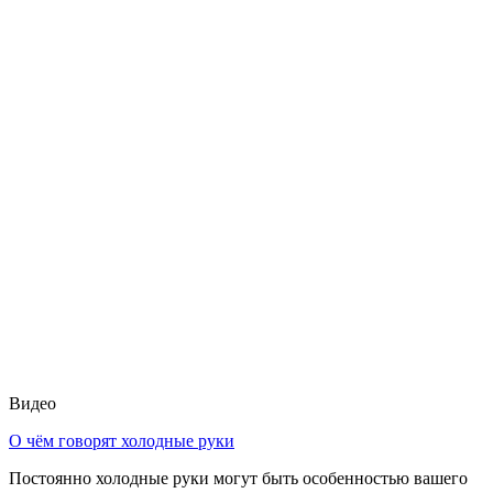
Видео
О чём говорят холодные руки
Постоянно холодные руки могут быть особенностью вашего