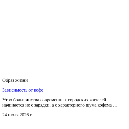
Образ жизни
Зависимость от кофе
Утро большинства современных городских жителей
начинается не с зарядки, а с характерного шума кофема …
24 июля 2026 г.