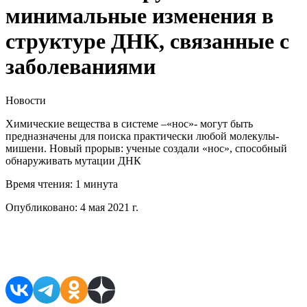
минимальные изменения в
структуре ДНК, связанные с
заболеваниями
Новости
Химические вещества в системе –«нос»- могут быть
предназначены для поиска практически любой молекулы-
мишени. Новый прорыв: ученые создали «нос», способный
обнаруживать мутации ДНК
Время чтения:
1 минута
Опубликовано:
4 мая 2021 г.
Поделиться в соцсетях