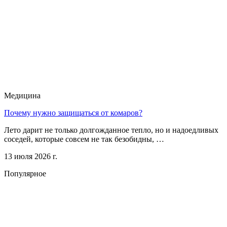
Медицина
Почему нужно защищаться от комаров?
Лето дарит не только долгожданное тепло, но и надоедливых
соседей, которые совсем не так безобидны, …
13 июля 2026 г.
Популярное