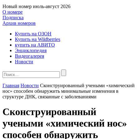
Новый номер
июль-август 2026
О номере
Подписка
Архив номеров
Купить на ОЗОН
Купить на Wildberries
купить на АВИТО
Энциклопедия
Видеогалерея
Новости
Главная
Новости
Сконструированный учеными «химический
нос» способен обнаружить минимальные изменения в
структуре ДНК, связанные с заболеваниями
Сконструированный
учеными «химический нос»
способен обнаружить