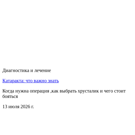
Диагностика и лечение
Катаракта: что важно знать
Когда нужна операция ,как выбрать хрусталик и чего стоит
бояться
13 июля 2026 г.