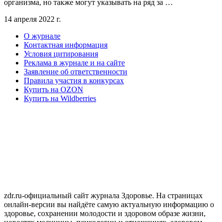
организма, но также могут указывать на ряд за …
14 апреля 2022 г.
О журнале
Контактная информация
Условия цитирования
Реклама в журнале и на сайте
Заявление об ответственности
Правила участия в конкурсах
Купить на OZON
Купить на Wildberries
zdr.ru-официальный сайт журнала Здоровье. На страницах
онлайн-версии вы найдёте самую актуальную информацию о
здоровье, сохранении молодости и здоровом образе жизни,