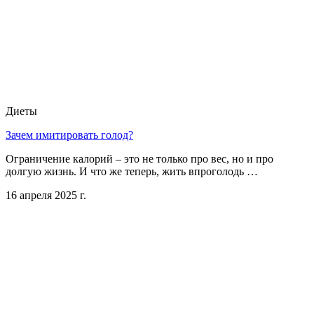
Диеты
Зачем имитировать голод?
Ограничение калорий – это не только про вес, но и про
долгую жизнь. И что же теперь, жить впроголодь …
16 апреля 2025 г.