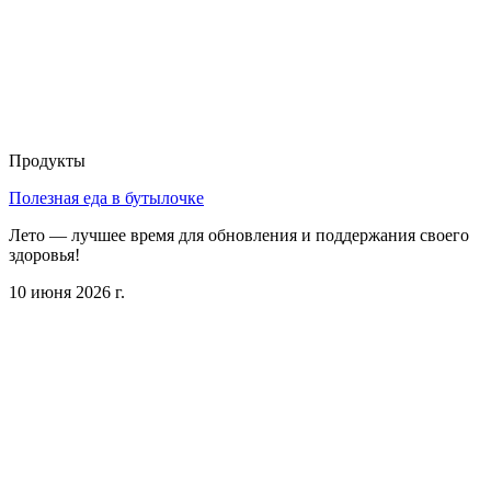
Продукты
Полезная еда в бутылочке
Лето — лучшее время для обновления и поддержания своего
здоровья!
10 июня 2026 г.