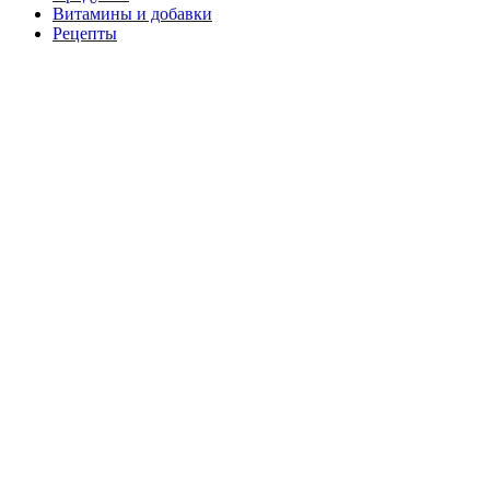
Витамины и добавки
Рецепты