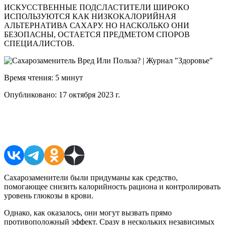
ИСКУССТВЕННЫЕ ПОДСЛАСТИТЕЛИ ШИРОКО
ИСПОЛЬЗУЮТСЯ КАК НИЗКОКАЛОРИЙНАЯ
АЛЬТЕРНАТИВА САХАРУ. НО НАСКОЛЬКО ОНИ
БЕЗОПАСНЫ, ОСТАЕТСЯ ПРЕДМЕТОМ СПОРОВ
СПЕЦИАЛИСТОВ.
Время чтения:
5 минут
Опубликовано:
17 октября 2023 г.
Поделиться в соцсетях
Сахарозаменители были придуманы как средство,
помогающее снизить калорийность рациона и контролировать
уровень глюкозы в крови.
Однако, как оказалось, они могут вызвать прямо
противоположный эффект. Сразу в нескольких независимых