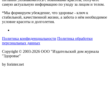
самую актуальную информацию по уходу за лицом и телом.
*Мы формируем убеждение, что здоровье - ключ к
стабильной, качественной жизни, а забота о нём необходимое
условие красоты и долголетия.
Политика конфиденциальности
Политика обработки
персональных данных
Copyright © 2003-2026 ООО "Издательский дом журнала
"Здоровье"
by forinter.net