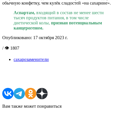
обычную конфетку, чем кулёк сладостей «на сахарине».
Аспартам,
входящий в состав не менее
шести
тысяч продуктов питания, в том числе
диетической колы,
признан потенциальным
канцерогеном.
Опубликовано:
17 октября 2023 г.
/ 👁 1807
сахарозаменители
Поделиться в соцсетях
Вам также может понравиться