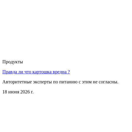
Продукты
Правда ли что картошка вредна ?
Авторитетные эксперты по питанию с этим не согласны.
18 июня 2026 г.