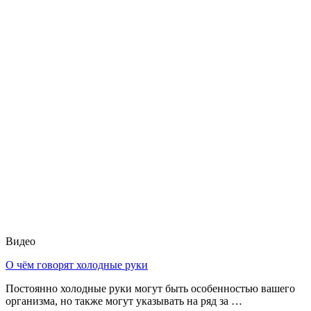
Видео
О чём говорят холодные руки
Постоянно холодные руки могут быть особенностью вашего
организма, но также могут указывать на ряд за …