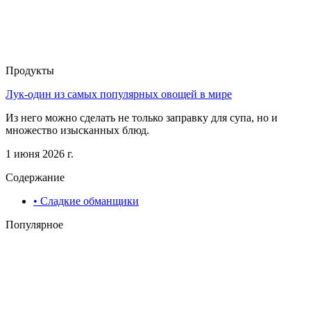
Продукты
Лук-один из самых популярных овощей в мире
Из него можно сделать не только заправку для супа, но и
множество изысканных блюд.
1 июня 2026 г.
Содержание
• Сладкие обманщики
Популярное