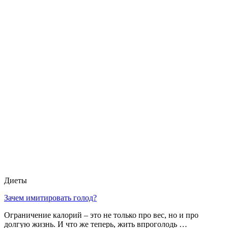
Диеты
Зачем имитировать голод?
Ограничение калорий – это не только про вес, но и про
долгую жизнь. И что же теперь, жить впроголодь …