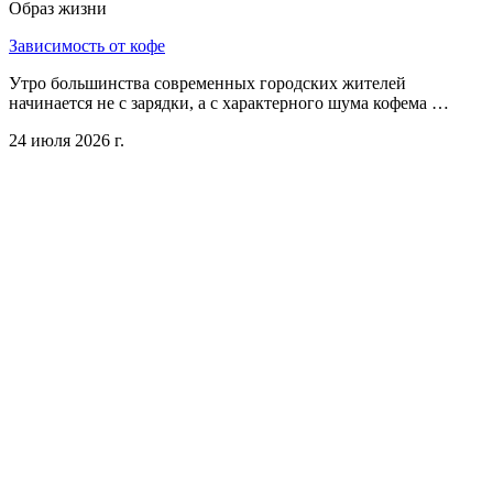
Образ жизни
Зависимость от кофе
Утро большинства современных городских жителей
начинается не с зарядки, а с характерного шума кофема …
24 июля 2026 г.