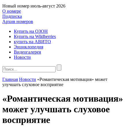
Новый номер
июль-август 2026
О номере
Подписка
Архив номеров
Купить на ОЗОН
Купить на Wildberries
купить на АВИТО
Энциклопедия
Видеогалерея
Новости
Главная
Новости
«Романтическая мотивация» может
улучшать слуховое восприятие
«Романтическая мотивация»
может улучшать слуховое
восприятие