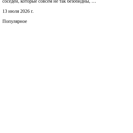
соседей, которые совсем не так безобидны, …
13 июля 2026 г.
Популярное