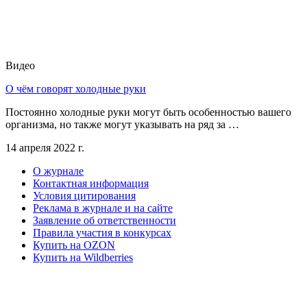
Видео
О чём говорят холодные руки
Постоянно холодные руки могут быть особенностью вашего
организма, но также могут указывать на ряд за …
14 апреля 2022 г.
О журнале
Контактная информация
Условия цитирования
Реклама в журнале и на сайте
Заявление об ответственности
Правила участия в конкурсах
Купить на OZON
Купить на Wildberries