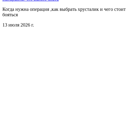
Когда нужна операция ,как выбрать хрусталик и чего стоит
бояться
13 июля 2026 г.