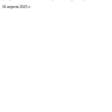
16 апреля 2025 г.