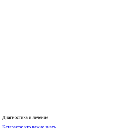
Диагностика и лечение
Катаракта: что важно знать