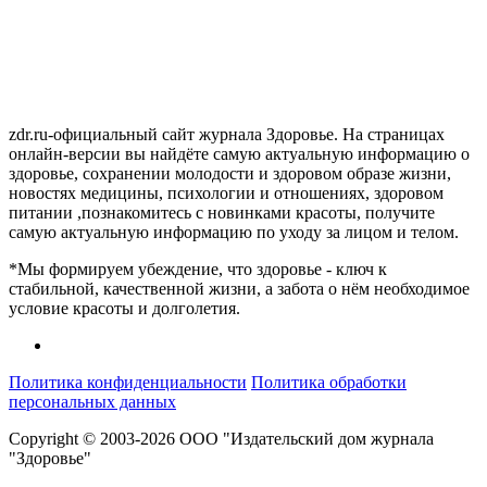
zdr.ru-официальный сайт журнала Здоровье. На страницах
онлайн-версии вы найдёте самую актуальную информацию о
здоровье, сохранении молодости и здоровом образе жизни,
новостях медицины, психологии и отношениях, здоровом
питании ,познакомитесь с новинками красоты, получите
самую актуальную информацию по уходу за лицом и телом.
*Мы формируем убеждение, что здоровье - ключ к
стабильной, качественной жизни, а забота о нём необходимое
условие красоты и долголетия.
Политика конфиденциальности
Политика обработки
персональных данных
Copyright © 2003-2026 ООО "Издательский дом журнала
"Здоровье"