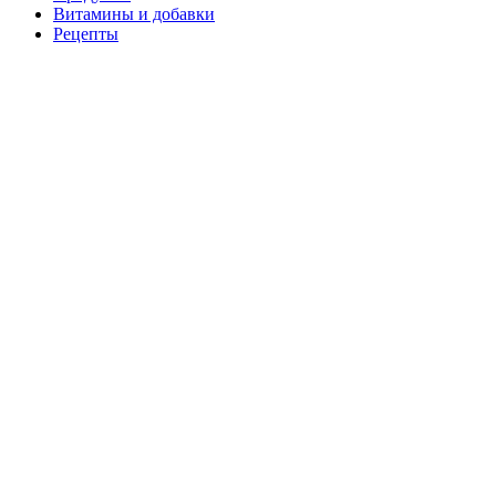
Витамины и добавки
Рецепты