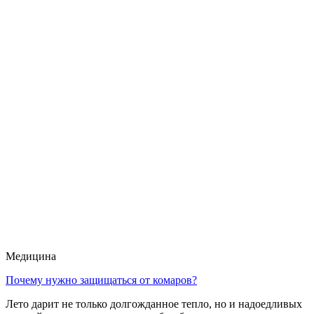
Медицина
Почему нужно защищаться от комаров?
Лето дарит не только долгожданное тепло, но и надоедливых