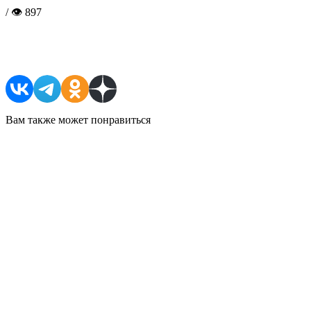
/ 👁 897
Поделиться в соцсетях
Вам также может понравиться