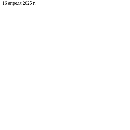
16 апреля 2025 г.