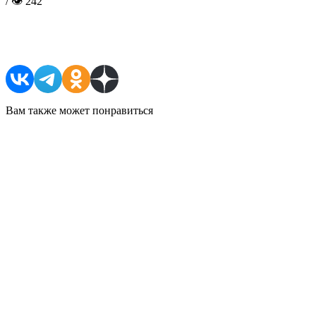
/ 👁 242
Поделиться в соцсетях
Вам также может понравиться