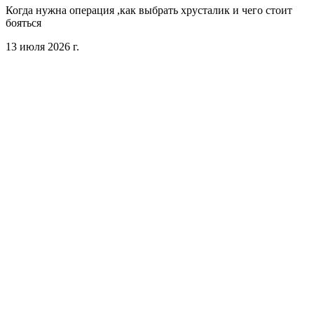
Когда нужна операция ,как выбрать хрусталик и чего стоит
бояться
13 июля 2026 г.