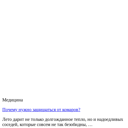
Медицина
Почему нужно защищаться от комаров?
Лето дарит не только долгожданное тепло, но и надоедливых
соседей, которые совсем не так безобидны, …