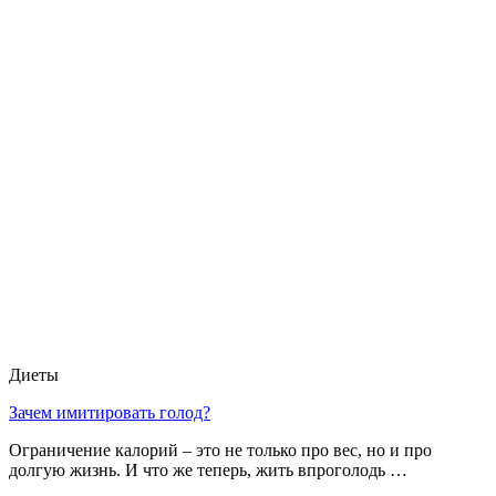
Диеты
Зачем имитировать голод?
Ограничение калорий – это не только про вес, но и про
долгую жизнь. И что же теперь, жить впроголодь …