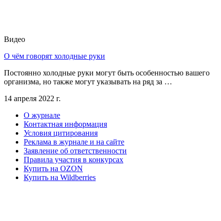
Видео
О чём говорят холодные руки
Постоянно холодные руки могут быть особенностью вашего
организма, но также могут указывать на ряд за …
14 апреля 2022 г.
О журнале
Контактная информация
Условия цитирования
Реклама в журнале и на сайте
Заявление об ответственности
Правила участия в конкурсах
Купить на OZON
Купить на Wildberries