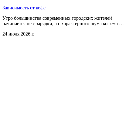
Зависимость от кофе
Утро большинства современных городских жителей
начинается не с зарядки, а с характерного шума кофема …
24 июля 2026 г.