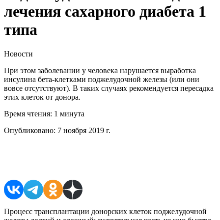
лечения сахарного диабета 1
типа
Новости
При этом заболевании у человека нарушается выработка
инсулина бета-клетками поджелудочной железы (или они
вовсе отсутствуют). В таких случаях рекомендуется пересадка
этих клеток от донора.
Время чтения:
1 минута
Опубликовано:
7 ноября 2019 г.
Поделиться в соцсетях
Процесс трансплантации донорских клеток поджелудочной