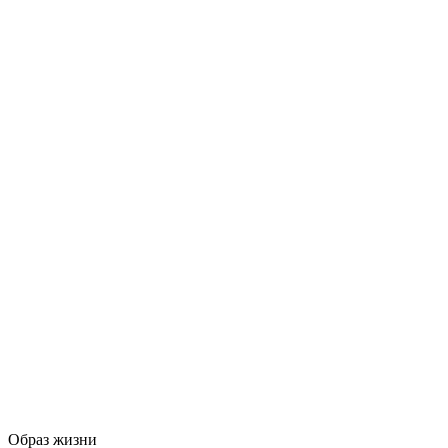
Образ жизни