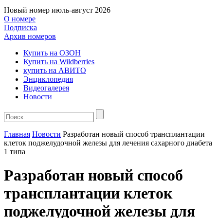
Новый номер
июль-август 2026
О номере
Подписка
Архив номеров
Купить на ОЗОН
Купить на Wildberries
купить на АВИТО
Энциклопедия
Видеогалерея
Новости
Главная
Новости
Разработан новый способ трансплантации
клеток поджелудочной железы для лечения сахарного диабета
1 типа
Разработан новый способ
трансплантации клеток
поджелудочной железы для