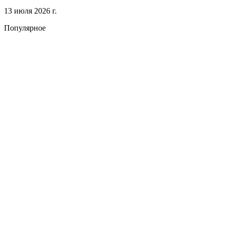
13 июля 2026 г.
Популярное