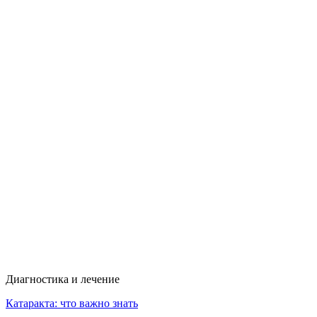
Диагностика и лечение
Катаракта: что важно знать