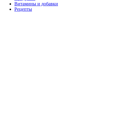
Витамины и добавки
Рецепты