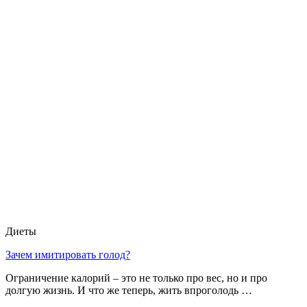
Диеты
Зачем имитировать голод?
Ограничение калорий – это не только про вес, но и про
долгую жизнь. И что же теперь, жить впроголодь …