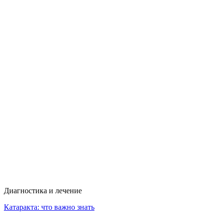
Диагностика и лечение
Катаракта: что важно знать