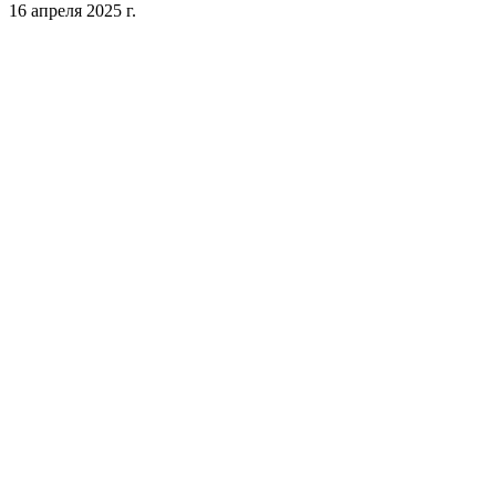
16 апреля 2025 г.