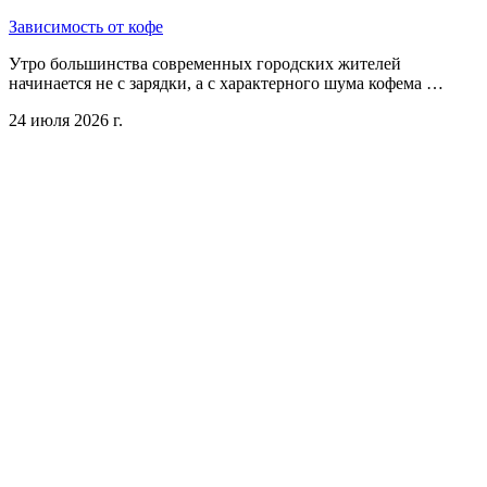
Зависимость от кофе
Утро большинства современных городских жителей
начинается не с зарядки, а с характерного шума кофема …
24 июля 2026 г.