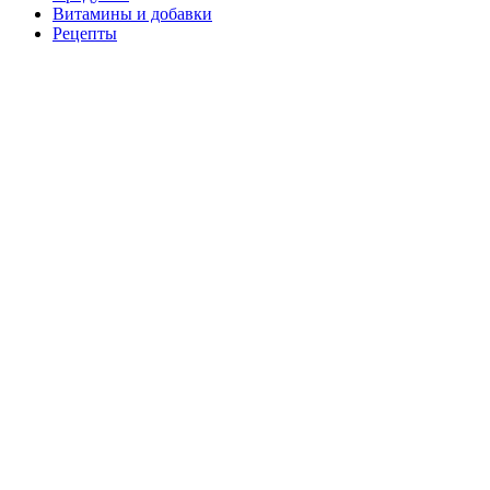
Витамины и добавки
Рецепты