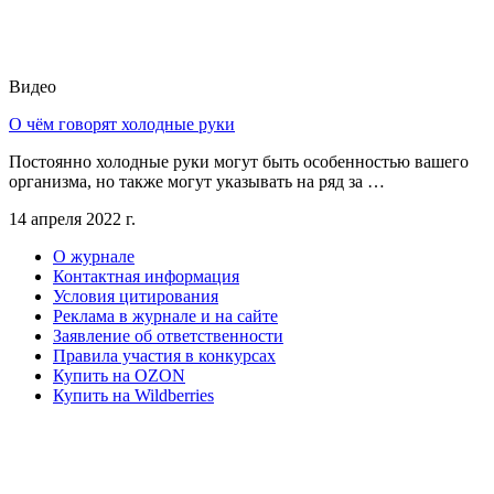
Видео
О чём говорят холодные руки
Постоянно холодные руки могут быть особенностью вашего
организма, но также могут указывать на ряд за …
14 апреля 2022 г.
О журнале
Контактная информация
Условия цитирования
Реклама в журнале и на сайте
Заявление об ответственности
Правила участия в конкурсах
Купить на OZON
Купить на Wildberries