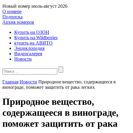
Новый номер
июль-август 2026
О номере
Подписка
Архив номеров
Купить на ОЗОН
Купить на Wildberries
купить на АВИТО
Энциклопедия
Видеогалерея
Новости
Главная
Новости
Природное вещество, содержащееся в
винограде, поможет защитить от рака легких
Природное вещество,
содержащееся в винограде,
поможет защитить от рака