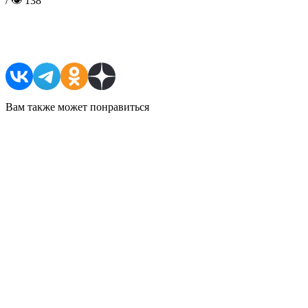
/ 👁 138
Поделиться в соцсетях
Вам также может понравиться