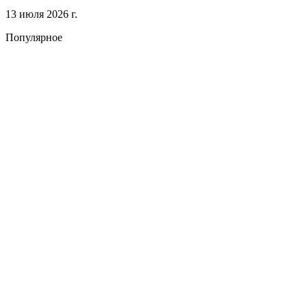
13 июля 2026 г.
Популярное