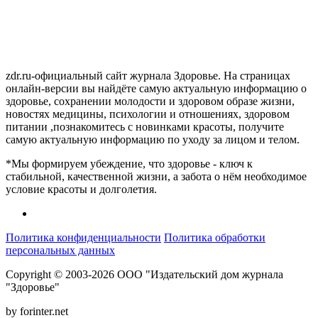
zdr.ru-официальный сайт журнала Здоровье. На страницах
онлайн-версии вы найдёте самую актуальную информацию о
здоровье, сохранении молодости и здоровом образе жизни,
новостях медицины, психологии и отношениях, здоровом
питании ,познакомитесь с новинками красоты, получите
самую актуальную информацию по уходу за лицом и телом.
*Мы формируем убеждение, что здоровье - ключ к
стабильной, качественной жизни, а забота о нём необходимое
условие красоты и долголетия.
Политика конфиденциальности
Политика обработки
персональных данных
Copyright © 2003-2026 ООО "Издательский дом журнала
"Здоровье"
by forinter.net