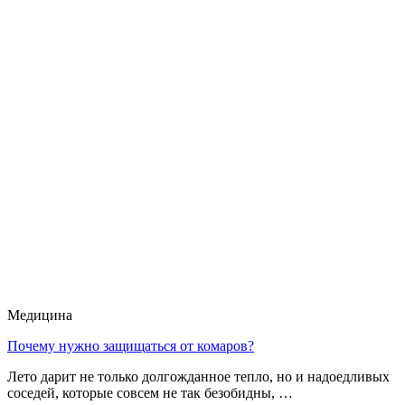
Медицина
Почему нужно защищаться от комаров?
Лето дарит не только долгожданное тепло, но и надоедливых
соседей, которые совсем не так безобидны, …