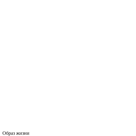
Образ жизни