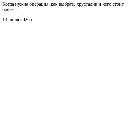
Когда нужна операция ,как выбрать хрусталик и чего стоит
бояться
13 июля 2026 г.