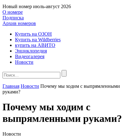
Новый номер
июль-август 2026
О номере
Подписка
Архив номеров
Купить на ОЗОН
Купить на Wildberries
купить на АВИТО
Энциклопедия
Видеогалерея
Новости
Главная
Новости
Почему мы ходим с выпрямленными
руками?
Почему мы ходим с
выпрямленными руками?
Новости