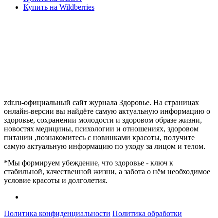
Купить на Wildberries
zdr.ru-официальный сайт журнала Здоровье. На страницах
онлайн-версии вы найдёте самую актуальную информацию о
здоровье, сохранении молодости и здоровом образе жизни,
новостях медицины, психологии и отношениях, здоровом
питании ,познакомитесь с новинками красоты, получите
самую актуальную информацию по уходу за лицом и телом.
*Мы формируем убеждение, что здоровье - ключ к
стабильной, качественной жизни, а забота о нём необходимое
условие красоты и долголетия.
Политика конфиденциальности
Политика обработки