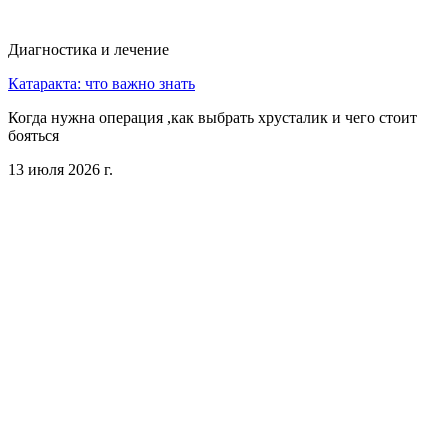
Диагностика и лечение
Катаракта: что важно знать
Когда нужна операция ,как выбрать хрусталик и чего стоит
бояться
13 июля 2026 г.