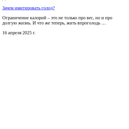
Зачем имитировать голод?
Ограничение калорий – это не только про вес, но и про
долгую жизнь. И что же теперь, жить впроголодь …
16 апреля 2025 г.