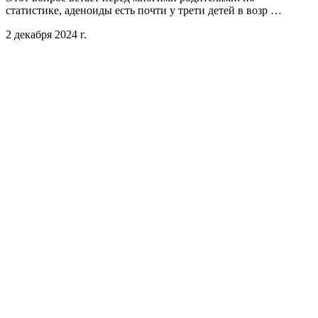
статистике, аденоиды есть почти у трети детей в возр …
2 декабря 2024 г.