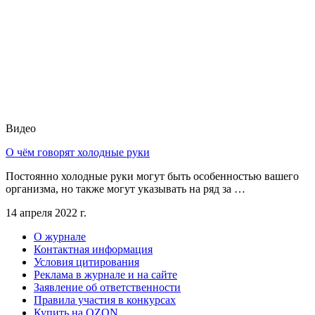
Видео
О чём говорят холодные руки
Постоянно холодные руки могут быть особенностью вашего
организма, но также могут указывать на ряд за …
14 апреля 2022 г.
О журнале
Контактная информация
Условия цитирования
Реклама в журнале и на сайте
Заявление об ответственности
Правила участия в конкурсах
Купить на OZON