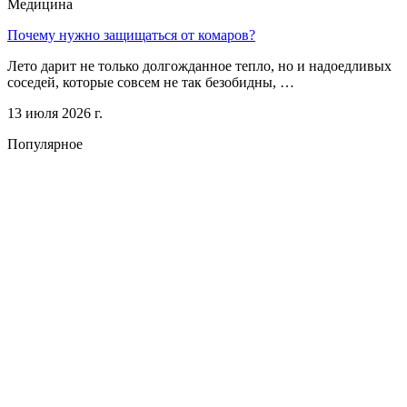
Медицина
Почему нужно защищаться от комаров?
Лето дарит не только долгожданное тепло, но и надоедливых
соседей, которые совсем не так безобидны, …
13 июля 2026 г.
Популярное