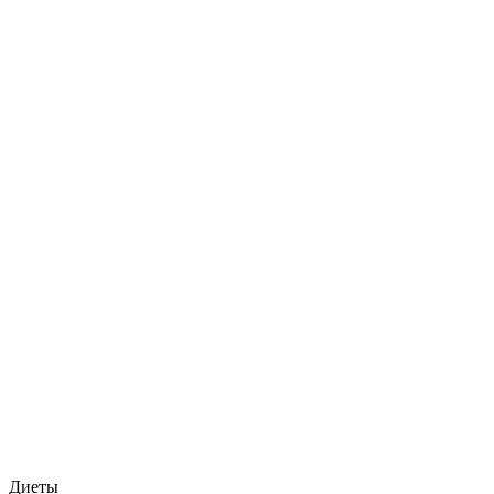
Диеты