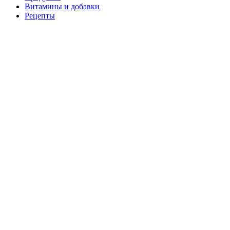
Витамины и добавки
Рецепты