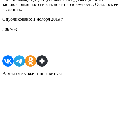
заставляющая нас сгибать локти во время бега. Осталось ее
выяснить.
Опубликовано:
1 ноября 2019 г.
/ 👁 303
Поделиться в соцсетях
Вам также может понравиться