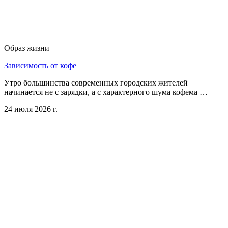
Образ жизни
Зависимость от кофе
Утро большинства современных городских жителей
начинается не с зарядки, а с характерного шума кофема …
24 июля 2026 г.