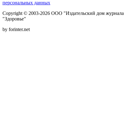
персональных данных
Copyright © 2003-2026 ООО "Издательский дом журнала
"Здоровье"
by forinter.net