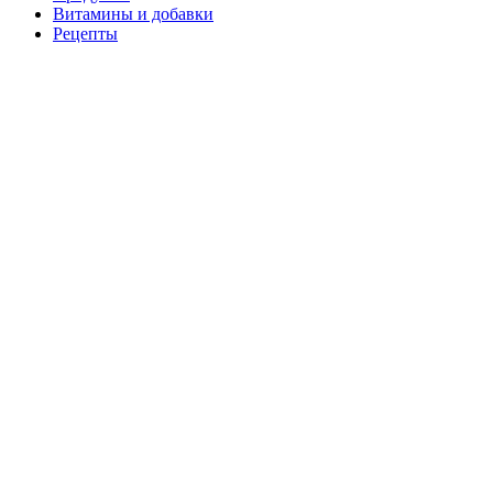
Витамины и добавки
Рецепты