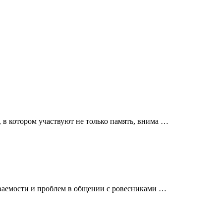
в котором участвуют не только память, внима …
ваемости и проблем в общении с ровесниками …