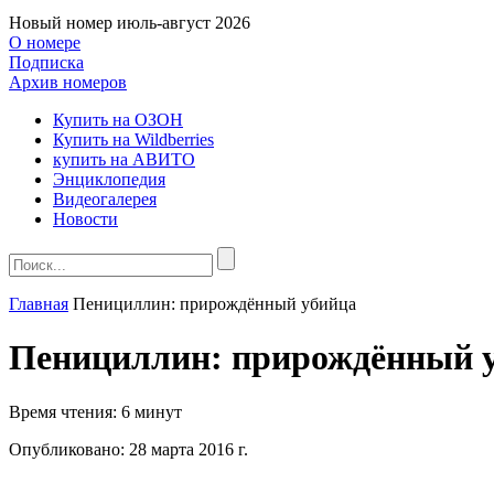
Новый номер
июль-август 2026
О номере
Подписка
Архив номеров
Купить на ОЗОН
Купить на Wildberries
купить на АВИТО
Энциклопедия
Видеогалерея
Новости
Главная
Пенициллин: прирождённый убийца
Пенициллин: прирождённый 
Время чтения:
6 минут
Опубликовано:
28 марта 2016 г.