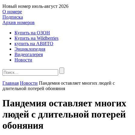
Новый номер
июль-август 2026
О номере
Подписка
Архив номеров
Купить на ОЗОН
Купить на Wildberries
купить на АВИТО
Энциклопедия
Видеогалерея
Новости
Главная
Новости
Пандемия оставляет многих людей с
длительной потерей обоняния
Пандемия оставляет многих
людей с длительной потерей
обоняния