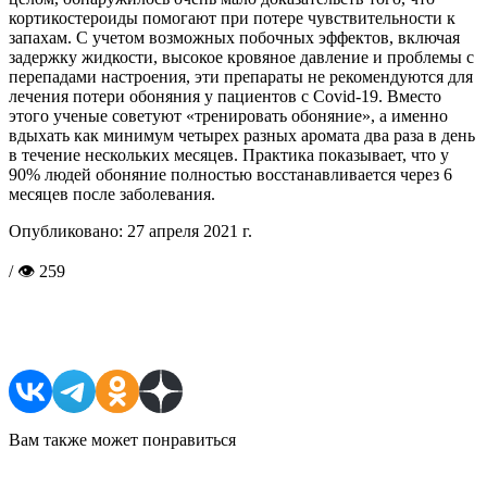
кортикостероиды помогают при потере чувствительности к
запахам. С учетом возможных побочных эффектов, включая
задержку жидкости, высокое кровяное давление и проблемы с
перепадами настроения, эти препараты не рекомендуются для
лечения потери обоняния у пациентов с Covid-19. Вместо
этого ученые советуют «тренировать обоняние», а именно
вдыхать как минимум четырех разных аромата два раза в день
в течение нескольких месяцев. Практика показывает, что у
90% людей обоняние полностью восстанавливается через 6
месяцев после заболевания.
Опубликовано:
27 апреля 2021 г.
/ 👁 259
Поделиться в соцсетях
Вам также может понравиться