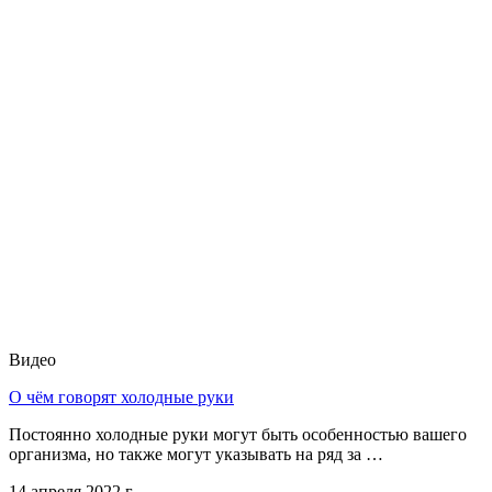
Видео
О чём говорят холодные руки
Постоянно холодные руки могут быть особенностью вашего
организма, но также могут указывать на ряд за …
14 апреля 2022 г.