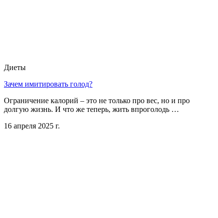
Диеты
Зачем имитировать голод?
Ограничение калорий – это не только про вес, но и про
долгую жизнь. И что же теперь, жить впроголодь …
16 апреля 2025 г.