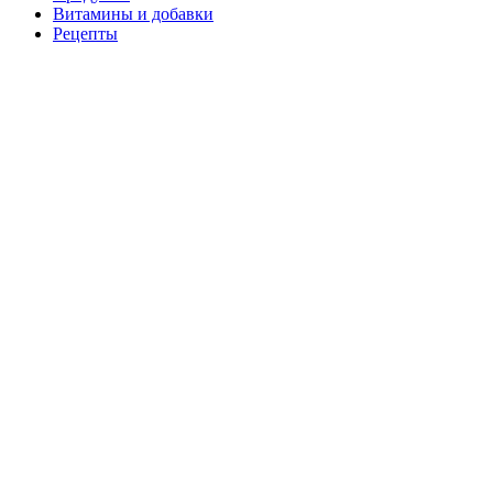
Витамины и добавки
Рецепты