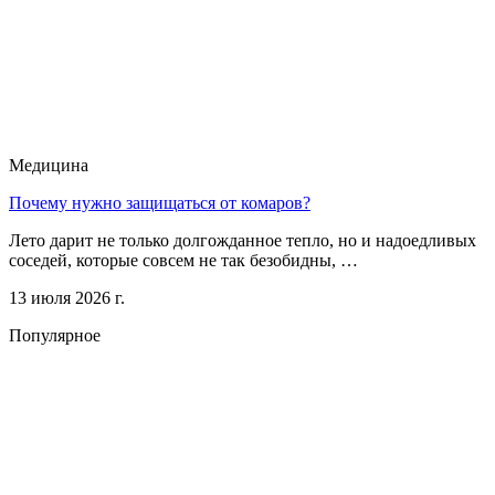
Медицина
Почему нужно защищаться от комаров?
Лето дарит не только долгожданное тепло, но и надоедливых
соседей, которые совсем не так безобидны, …
13 июля 2026 г.
Популярное