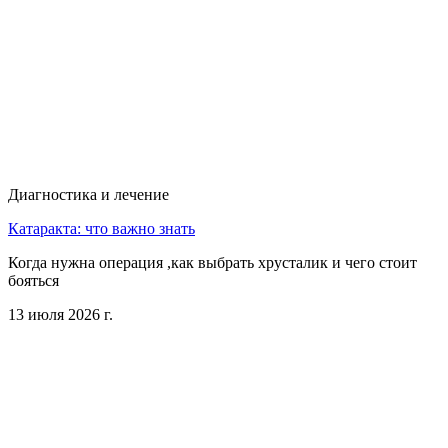
Диагностика и лечение
Катаракта: что важно знать
Когда нужна операция ,как выбрать хрусталик и чего стоит
бояться
13 июля 2026 г.