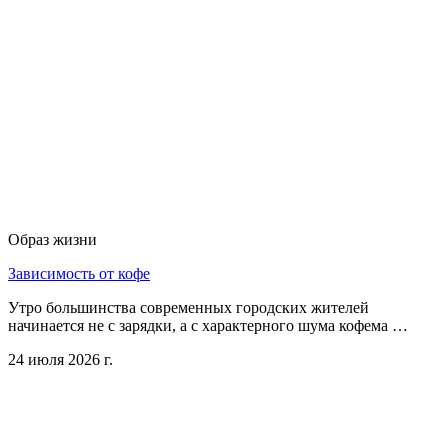
Образ жизни
Зависимость от кофе
Утро большинства современных городских жителей
начинается не с зарядки, а с характерного шума кофема …
24 июля 2026 г.