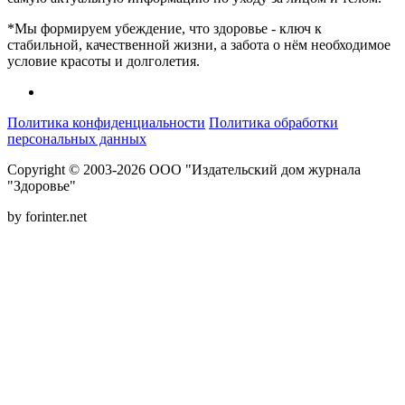
*Мы формируем убеждение, что здоровье - ключ к
стабильной, качественной жизни, а забота о нём необходимое
условие красоты и долголетия.
Политика конфиденциальности
Политика обработки
персональных данных
Copyright © 2003-2026 ООО "Издательский дом журнала
"Здоровье"
by forinter.net