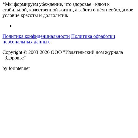
*Мы формируем убеждение, что здоровье - ключ к
стабильной, качественной жизни, а забота о нём необходимое
условие красоты и долголетия.
Политика конфиденциальности
Политика обработки
персональных данных
Copyright © 2003-2026 ООО "Издательский дом журнала
"Здоровье"
by forinter.net