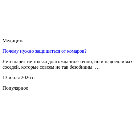
Медицина
Почему нужно защищаться от комаров?
Лето дарит не только долгожданное тепло, но и надоедливых
соседей, которые совсем не так безобидны, …
13 июля 2026 г.
Популярное