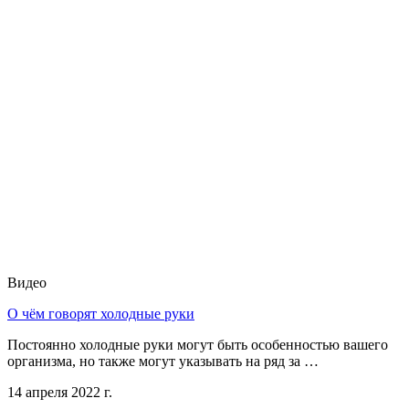
Видео
О чём говорят холодные руки
Постоянно холодные руки могут быть особенностью вашего
организма, но также могут указывать на ряд за …
14 апреля 2022 г.