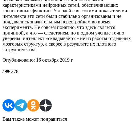
характеристиками нейронных сетей, обеспечивающих
когнитивные функции. У людей с высокими показателями
интеллекта эти сети были стабильно организованы и не
поддавались значительным перестройкам во время
эксперимента. Не совсем понятно, что здесь является
причиной, а что — следствием, но в одном ученые точно
уверены: интеллект «складывается» не из работы отдельных
мозговых структур, а скорее в результате их плотного
сотрудничества.
Опубликовано:
16 октября 2019 г.
/ 👁 278
Поделиться в соцсетях
Вам также может понравиться