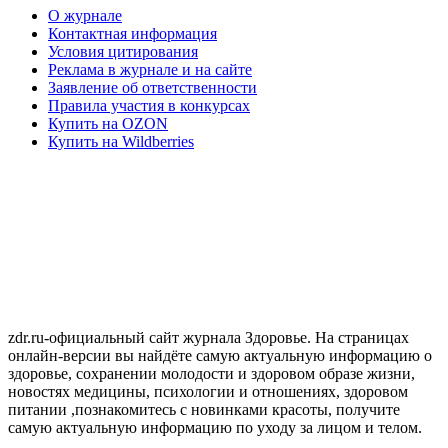
О журнале
Контактная информация
Условия цитирования
Реклама в журнале и на сайте
Заявление об ответственности
Правила участия в конкурсах
Купить на OZON
Купить на Wildberries
zdr.ru-официальный сайт журнала Здоровье. На страницах
онлайн-версии вы найдёте самую актуальную информацию о
здоровье, сохранении молодости и здоровом образе жизни,
новостях медицины, психологии и отношениях, здоровом
питании ,познакомитесь с новинками красоты, получите
самую актуальную информацию по уходу за лицом и телом.