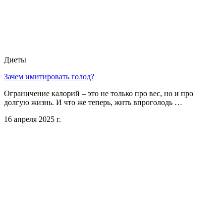
Диеты
Зачем имитировать голод?
Ограничение калорий – это не только про вес, но и про
долгую жизнь. И что же теперь, жить впроголодь …
16 апреля 2025 г.