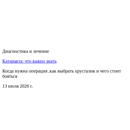
Диагностика и лечение
Катаракта: что важно знать
Когда нужна операция ,как выбрать хрусталик и чего стоит
бояться
13 июля 2026 г.