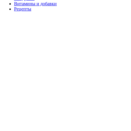
Витамины и добавки
Рецепты