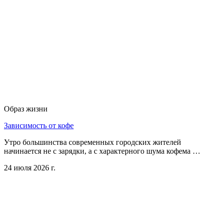
Образ жизни
Зависимость от кофе
Утро большинства современных городских жителей
начинается не с зарядки, а с характерного шума кофема …
24 июля 2026 г.