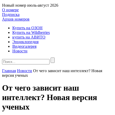
Новый номер
июль-август 2026
О номере
Подписка
Архив номеров
Купить на ОЗОН
Купить на Wildberries
купить на АВИТО
Энциклопедия
Видеогалерея
Новости
Главная
Новости
От чего зависит наш интеллект? Новая
версия ученых
От чего зависит наш
интеллект? Новая версия
ученых