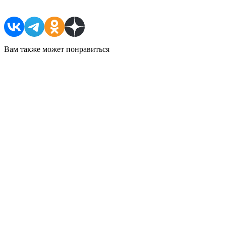
Вам также может понравиться