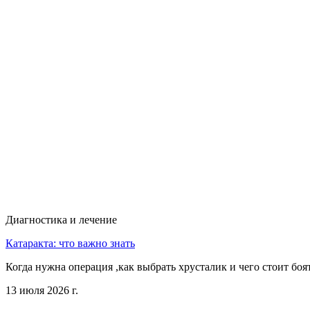
Диагностика и лечение
Катаракта: что важно знать
Когда нужна операция ,как выбрать хрусталик и чего стоит боя
13 июля 2026 г.