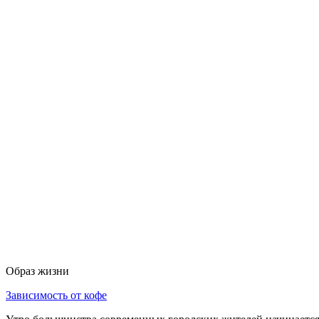
Образ жизни
Зависимость от кофе