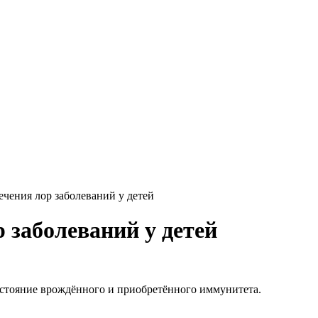
чения лор заболеваний у детей
 заболеваний у детей
остояние врождённого и приобретённого иммунитета.