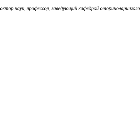
октор наук, профессор, заведующий кафедрой оториноларингол