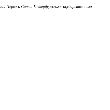
огии Первого Санкт-Петербургского государственного