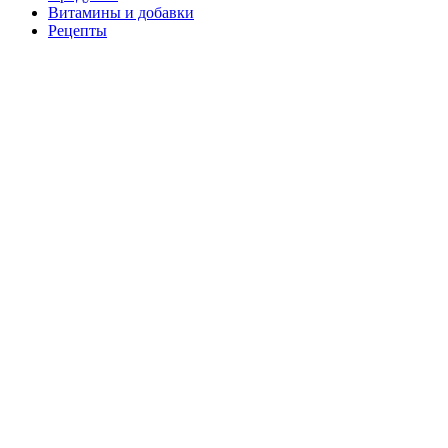
Витамины и добавки
Рецепты