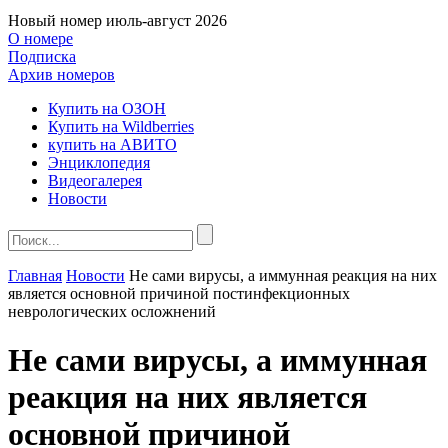
Новый номер
июль-август 2026
О номере
Подписка
Архив номеров
Купить на ОЗОН
Купить на Wildberries
купить на АВИТО
Энциклопедия
Видеогалерея
Новости
Главная
Новости
Не сами вирусы, а иммунная реакция на них
является основной причиной постинфекционных
неврологических осложнений
Не сами вирусы, а иммунная
реакция на них является
основной причиной