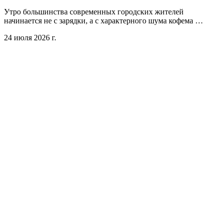
Утро большинства современных городских жителей
начинается не с зарядки, а с характерного шума кофема …
24 июля 2026 г.