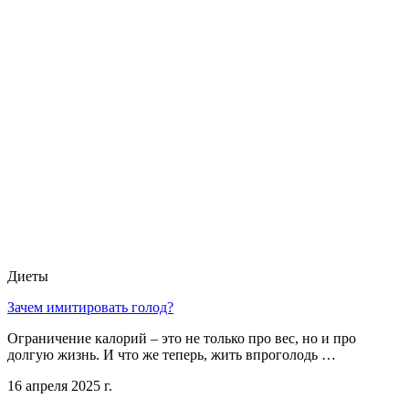
Диеты
Зачем имитировать голод?
Ограничение калорий – это не только про вес, но и про
долгую жизнь. И что же теперь, жить впроголодь …
16 апреля 2025 г.