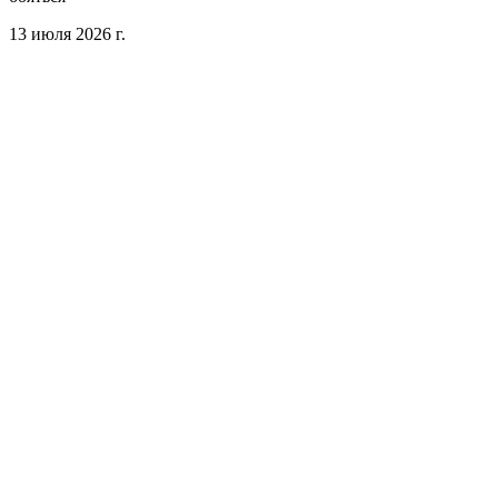
13 июля 2026 г.