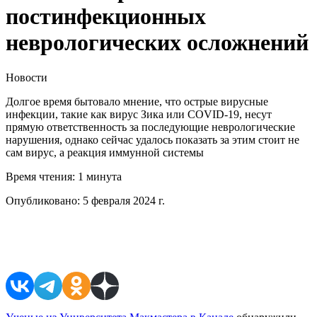
постинфекционных
неврологических осложнений
Новости
Долгое время бытовало мнение, что острые вирусные
инфекции, такие как вирус Зика или COVID-19, несут
прямую ответственность за последующие неврологические
нарушения, однако сейчас удалось показать за этим стоит не
сам вирус, а реакция иммунной системы
Время чтения:
1 минута
Опубликовано:
5 февраля 2024 г.
Поделиться в соцсетях