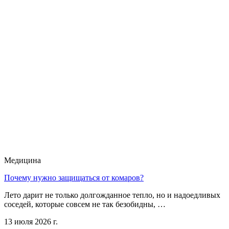
Медицина
Почему нужно защищаться от комаров?
Лето дарит не только долгожданное тепло, но и надоедливых
соседей, которые совсем не так безобидны, …
13 июля 2026 г.