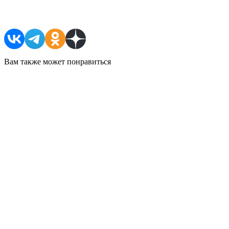
Поделиться в соцсетях
Вам также может понравиться