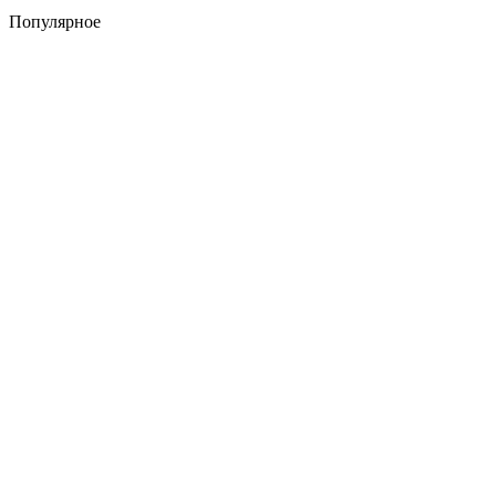
Популярное