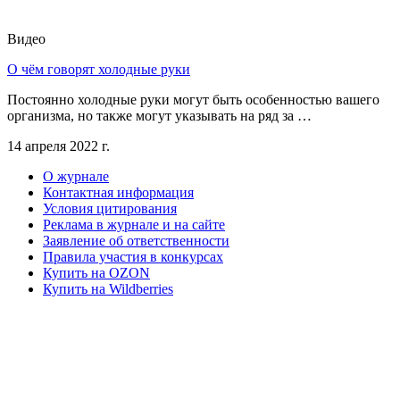
Видео
О чём говорят холодные руки
Постоянно холодные руки могут быть особенностью вашего
организма, но также могут указывать на ряд за …
14 апреля 2022 г.
О журнале
Контактная информация
Условия цитирования
Реклама в журнале и на сайте
Заявление об ответственности
Правила участия в конкурсах
Купить на OZON
Купить на Wildberries