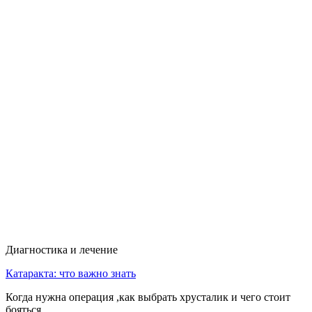
Диагностика и лечение
Катаракта: что важно знать
Когда нужна операция ,как выбрать хрусталик и чего стоит
бояться