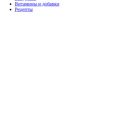
Витамины и добавки
Рецепты