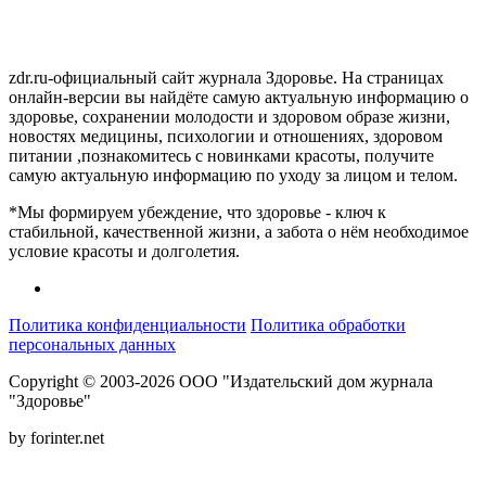
zdr.ru-официальный сайт журнала Здоровье. На страницах
онлайн-версии вы найдёте самую актуальную информацию о
здоровье, сохранении молодости и здоровом образе жизни,
новостях медицины, психологии и отношениях, здоровом
питании ,познакомитесь с новинками красоты, получите
самую актуальную информацию по уходу за лицом и телом.
*Мы формируем убеждение, что здоровье - ключ к
стабильной, качественной жизни, а забота о нём необходимое
условие красоты и долголетия.
Политика конфиденциальности
Политика обработки
персональных данных
Copyright © 2003-2026 ООО "Издательский дом журнала
"Здоровье"
by forinter.net