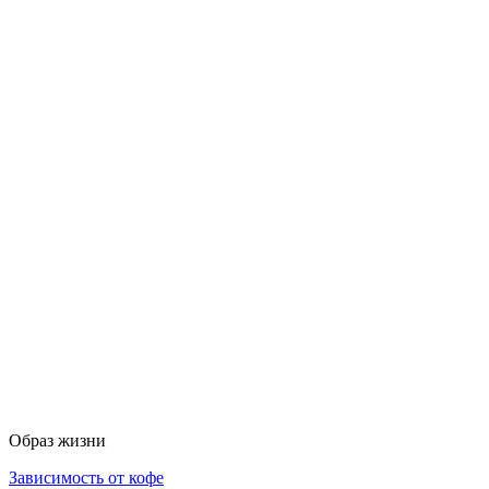
Образ жизни
Зависимость от кофе