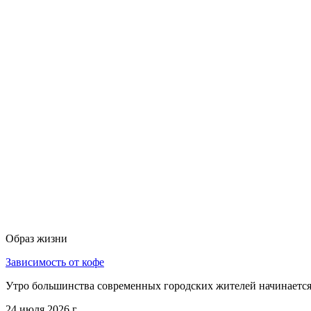
Образ жизни
Зависимость от кофе
Утро большинства современных городских жителей начинается 
24 июля 2026 г.