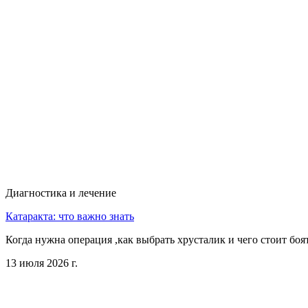
Диагностика и лечение
Катаракта: что важно знать
Когда нужна операция ,как выбрать хрусталик и чего стоит боя
13 июля 2026 г.