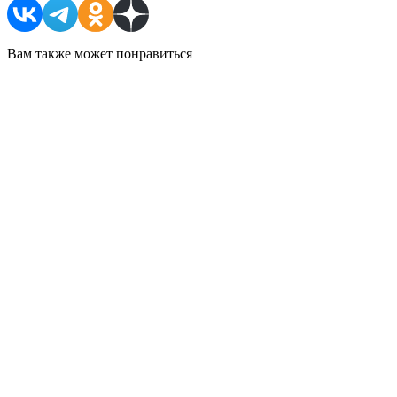
Вам также может понравиться