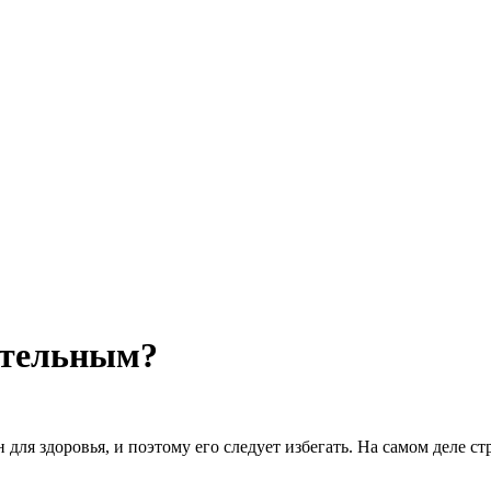
ительным?
 для здоровья, и поэтому его следует избегать. На самом деле 