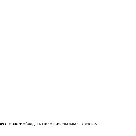
стресс может обладать положительным эффектом