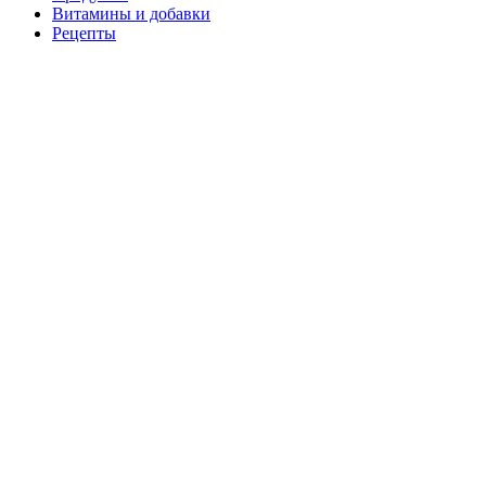
Витамины и добавки
Рецепты