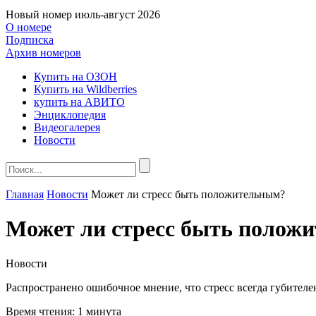
Новый номер
июль-август 2026
О номере
Подписка
Архив номеров
Купить на ОЗОН
Купить на Wildberries
купить на АВИТО
Энциклопедия
Видеогалерея
Новости
Главная
Новости
Может ли стресс быть положительным?
Может ли стресс быть полож
Новости
Распространено ошибочное мнение, что стресс всегда губителен
Время чтения:
1 минута