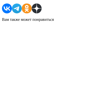
Вам также может понравиться