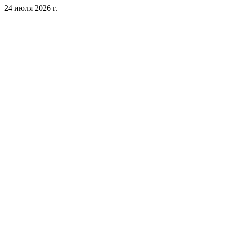
24 июля 2026 г.