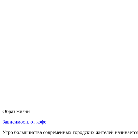
Образ жизни
Зависимость от кофе
Утро большинства современных городских жителей начинается 