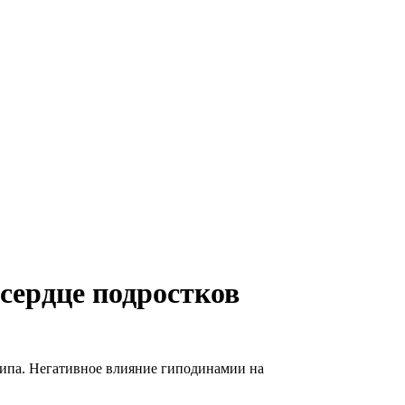
сердце подростков
типа. Негативное влияние гиподинамии на