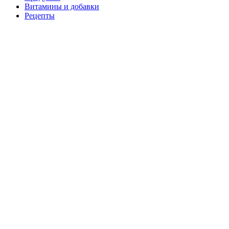
Витамины и добавки
Рецепты