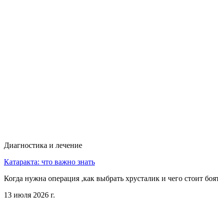
Диагностика и лечение
Катаракта: что важно знать
Когда нужна операция ,как выбрать хрусталик и чего стоит боя
13 июля 2026 г.