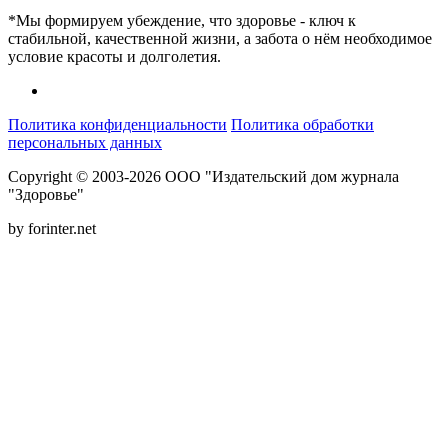
*Мы формируем убеждение, что здоровье - ключ к
стабильной, качественной жизни, а забота о нём необходимое
условие красоты и долголетия.
Политика конфиденциальности
Политика обработки
персональных данных
Copyright © 2003-2026 ООО "Издательский дом журнала
"Здоровье"
by forinter.net