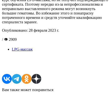
сертификата. Поэтому нередко из-за непрофессионализма и
неправильно выставленного режима могут возникнуть
большие гематомы. Во избежание этого и понапрасну
потраченного времени и средств уточняйте квалификацию
специалиста заранее.
Опубликовано:
28 февраля 2023 г.
/ 👁 2909
LPG-массаж
Поделиться в соцсетях
Вам также может понравиться