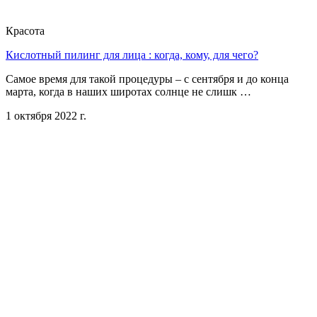
Красота
Кислотный пилинг для лица : когда, кому, для чего?
Самое время для такой процедуры – с сентября и до конца
марта, когда в наших широтах солнце не слишк …
1 октября 2022 г.