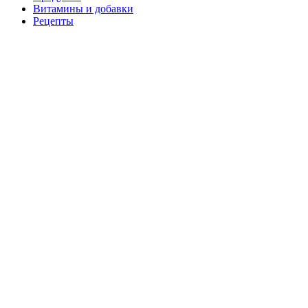
Витамины и добавки
Рецепты