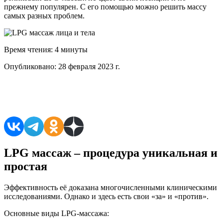
прежнему популярен. С его помощью можно решить массу
самых разных проблем.
Время чтения:
4 минуты
Опубликовано:
28 февраля 2023 г.
Поделиться в соцсетях
LPG массаж – процедура уникальная и
простая
Эффективность её доказана многочисленными клиническими
исследованиями. Однако и здесь есть свои «за» и «против».
Основные виды LPG-массажа: