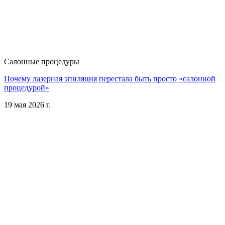
Салонные процедуры
Почему лазерная эпиляция перестала быть просто «салонной
процедурой»
19 мая 2026 г.