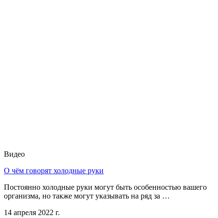
Видео
О чём говорят холодные руки
Постоянно холодные руки могут быть особенностью вашего
организма, но также могут указывать на ряд за …
14 апреля 2022 г.