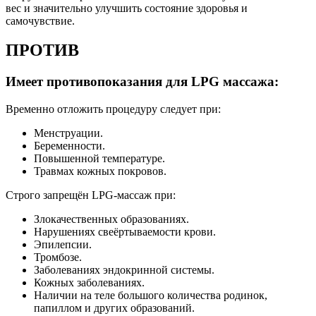
вес и значительно улучшить состояние здоровья и
самочувствие.
ПРОТИВ
Имеет противопоказания для LPG массажа:
Временно отложить процедуру следует при:
Менструации.
Беременности.
Повышенной температуре.
Травмах кожных покровов.
Строго запрещён LPG-массаж при:
Злокачественных образованиях.
Нарушениях свеёртываемости крови.
Эпилепсии.
Тромбозе.
Заболеваниях эндокринной системы.
Кожных заболеваниях.
Наличии на теле большого количества родинок,
папиллом и других образований.