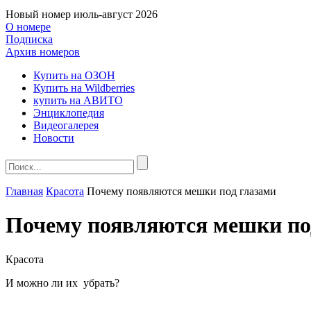
Новый номер
июль-август 2026
О номере
Подписка
Архив номеров
Купить на ОЗОН
Купить на Wildberries
купить на АВИТО
Энциклопедия
Видеогалерея
Новости
Главная
Красота
Почему появляются мешки под глазами
Почему появляются мешки по
Красота
И можно ли их убрать?