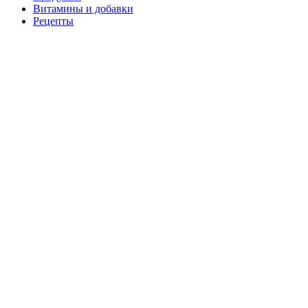
Витамины и добавки
Рецепты