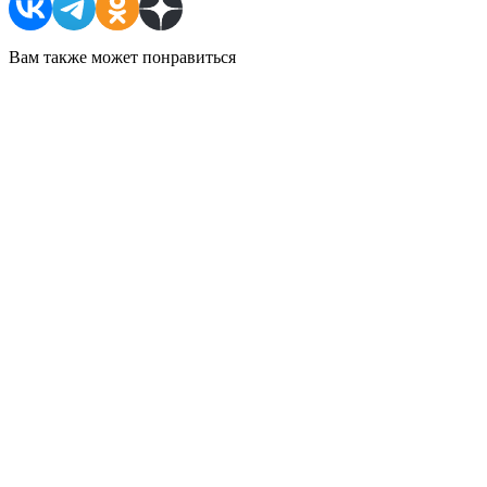
Вам также может понравиться