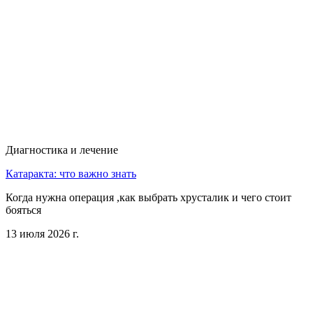
Диагностика и лечение
Катаракта: что важно знать
Когда нужна операция ,как выбрать хрусталик и чего стоит
бояться
13 июля 2026 г.