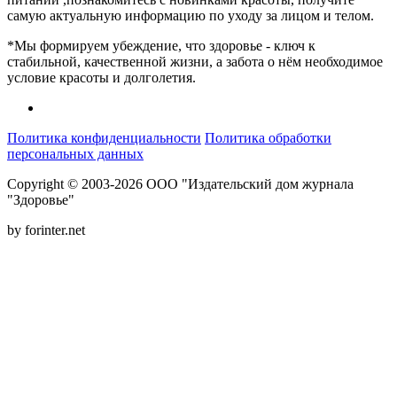
самую актуальную информацию по уходу за лицом и телом.
*Мы формируем убеждение, что здоровье - ключ к
стабильной, качественной жизни, а забота о нём необходимое
условие красоты и долголетия.
Политика конфиденциальности
Политика обработки
персональных данных
Copyright © 2003-2026 ООО "Издательский дом журнала
"Здоровье"
by forinter.net