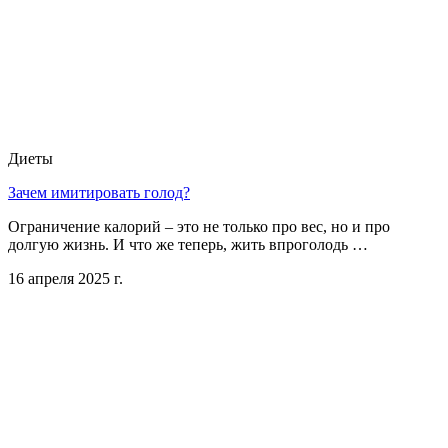
Диеты
Зачем имитировать голод?
Ограничение калорий – это не только про вес, но и про
долгую жизнь. И что же теперь, жить впроголодь …
16 апреля 2025 г.