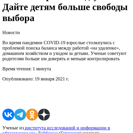
Дайте детям больше свободы
выбора
Новости
Во время пандемии COVID-19 взрослые столкнулись с
проблемой поиска баланса между работой «на удаленке»,
домашним хозяйством и уходом за детьми. Ученые советуют
родителям больше им доверять и меньше контролировать
Время чтения:
1 минута
Опубликовано:
19 января 2021 г.
Поделиться в соцсетях
Ученые из
института исследований и информации в