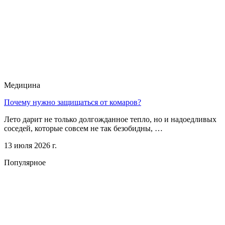
Медицина
Почему нужно защищаться от комаров?
Лето дарит не только долгожданное тепло, но и надоедливых
соседей, которые совсем не так безобидны, …
13 июля 2026 г.
Популярное