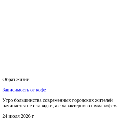
Образ жизни
Зависимость от кофе
Утро большинства современных городских жителей
начинается не с зарядки, а с характерного шума кофема …
24 июля 2026 г.