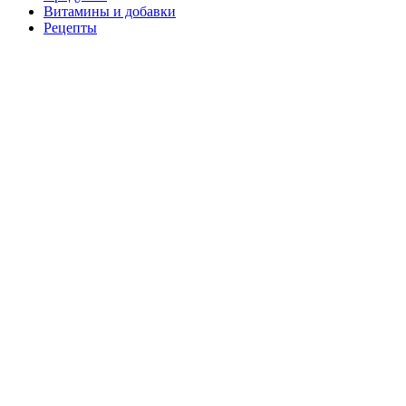
Витамины и добавки
Рецепты