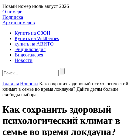
Новый номер
июль-август 2026
О номере
Подписка
Архив номеров
Купить на ОЗОН
Купить на Wildberries
купить на АВИТО
Энциклопедия
Видеогалерея
Новости
Главная
Новости
Как сохранить здоровый психологический
климат в семье во время локдауна? Дайте детям больше
свободы выбора
Как сохранить здоровый
психологический климат в
семье во время локдауна?