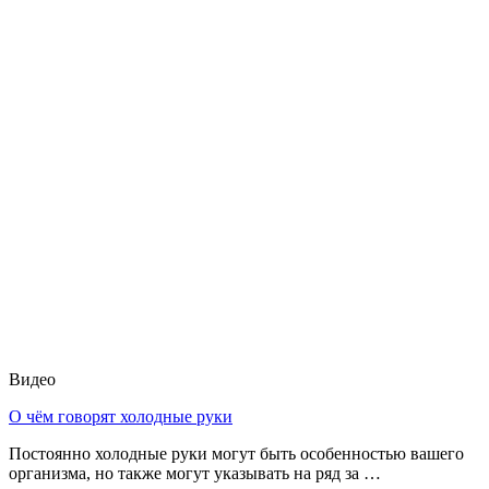
Видео
О чём говорят холодные руки
Постоянно холодные руки могут быть особенностью вашего
организма, но также могут указывать на ряд за …