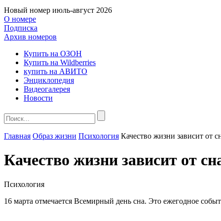
Новый номер
июль-август 2026
О номере
Подписка
Архив номеров
Купить на ОЗОН
Купить на Wildberries
купить на АВИТО
Энциклопедия
Видеогалерея
Новости
Главная
Образ жизни
Психология
Качество жизни зависит от с
Качество жизни зависит от сн
Психология
16 марта отмечается Всемирный день сна. Это ежегодное событ