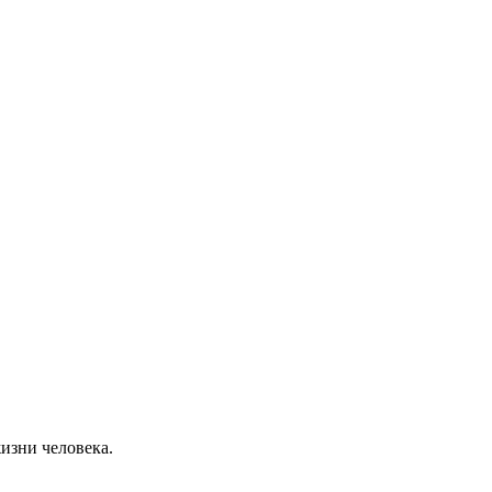
изни человека.