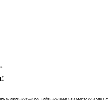
на!
а!
ие, которое проводится, чтобы подчеркнуть важную роль сна в ж