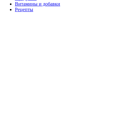
Витамины и добавки
Рецепты