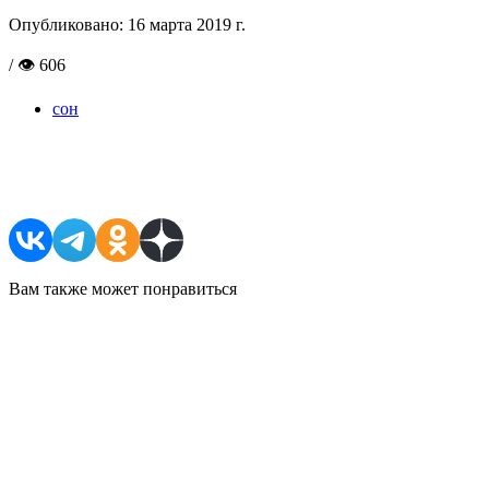
Опубликовано:
16 марта 2019 г.
/ 👁 606
сон
Поделиться в соцсетях
Вам также может понравиться