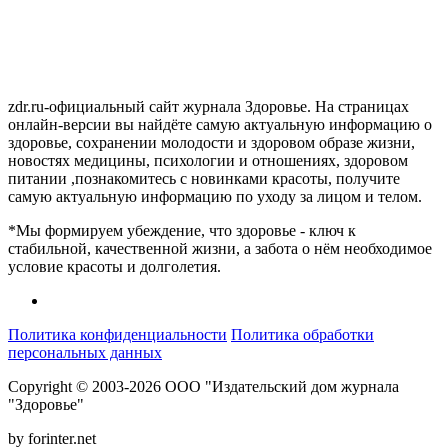
zdr.ru-официальный сайт журнала Здоровье. На страницах
онлайн-версии вы найдёте самую актуальную информацию о
здоровье, сохранении молодости и здоровом образе жизни,
новостях медицины, психологии и отношениях, здоровом
питании ,познакомитесь с новинками красоты, получите
самую актуальную информацию по уходу за лицом и телом.
*Мы формируем убеждение, что здоровье - ключ к
стабильной, качественной жизни, а забота о нём необходимое
условие красоты и долголетия.
Политика конфиденциальности
Политика обработки
персональных данных
Copyright © 2003-2026 ООО "Издательский дом журнала
"Здоровье"
by forinter.net