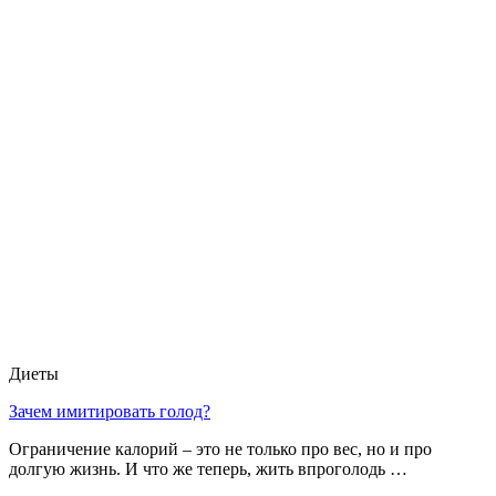
Диеты
Зачем имитировать голод?
Ограничение калорий – это не только про вес, но и про
долгую жизнь. И что же теперь, жить впроголодь …