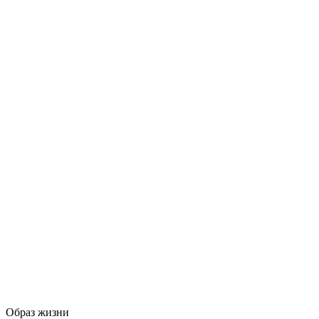
Образ жизни