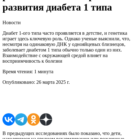
развития диабета 1 типа
Новости
Диабет 1-ого типа часто проявляется в детстве, и генетика
играет здесь ключевую роль. Однако ученые выяснили, что,
несмотря на одинаковую ДНК у однояйцевых близнецов,
заболевает диабетом 1 типа обычно только один из них.
Взаимодействие с окружающей средой влияет на
восприимчивость к болезни
Время чтения:
1 минута
Опубликовано:
26 марта 2025 г.
Поделиться в соцсетях
В предыдущих исследованиях было показано, что дети,
находящиеся на грудном вскармливании или рожденные