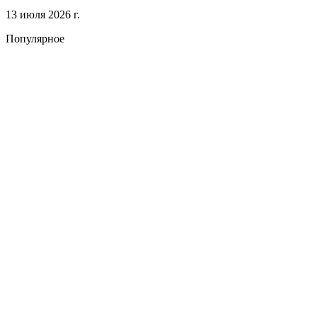
13 июля 2026 г.
Популярное