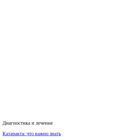
Диагностика и лечение
Катаракта: что важно знать