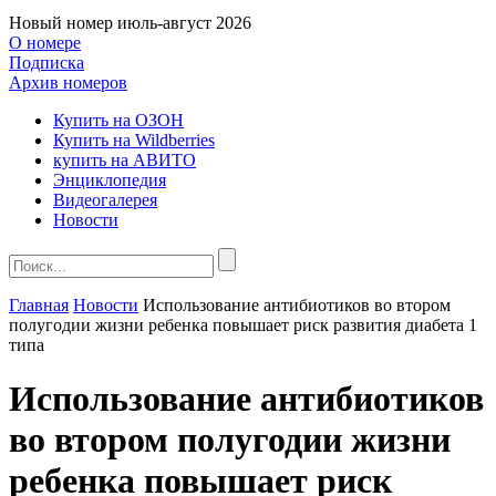
Новый номер
июль-август 2026
О номере
Подписка
Архив номеров
Купить на ОЗОН
Купить на Wildberries
купить на АВИТО
Энциклопедия
Видеогалерея
Новости
Главная
Новости
Использование антибиотиков во втором
полугодии жизни ребенка повышает риск развития диабета 1
типа
Использование антибиотиков
во втором полугодии жизни
ребенка повышает риск