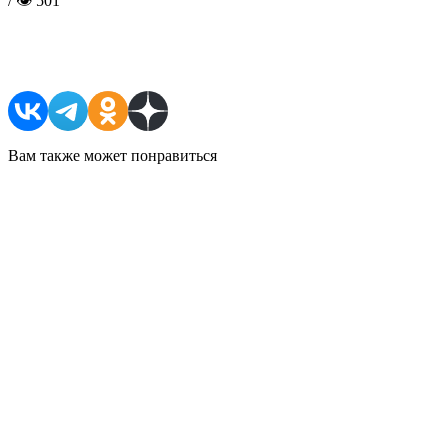
/ 👁 501
Поделиться в соцсетях
Вам также может понравиться