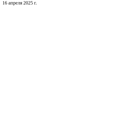
16 апреля 2025 г.