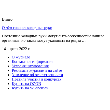
Видео
О чём говорят холодные руки
Постоянно холодные руки могут быть особенностью вашего
организма, но также могут указывать на ряд за …
14 апреля 2022 г.
О журнале
Контактная информация
Условия цитирования
Реклама в журнале и на сайте
Заявление об ответственности
Правила участия в конкурсах
Купить на OZON
Купить на Wildberries