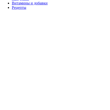
Витамины и добавки
Рецепты