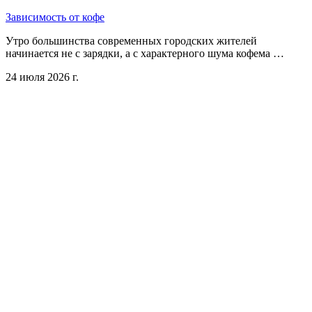
Зависимость от кофе
Утро большинства современных городских жителей
начинается не с зарядки, а с характерного шума кофема …
24 июля 2026 г.