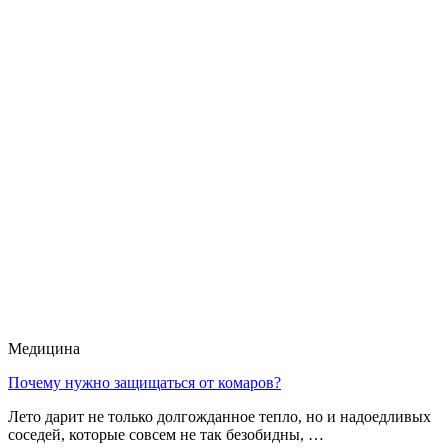
Медицина
Почему нужно защищаться от комаров?
Лето дарит не только долгожданное тепло, но и надоедливых
соседей, которые совсем не так безобидны, …