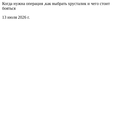
Когда нужна операция ,как выбрать хрусталик и чего стоит
бояться
13 июля 2026 г.