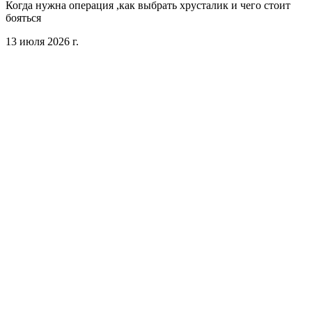
Когда нужна операция ,как выбрать хрусталик и чего стоит
бояться
13 июля 2026 г.