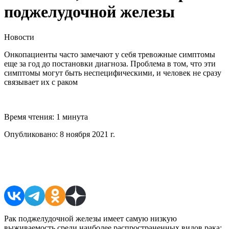
поджелудочной железы
Новости
Онкопациенты часто замечают у себя тревожные симптомы
еще за год до постановки диагноза. Проблема в том, что эти
симптомы могут быть неспецифическими, и человек не сразу
связывает их с раком
Время чтения:
1 минута
Опубликовано:
8 ноября 2021 г.
Поделиться в соцсетях
Рак поджелудочной железы имеет самую низкую
выживаемость среди наиболее распространенных видов рака: