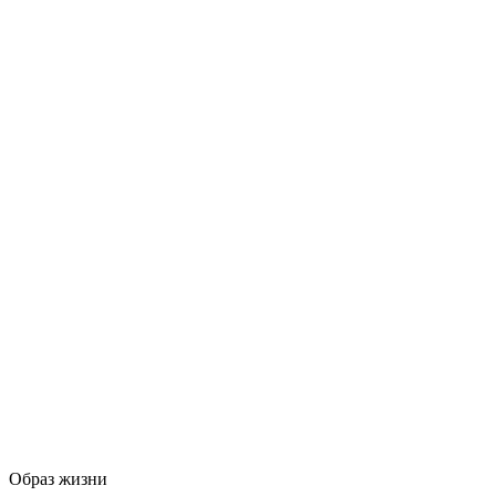
Образ жизни