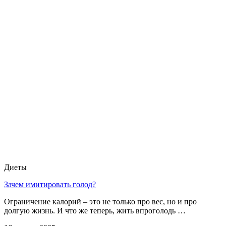
Диеты
Зачем имитировать голод?
Ограничение калорий – это не только про вес, но и про
долгую жизнь. И что же теперь, жить впроголодь …