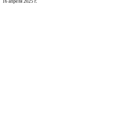
16 апреля 2025 г.