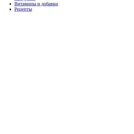
Витамины и добавки
Рецепты