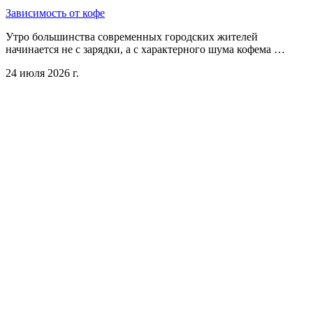
Зависимость от кофе
Утро большинства современных городских жителей
начинается не с зарядки, а с характерного шума кофема …
24 июля 2026 г.