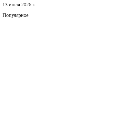
13 июля 2026 г.
Популярное