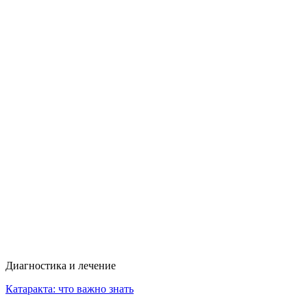
Диагностика и лечение
Катаракта: что важно знать