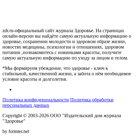
zdr.ru-официальный сайт журнала Здоровье. На страницах
онлайн-версии вы найдёте самую актуальную информацию о
здоровье, сохранении молодости и здоровом образе жизни,
новостях медицины, психологии и отношениях, здоровом
питании ,познакомитесь с новинками красоты, получите
самую актуальную информацию по уходу за лицом и телом.
*Мы формируем убеждение, что здоровье - ключ к
стабильной, качественной жизни, а забота о нём необходимое
условие красоты и долголетия.
Политика конфиденциальности
Политика обработки
персональных данных
Copyright © 2003-2026 ООО "Издательский дом журнала
"Здоровье"
by forinter.net