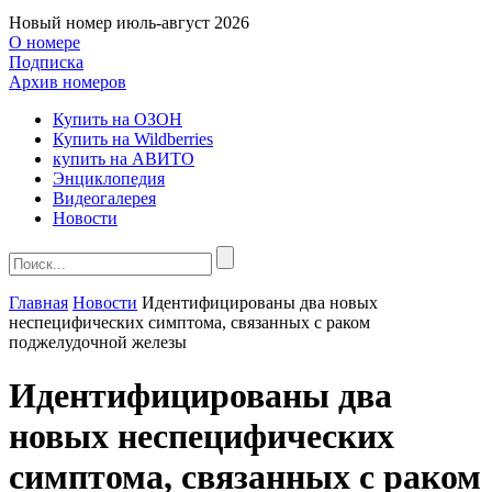
Новый номер
июль-август 2026
О номере
Подписка
Архив номеров
Купить на ОЗОН
Купить на Wildberries
купить на АВИТО
Энциклопедия
Видеогалерея
Новости
Главная
Новости
Идентифицированы два новых
неспецифических симптома, связанных с раком
поджелудочной железы
Идентифицированы два
новых неспецифических
симптома, связанных с раком