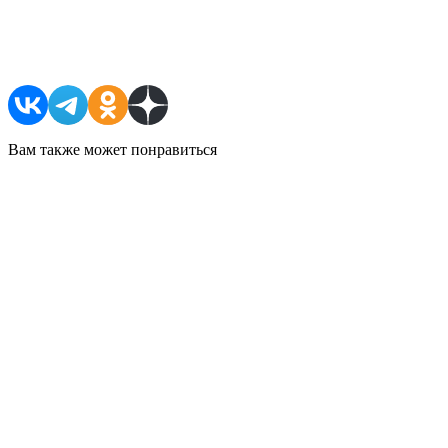
Поделиться в соцсетях
Вам также может понравиться