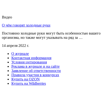
Видео
О чём говорят холодные руки
Постоянно холодные руки могут быть особенностью вашего
организма, но также могут указывать на ряд за …
14 апреля 2022 г.
О журнале
Контактная информация
Условия цитирования
Реклама в журнале и на сайте
Заявление об ответственности
Правила участия в конкурсах
Купить на OZON
Купить на Wildberries