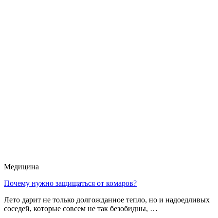
Медицина
Почему нужно защищаться от комаров?
Лето дарит не только долгожданное тепло, но и надоедливых
соседей, которые совсем не так безобидны, …